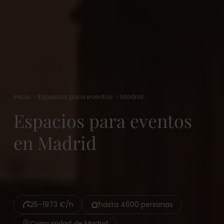
Inicio
Espacios para eventos
Madrid
Espacios para eventos
en Madrid
25–1973 €/h
hasta 4600 personas
Comunidad de Madrid