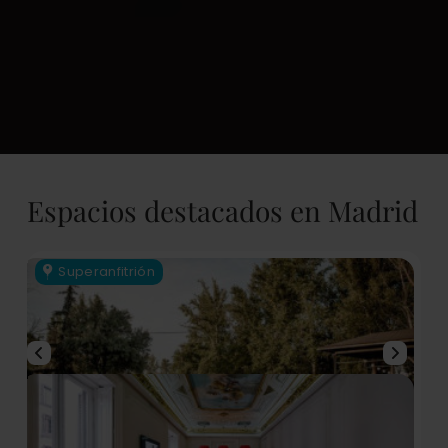
Espacios destacados en Madrid
Superanfitrión