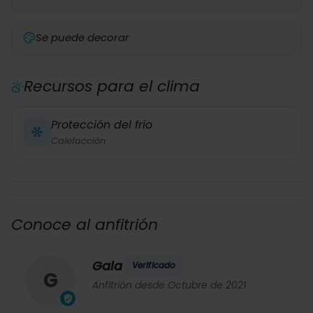
Se puede decorar
Recursos para el clima
Protección del frío
Calefacción
Conoce al anfitrión
Gala
Verificado
G
Anfitrión desde Octubre de 2021