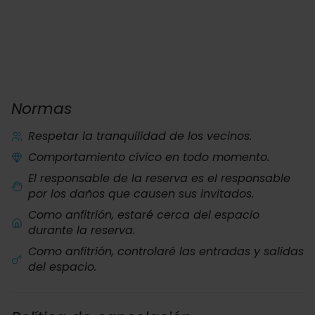
Normas
Respetar la tranquilidad de los vecinos.
Comportamiento cívico en todo momento.
El responsable de la reserva es el responsable
por los daños que causen sus invitados.
Como anfitrión, estaré cerca del espacio
durante la reserva.
Como anfitrión, controlaré las entradas y salidas
del espacio.