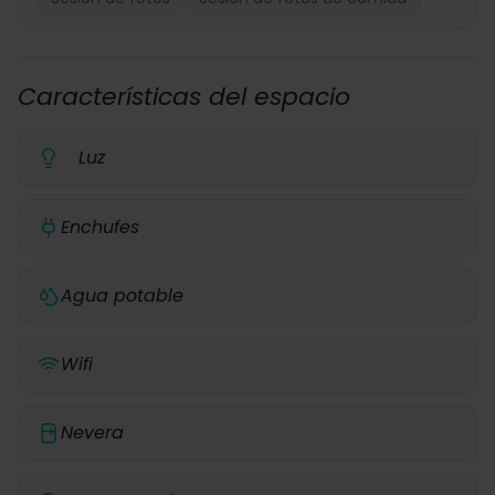
Características del espacio
Luz
Enchufes
Agua potable
Wifi
Nevera