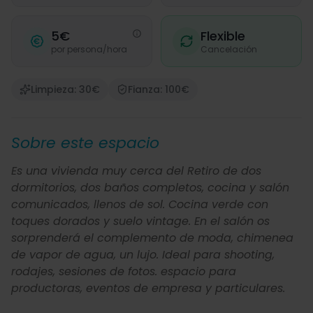
5€
Flexible
por persona/hora
Cancelación
Limpieza: 30€
Fianza: 100€
Sobre este espacio
Es una vivienda muy cerca del Retiro de dos
dormitorios, dos baños completos, cocina y salón
comunicados, llenos de sol. Cocina verde con
toques dorados y suelo vintage. En el salón os
sorprenderá el complemento de moda, chimenea
de vapor de agua, un lujo. Ideal para shooting,
rodajes, sesiones de fotos. espacio para
productoras, eventos de empresa y particulares.