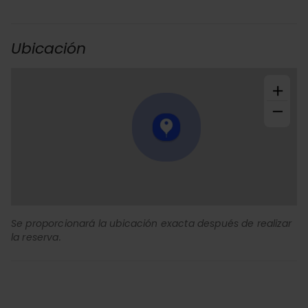
Ubicación
+
−
Se proporcionará la ubicación exacta después de realizar
la reserva.