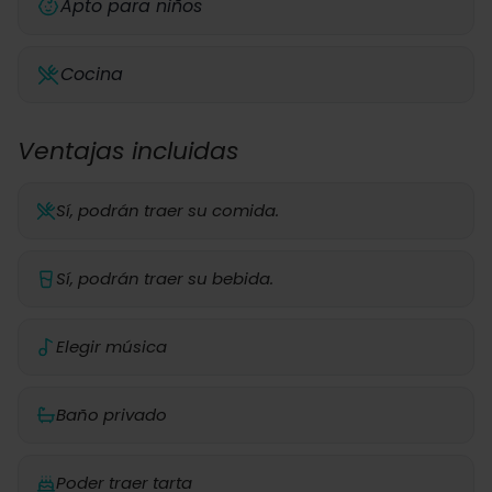
Apto para niños
Cocina
Ventajas incluidas
Sí, podrán traer su comida.
Sí, podrán traer su bebida.
Elegir música
Baño privado
Poder traer tarta