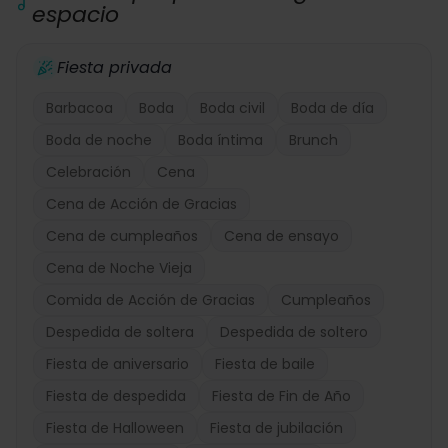
espacio
Fiesta privada
Barbacoa
Boda
Boda civil
Boda de día
Boda de noche
Boda íntima
Brunch
Celebración
Cena
Cena de Acción de Gracias
Cena de cumpleaños
Cena de ensayo
Cena de Noche Vieja
Comida de Acción de Gracias
Cumpleaños
Despedida de soltera
Despedida de soltero
Fiesta de aniversario
Fiesta de baile
Fiesta de despedida
Fiesta de Fin de Año
Fiesta de Halloween
Fiesta de jubilación