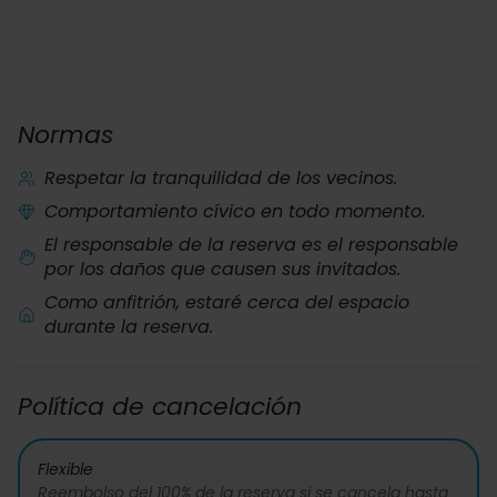
Normas
Respetar la tranquilidad de los vecinos.
Comportamiento cívico en todo momento.
El responsable de la reserva es el responsable
por los daños que causen sus invitados.
Como anfitrión, estaré cerca del espacio
durante la reserva.
Política de cancelación
Flexible
Reembolso del 100% de la reserva si se cancela hasta