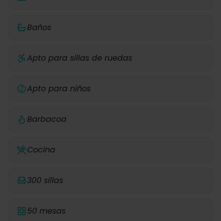
Baños
Apto para sillas de ruedas
Apto para niños
Barbacoa
Cocina
300 sillas
50 mesas