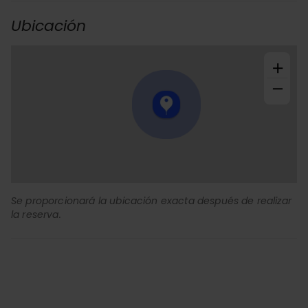
Ubicación
+
−
Se proporcionará la ubicación exacta después de realizar
la reserva.