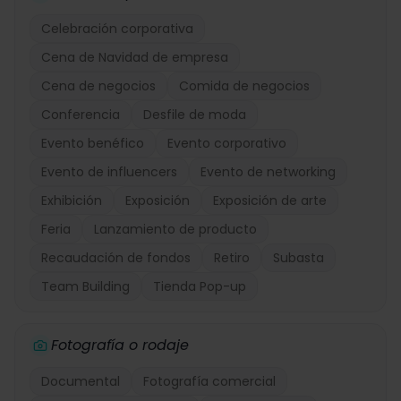
Celebración corporativa
Cena de Navidad de empresa
Cena de negocios
Comida de negocios
Conferencia
Desfile de moda
Evento benéfico
Evento corporativo
Evento de influencers
Evento de networking
Exhibición
Exposición
Exposición de arte
Feria
Lanzamiento de producto
Recaudación de fondos
Retiro
Subasta
Team Building
Tienda Pop-up
Fotografía o rodaje
Documental
Fotografía comercial