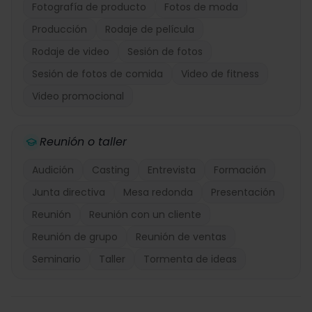
Fotografía de producto
Fotos de moda
Producción
Rodaje de película
Rodaje de video
Sesión de fotos
Sesión de fotos de comida
Video de fitness
Video promocional
Reunión o taller
Audición
Casting
Entrevista
Formación
Junta directiva
Mesa redonda
Presentación
Reunión
Reunión con un cliente
Reunión de grupo
Reunión de ventas
Seminario
Taller
Tormenta de ideas