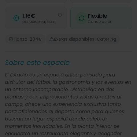
1.16€
Flexible
por persona/hora
Cancelación
Fianza: 204€
Extras disponibles: Catering
Sobre este espacio
El Estadio es un espacio único pensado para
disfrutar del fútbol, la gastronomía y los eventos en
un entorno incomparable. Distribuido en dos
plantas y con impresionantes vistas directas al
campo, ofrece una experiencia exclusiva tanto
para aficionados al deporte como para quienes
buscan un lugar especial donde celebrar
momentos inolvidables. En la planta inferior se
encuentra un restaurante elegante y acogedor