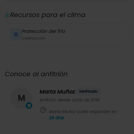
Recursos para el clima
Protección del frío
Calefacción
Conoce al anfitrión
Marta Muñoz
Verificado
M
Anfitrión desde Junio de 2018
Marta Muñoz suele responder en
24
dias