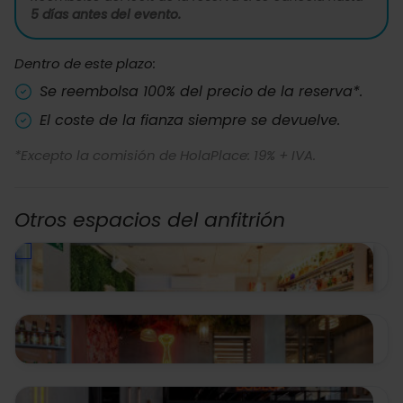
5 días antes del evento.
Dentro de este plazo:
Se reembolsa 100% del precio de la reserva*.
El coste de la fianza siempre se devuelve.
*Excepto la comisión de HolaPlace: 19% + IVA.
Otros espacios del anfitrión