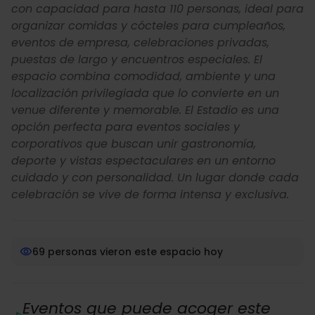
con capacidad para hasta 110 personas, ideal para
organizar comidas y cócteles para cumpleaños,
eventos de empresa, celebraciones privadas,
puestas de largo y encuentros especiales. El
espacio combina comodidad, ambiente y una
localización privilegiada que lo convierte en un
venue diferente y memorable. El Estadio es una
opción perfecta para eventos sociales y
corporativos que buscan unir gastronomía,
deporte y vistas espectaculares en un entorno
cuidado y con personalidad. Un lugar donde cada
celebración se vive de forma intensa y exclusiva.
69 personas vieron este espacio hoy
Eventos que puede acoger este