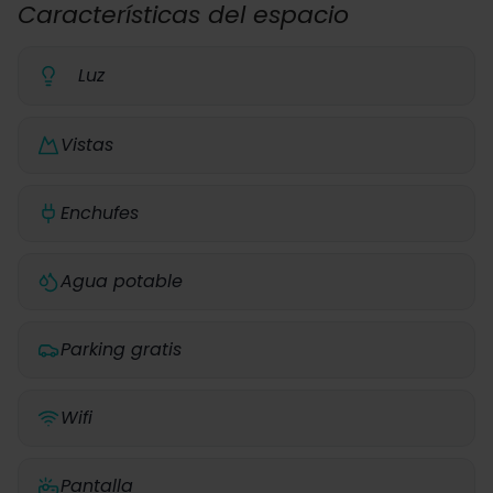
Características del espacio
Luz
Vistas
Enchufes
Agua potable
Parking gratis
Wifi
Pantalla