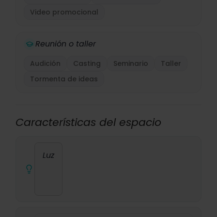
Video promocional
Reunión o taller
Audición
Casting
Seminario
Taller
Tormenta de ideas
Características del espacio
Luz