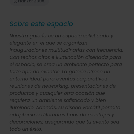
Fianza: 200€
Sobre este espacio
Nuestra galería es un espacio sofisticado y
elegante en el que se organizan
inauguraciones multitudinarias con frecuencia.
Con techos altos e iluminación diseñada para
el espacio, se crea un ambiente perfecto para
todo tipo de eventos. La galería ofrece un
entorno ideal para eventos corporativos,
reuniones de networking, presentaciones de
productos y cualquier otra ocasión que
requiera un ambiente sofisticado y bien
iluminado. Además, su diseño versátil permite
adaptarse a diferentes tipos de montajes y
decoraciones, asegurando que tu evento sea
todo un éxito.