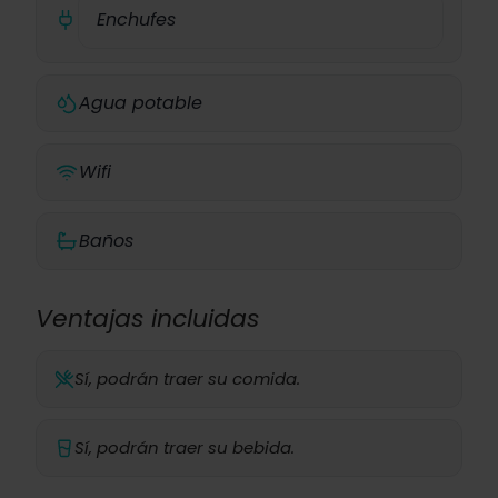
Enchufes
Agua potable
Wifi
Baños
Ventajas incluidas
Sí, podrán traer su comida.
Sí, podrán traer su bebida.