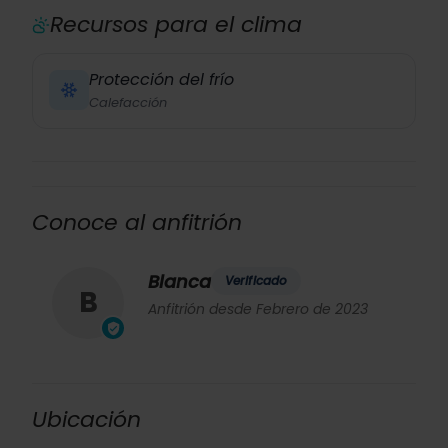
Recursos para el clima
Protección del frío
Calefacción
Conoce al anfitrión
Blanca
Verificado
B
Anfitrión desde Febrero de 2023
Ubicación