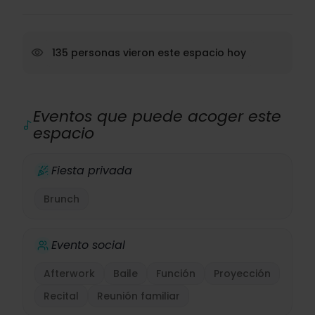
135 personas vieron este espacio hoy
Eventos que puede acoger este
espacio
Fiesta privada
Brunch
Evento social
Afterwork
Baile
Función
Proyección
Recital
Reunión familiar