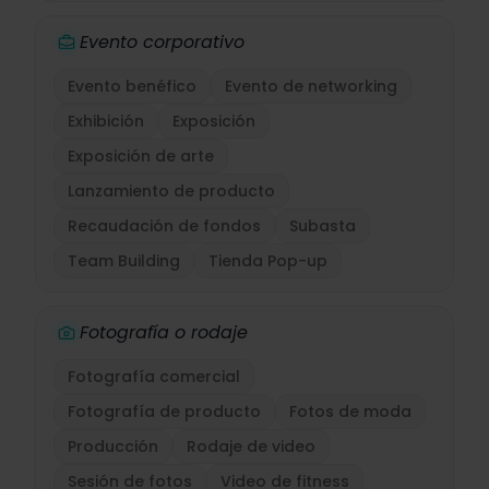
Evento corporativo
Evento benéfico
Evento de networking
Exhibición
Exposición
Exposición de arte
Lanzamiento de producto
Recaudación de fondos
Subasta
Team Building
Tienda Pop-up
Fotografía o rodaje
Fotografía comercial
Fotografía de producto
Fotos de moda
Producción
Rodaje de video
Sesión de fotos
Video de fitness