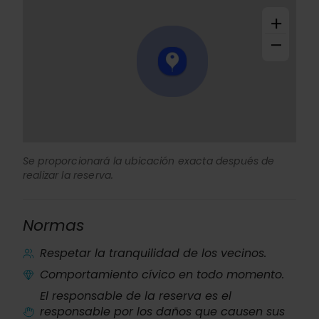
+
−
Se proporcionará la ubicación exacta después de
realizar la reserva.
Normas
Respetar la tranquilidad de los vecinos.
Comportamiento cívico en todo momento.
El responsable de la reserva es el
responsable por los daños que causen sus