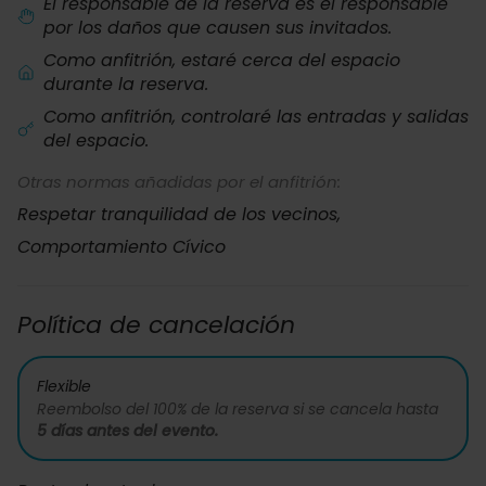
El responsable de la reserva es el responsable
por los daños que causen sus invitados.
Como anfitrión, estaré cerca del espacio
durante la reserva.
Como anfitrión, controlaré las entradas y salidas
del espacio.
Otras normas añadidas por el anfitrión:
Respetar tranquilidad de los vecinos,
Comportamiento Cívico
Política de cancelación
Flexible
Reembolso del 100% de la reserva si se cancela hasta
5 días antes del evento.