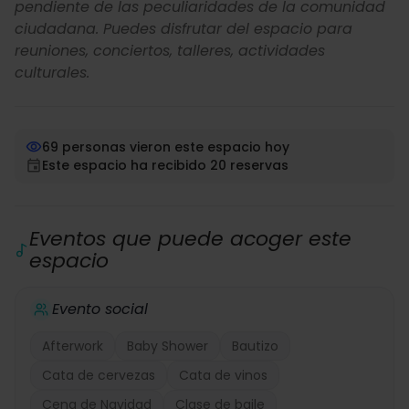
pendiente de las peculiaridades de la comunidad
ciudadana. Puedes disfrutar del espacio para
reuniones, conciertos, talleres, actividades
culturales.
69 personas vieron este espacio hoy
Este espacio ha recibido 20 reservas
Eventos que puede acoger este
espacio
Evento social
Afterwork
Baby Shower
Bautizo
Cata de cervezas
Cata de vinos
Cena de Navidad
Clase de baile