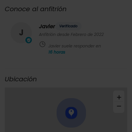
Conoce al anfitrión
Javier
Verificado
J
Anfitrión desde Febrero de 2022
Javier suele responder en
16
horas
Ubicación
+
−