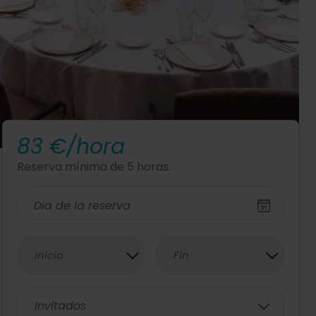
83 €/hora
Reserva mínima de 5 horas.
Inicio
Fin
Invitados