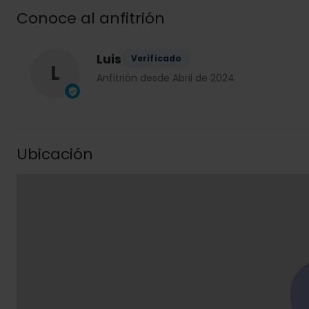
Conoce al anfitrión
Luis
Verificado
L
Anfitrión desde Abril de 2024
Ubicación