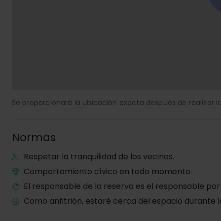
Se proporcionará la ubicación exacta después de realizar la
Normas
Respetar la tranquilidad de los vecinos.
Comportamiento cívico en todo momento.
El responsable de la reserva es el responsable por
Como anfitrión, estaré cerca del espacio durante l