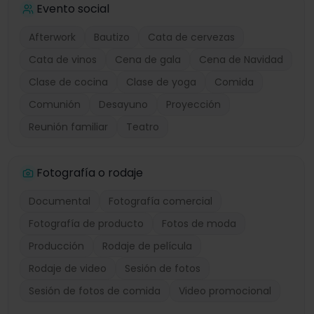
Evento social
Afterwork
Bautizo
Cata de cervezas
Cata de vinos
Cena de gala
Cena de Navidad
Clase de cocina
Clase de yoga
Comida
Comunión
Desayuno
Proyección
Reunión familiar
Teatro
Fotografía o rodaje
Documental
Fotografía comercial
Fotografía de producto
Fotos de moda
Producción
Rodaje de película
Rodaje de video
Sesión de fotos
Sesión de fotos de comida
Video promocional