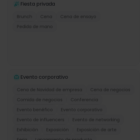
Fiesta privada
Brunch
Cena
Cena de ensayo
Pedida de mano
Evento corporativo
Cena de Navidad de empresa
Cena de negocios
Comida de negocios
Conferencia
Evento benéfico
Evento corporativo
Evento de influencers
Evento de networking
Exhibición
Exposición
Exposición de arte
Feria
Lanzamiento de producto