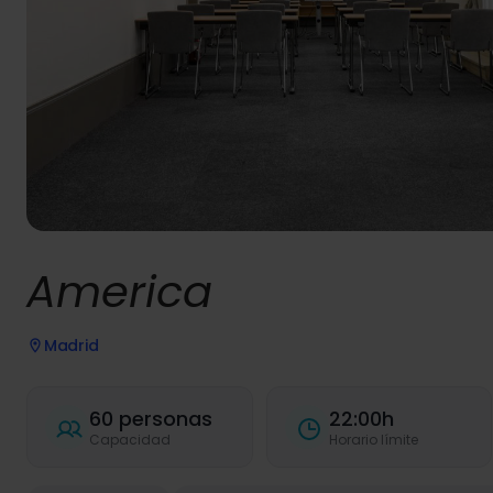
America
Madrid
60 personas
22:00h
Capacidad
Horario límite