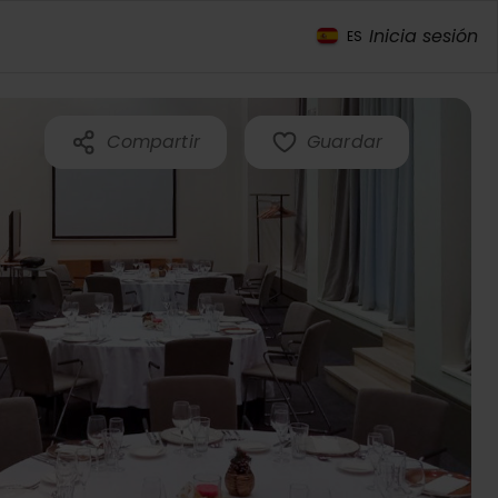
Inicia sesión
ES
Compartir
Guardar