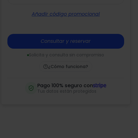
Añadir código promocional
Consultar y reservar
Solicita y consulta sin compromiso
¿Cómo funciona?
Pago 100% seguro con
Tus datos están protegidos