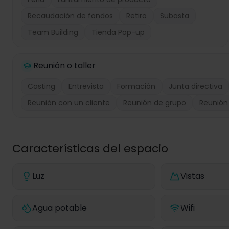
Recaudación de fondos
Retiro
Subasta
Team Building
Tienda Pop-up
Reunión o taller
Casting
Entrevista
Formación
Junta directiva
Reunión con un cliente
Reunión de grupo
Reunión
Características del espacio
Luz
Vistas
Agua potable
Wifi