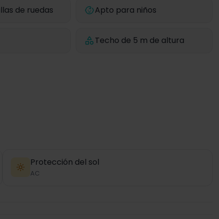
llas de ruedas
Apto para niños
Techo de 5 m de altura
Protección del sol
AC