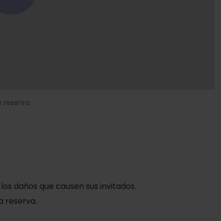
 reserva.
 los daños que causen sus invitados.
a reserva.