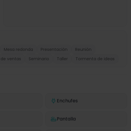
Mesa redonda
Presentación
Reunión
 de ventas
Seminario
Taller
Tormenta de ideas
Enchufes
Pantalla