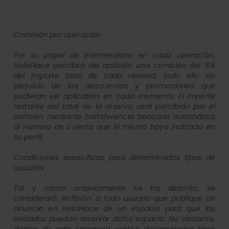
Comisión por operación
Por su papel de intermediario en cada operación,
HolaPlace percibirá del anfitrión una comisión del 19%
del importe total de cada reserva, todo ello sin
perjuicio de los descuentos y promociones que
pudieran ser aplicables en cada momento. El importe
restante del total de la reserva será percibido por el
anfitrión mediante transferencia bancaria automática
al número de cuenta que él mismo haya indicado en
su perfil.
Condiciones específicas para determinados tipos de
usuarios
Tal y como anteriormente se ha descrito, se
considerará 'Anfitrión' a todo usuario que publique un
anuncio en HolaPlace de un espacio para que los
invitados puedan reservar dicho espacio. No obstante,