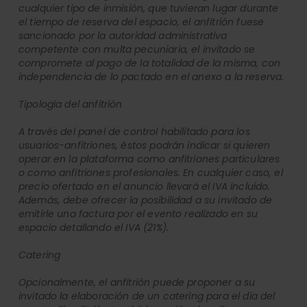
cualquier tipo de inmisión, que tuvieran lugar durante
el tiempo de reserva del espacio, el anfitrión fuese
sancionado por la autoridad administrativa
competente con multa pecuniaria, el invitado se
compromete al pago de la totalidad de la misma, con
independencia de lo pactado en el anexo a la reserva.
Tipología del anfitrión
A través del panel de control habilitado para los
usuarios-anfitriones, éstos podrán indicar si quieren
operar en la plataforma como anfitriones particulares
o como anfitriones profesionales. En cualquier caso, el
precio ofertado en el anuncio llevará el IVA incluido.
Además, debe ofrecer la posibilidad a su invitado de
emitirle una factura por el evento realizado en su
espacio detallando el IVA (21%).
Catering
Opcionalmente, el anfitrión puede proponer a su
invitado la elaboración de un catering para el día del