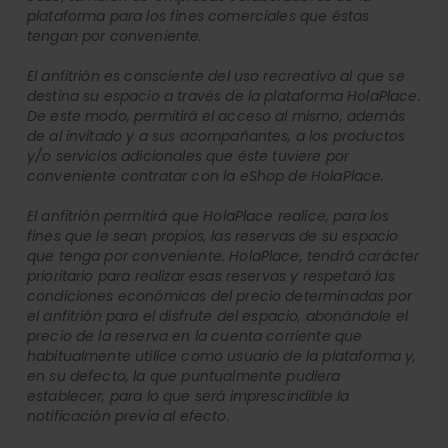
plataforma para los fines comerciales que éstas
tengan por conveniente.
El anfitrión es consciente del uso recreativo al que se
destina su espacio a través de la plataforma HolaPlace.
De este modo, permitirá el acceso al mismo, además
de al invitado y a sus acompañantes, a los productos
y/o servicios adicionales que éste tuviere por
conveniente contratar con la eShop de HolaPlace.
El anfitrión permitirá que HolaPlace realice, para los
fines que le sean propios, las reservas de su espacio
que tenga por conveniente. HolaPlace, tendrá carácter
prioritario para realizar esas reservas y respetará las
condiciones económicas del precio determinadas por
el anfitrión para el disfrute del espacio, abonándole el
precio de la reserva en la cuenta corriente que
habitualmente utilice como usuario de la plataforma y,
en su defecto, la que puntualmente pudiera
establecer, para lo que será imprescindible la
notificación previa al efecto.