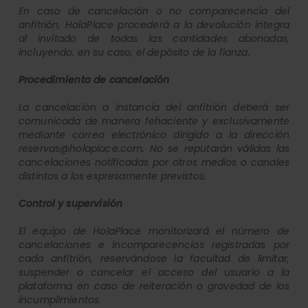
En caso de cancelación o no comparecencia del
anfitrión, HolaPlace procederá a la devolución íntegra
al invitado de todas las cantidades abonadas,
incluyendo, en su caso, el depósito de la fianza.
Procedimiento de cancelación
La cancelación a instancia del anfitrión deberá ser
comunicada de manera fehaciente y exclusivamente
mediante correo electrónico dirigido a la dirección
reservas@holaplace.com. No se reputarán válidas las
cancelaciones notificadas por otros medios o canales
distintos a los expresamente previstos.
Control y supervisión
El equipo de HolaPlace monitorizará el número de
cancelaciones e incomparecencias registradas por
cada anfitrión, reservándose la facultad de limitar,
suspender o cancelar el acceso del usuario a la
plataforma en caso de reiteración o gravedad de los
incumplimientos.