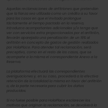
Aquellas reclamaciones de anfitriones que pretendan
que la fianza sea utilizada como un crédito a su favor
para los casos en que el invitado prolongue
tácitamente el tiempo pactado en la reserva,
introduzca acompañantes adicionales y/o tenga que
ver con servicios extra proporcionados por el anfitrión,
llevarán aparejada una penalización de un 19% al
anfitrión en concepto de gastos de gestión realizados
por HolaPlace. Para atender tal reclamación, será
preceptivo, como en el resto de los casos, que se
acompañe a la misma el correspondiente Anexo a la
Reserva.
La plataforma efectuará las correspondientes
averiguaciones y, en su caso, procederá a la efectiva
retención de la totalidad la misma en favor del anfitrión
o, de la parte necesaria para cubrir los daños
producidos.
Si no fuese posible para HolaPlace esclarecer los
motivos que originan la reclamación, se devolverá la