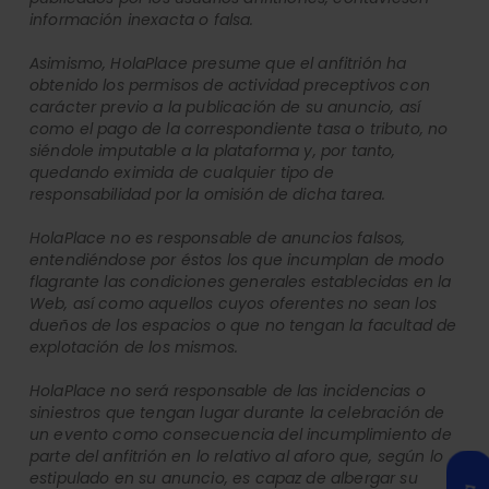
información inexacta o falsa.
Asimismo, HolaPlace presume que el anfitrión ha
obtenido los permisos de actividad preceptivos con
carácter previo a la publicación de su anuncio, así
como el pago de la correspondiente tasa o tributo, no
siéndole imputable a la plataforma y, por tanto,
quedando eximida de cualquier tipo de
responsabilidad por la omisión de dicha tarea.
HolaPlace no es responsable de anuncios falsos,
entendiéndose por éstos los que incumplan de modo
flagrante las condiciones generales establecidas en la
Web, así como aquellos cuyos oferentes no sean los
dueños de los espacios o que no tengan la facultad de
explotación de los mismos.
HolaPlace no será responsable de las incidencias o
siniestros que tengan lugar durante la celebración de
un evento como consecuencia del incumplimiento de
parte del anfitrión en lo relativo al aforo que, según lo
estipulado en su anuncio, es capaz de albergar su