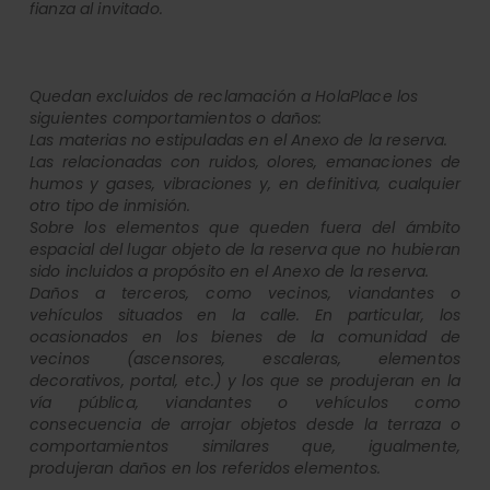
fianza al invitado.
Quedan excluidos de reclamación a HolaPlace los
siguientes comportamientos o daños:
Las materias no estipuladas en el Anexo de la reserva.
Las relacionadas con ruidos, olores, emanaciones de
humos y gases, vibraciones y, en definitiva, cualquier
otro tipo de inmisión.
Sobre los elementos que queden fuera del ámbito
espacial del lugar objeto de la reserva que no hubieran
sido incluidos a propósito en el Anexo de la reserva.
Daños a terceros, como vecinos, viandantes o
vehículos situados en la calle. En particular, los
ocasionados en los bienes de la comunidad de
vecinos (ascensores, escaleras, elementos
decorativos, portal, etc.) y los que se produjeran en la
vía pública, viandantes o vehículos como
consecuencia de arrojar objetos desde la terraza o
comportamientos similares que, igualmente,
produjeran daños en los referidos elementos.