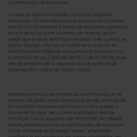
Confirmación de la reserva
La reserva será confirmada cuando el pago sea
efectuado. La visita del anuncio e incluso el contacto
directo con el anfitrión a través de los datos expuestos
en el mismo no serán sinónimo de reserva, de tal
modo que esta se tendrá por realizada solo cuando se
realice el pago. Una vez se confirme la reserva, el
anfitrión estará obligado a respetarla y mantener a su
invitado en el uso y disfrute pacífico de la misma, todo
ello sin perjuicio de lo dispuesto en las políticas de
cancelación y casos de fuerza mayor.
HolaPlace ofrece tres medios de confirmación de la
reserva. Se podrá tener constancia de ella a través de
la recepción de correo electrónico o sms, o bien a
través del acceso del usuario a la página web de
HOLAPLACE en el apartado MIS PETICIONES RECIBIDAS,
donde podrá encontrar la confirmación de la reserva.
Si tras consultar en el buzón “Spam”, el anfitrión