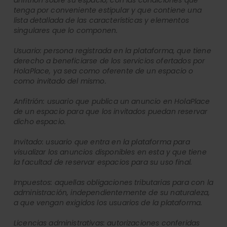
anfitrión sobre su espacio, con las condiciones que
tenga por conveniente estipular y que contiene una
lista detallada de las características y elementos
singulares que lo componen.
Usuario: persona registrada en la plataforma, que tiene
derecho a beneficiarse de los servicios ofertados por
HolaPlace, ya sea como oferente de un espacio o
como invitado del mismo.
Anfitrión: usuario que publica un anuncio en HolaPlace
de un espacio para que los invitados puedan reservar
dicho espacio.
Invitado: usuario que entra en la plataforma para
visualizar los anuncios disponibles en esta y que tiene
la facultad de reservar espacios para su uso final.
Impuestos: aquellas obligaciones tributarias para con la
administración, independientemente de su naturaleza,
a que vengan exigidos los usuarios de la plataforma.
Licencias administrativas: autorizaciones conferidas