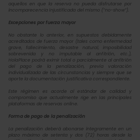
aquellos en que la reserva no pueda disfrutarse por
incomparecencia injustificada del mismo (“no-show”).
Excepciones por fuerza mayor
No obstante lo anterior, en supuestos debidamente
acreditados de fuerza mayor (tales como enfermedad
grave, fallecimiento, desastre natural, imposibilidad
sobrevenida y no imputable al anfitrión, etc.),
HolaPlace podrá eximir total o parcialmente al anfitrión
del pago de la penalización, previa valoración
individualizada de las circunstancias y siempre que se
aporte la documentación justificativa correspondiente.
Este régimen es acorde al estándar de calidad y
compromiso que actualmente rige en las principales
plataformas de reservas online.
Forma de pago de la penalización
La penalización deberá abonarse íntegramente en un
plazo máximo de setenta y dos (72) horas desde la