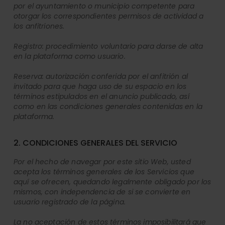
por el ayuntamiento o municipio competente para
otorgar los correspondientes permisos de actividad a
los anfitriones.
Registro: procedimiento voluntario para darse de alta
en la plataforma como usuario.
Reserva: autorización conferida por el anfitrión al
invitado para que haga uso de su espacio en los
términos estipulados en el anuncio publicado, así
como en las condiciones generales contenidas en la
plataforma.
2. CONDICIONES GENERALES DEL SERVICIO
Por el hecho de navegar por este sitio Web, usted
acepta los términos generales de los Servicios que
aquí se ofrecen, quedando legalmente obligado por los
mismos, con independencia de si se convierte en
usuario registrado de la página.
La no aceptación de estos términos imposibilitará que