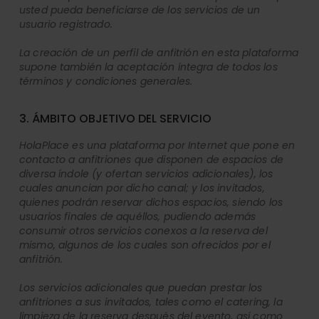
usted pueda beneficiarse de los servicios de un
usuario registrado.
La creación de un perfil de anfitrión en esta plataforma
supone también la aceptación íntegra de todos los
términos y condiciones generales.
3. ÁMBITO OBJETIVO DEL SERVICIO
HolaPlace es una plataforma por Internet que pone en
contacto a anfitriones que disponen de espacios de
diversa índole (y ofertan servicios adicionales), los
cuales anuncian por dicho canal; y los invitados,
quienes podrán reservar dichos espacios, siendo los
usuarios finales de aquéllos, pudiendo además
consumir otros servicios conexos a la reserva del
mismo, algunos de los cuales son ofrecidos por el
anfitrión.
Los servicios adicionales que puedan prestar los
anfitriones a sus invitados, tales como el catering, la
limpieza de la reserva después del evento, así como