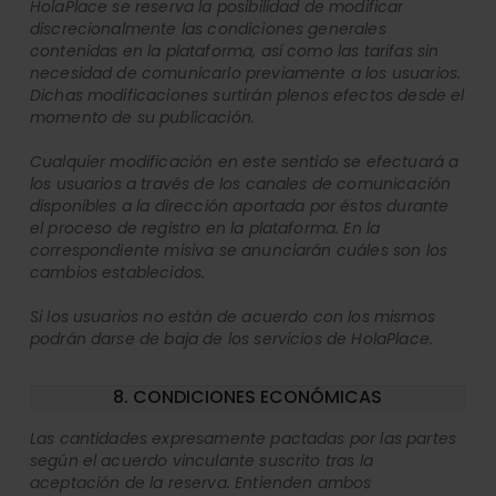
HolaPlace se reserva la posibilidad de modificar
discrecionalmente las condiciones generales
contenidas en la plataforma, así como las tarifas sin
necesidad de comunicarlo previamente a los usuarios.
Dichas modificaciones surtirán plenos efectos desde el
momento de su publicación.
Cualquier modificación en este sentido se efectuará a
los usuarios a través de los canales de comunicación
disponibles a la dirección aportada por éstos durante
el proceso de registro en la plataforma. En la
correspondiente misiva se anunciarán cuáles son los
cambios establecidos.
Si los usuarios no están de acuerdo con los mismos
podrán darse de baja de los servicios de HolaPlace.
8. CONDICIONES ECONÓMICAS
Las cantidades expresamente pactadas por las partes
según el acuerdo vinculante suscrito tras la
aceptación de la reserva. Entienden ambos