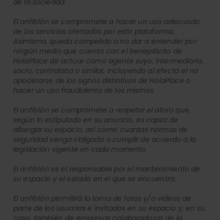
de la sociedad.
El anfitrión se compromete a hacer un uso adecuado
de los servicios ofertados por esta plataforma.
Asimismo, queda compelido a no dar a entender por
ningún medio que cuenta con el beneplácito de
HolaPlace de actuar como agente suyo, intermediario,
socio, contratista o similar, incluyendo al efecto el no
apoderarse de los signos distintivos de HolaPlace o
hacer un uso fraudulento de los mismos.
El anfitrión se compromete a respetar el aforo que,
según lo estipulado en su anuncio, es capaz de
albergar su espacio, así como cuantas normas de
seguridad venga obligado a cumplir de acuerdo a la
legislación vigente en cada momento.
El anfitrión es el responsable por el mantenimiento de
su espacio y el estado en el que se encuentra.
El anfitrión permitirá la toma de fotos y/o videos de
parte de los usuarios e invitados en su espacio y, en su
caso, también de empresas colaboradoras de la