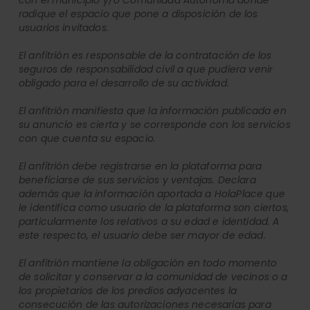
con el municipio y/o Comunidad Autónoma donde
radique el espacio que pone a disposición de los
usuarios invitados.
El anfitrión es responsable de la contratación de los
seguros de responsabilidad civil a que pudiera venir
obligado para el desarrollo de su actividad.
El anfitrión manifiesta que la información publicada en
su anuncio es cierta y se corresponde con los servicios
con que cuenta su espacio.
El anfitrión debe registrarse en la plataforma para
beneficiarse de sus servicios y ventajas. Declara
además que la información aportada a HolaPlace que
le identifica como usuario de la plataforma son ciertos,
particularmente los relativos a su edad e identidad. A
este respecto, el usuario debe ser mayor de edad.
El anfitrión mantiene la obligación en todo momento
de solicitar y conservar a la comunidad de vecinos o a
los propietarios de los predios adyacentes la
consecución de las autorizaciones necesarias para