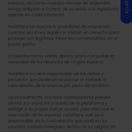
Ayuda
espacio, así como cuantas normas de seguridad
venga obligado a cumplir de acuerdo a la legislación
vigente en cada momento.
HolaPlace se reserva la posibilidad de emprender
cuantas acciones legales le asistan en Derecho para
proteger sus legítimos intereses comprendidos en el
punto quinto.
La plataforma no valida, apoya, avala o respalda la
veracidad de los anuncios de ningún espacio.
HolaPlace no será responsable de los daños y
perjuicios que pudieran ocasionar al invitado la
cancelación de la reserva por parte del anfitrión.
Ocasionalmente, terceros colaboradores pueden
ofertar sus espacios a través de la plataforma y
redirigir a su propia web al usuario para efectuar la
reserva de dicho espacio. HolaPlace solo será
responsable de la contratación que realicen los
usuarios cuando naveguen dentro de su página. En