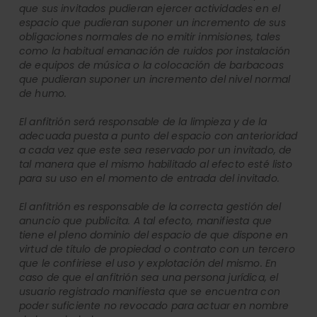
que sus invitados pudieran ejercer actividades en el
espacio que pudieran suponer un incremento de sus
obligaciones normales de no emitir inmisiones, tales
como la habitual emanación de ruidos por instalación
de equipos de música o la colocación de barbacoas
que pudieran suponer un incremento del nivel normal
de humo.
El anfitrión será responsable de la limpieza y de la
adecuada puesta a punto del espacio con anterioridad
a cada vez que este sea reservado por un invitado, de
tal manera que el mismo habilitado al efecto esté listo
para su uso en el momento de entrada del invitado.
El anfitrión es responsable de la correcta gestión del
anuncio que publicita. A tal efecto, manifiesta que
tiene el pleno dominio del espacio de que dispone en
virtud de título de propiedad o contrato con un tercero
que le confiriese el uso y explotación del mismo. En
caso de que el anfitrión sea una persona jurídica, el
usuario registrado manifiesta que se encuentra con
poder suficiente no revocado para actuar en nombre