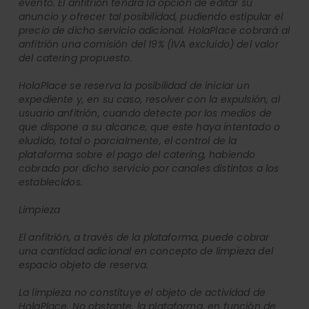
evento. El anfitrión tendrá la opción de editar su
anuncio y ofrecer tal posibilidad, pudiendo estipular el
precio de dicho servicio adicional. HolaPlace cobrará al
anfitrión una comisión del 19% (IVA excluido) del valor
del catering propuesto.
HolaPlace se reserva la posibilidad de iniciar un
expediente y, en su caso, resolver con la expulsión, al
usuario anfitrión, cuando detecte por los medios de
que dispone a su alcance, que este haya intentado o
eludido, total o parcialmente, el control de la
plataforma sobre el pago del catering, habiendo
cobrado por dicho servicio por canales distintos a los
establecidos.
Limpieza
El anfitrión, a través de la plataforma, puede cobrar
una cantidad adicional en concepto de limpieza del
espacio objeto de reserva.
La limpieza no constituye el objeto de actividad de
HolaPlace. No obstante, la plataforma, en función de