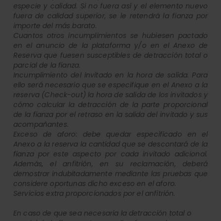
especie y calidad. Si no fuera así y el elemento nuevo
fuera de calidad superior, se le retendrá la fianza por
importe del más barato.
Cuantos otros incumplimientos se hubiesen pactado
en el anuncio de la plataforma y/o en el Anexo de
Reserva que fuesen susceptibles de detracción total o
parcial de la fianza.
Incumplimiento del invitado en la hora de salida. Para
ello será necesario que se especifique en el Anexo a la
reserva (Check-out) la hora de salida de los invitados y
cómo calcular la detracción de la parte proporcional
de la fianza por el retraso en la salida del invitado y sus
acompañantes.
Exceso de aforo: debe quedar especificado en el
Anexo a la reserva la cantidad que se descontará de la
fianza por este aspecto por cada invitado adicional.
Además, el anfitrión, en su reclamación, deberá
demostrar indubitadamente mediante las pruebas que
considere oportunas dicho exceso en el aforo.
Servicios extra proporcionados por el anfitrión.
En caso de que sea necesaria la detracción total o