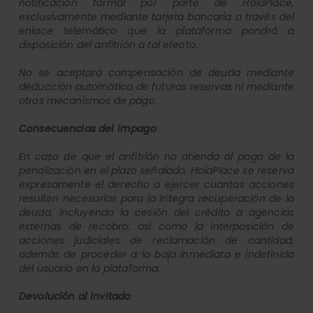
notificación formal por parte de HolaPlace,
exclusivamente mediante tarjeta bancaria a través del
enlace telemático que la plataforma pondrá a
disposición del anfitrión a tal efecto.
No se aceptará compensación de deuda mediante
deducción automática de futuras reservas ni mediante
otros mecanismos de pago.
Consecuencias del impago
En caso de que el anfitrión no atienda al pago de la
penalización en el plazo señalado, HolaPlace se reserva
expresamente el derecho a ejercer cuantas acciones
resulten necesarias para la íntegra recuperación de la
deuda, incluyendo la cesión del crédito a agencias
externas de recobro, así como la interposición de
acciones judiciales de reclamación de cantidad,
además de proceder a la baja inmediata e indefinida
del usuario en la plataforma.
Devolución al invitado