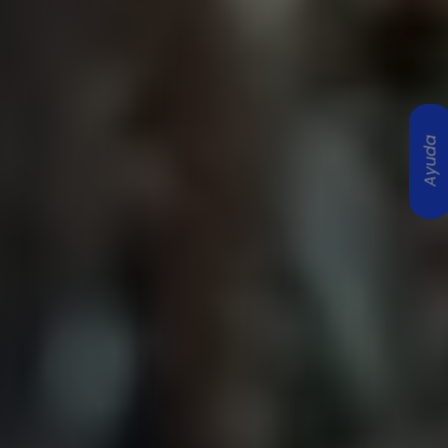
Ayuda