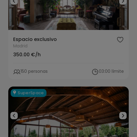
Espacio exclusivo
Madrid
350.00 €/h
150 personas
03:00 límite
SuperSpace