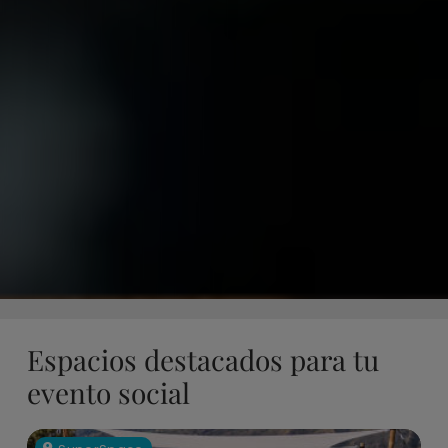
Espacios destacados para tu
evento social