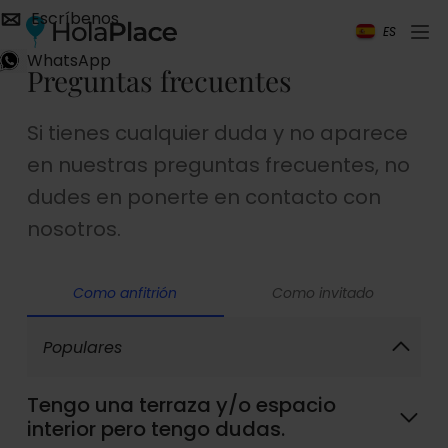
Escríbenos
ES
WhatsApp
Preguntas frecuentes
Si tienes cualquier duda y no aparece
en nuestras preguntas frecuentes, no
dudes en ponerte en contacto con
nosotros.
Como anfitrión
Como invitado
Populares
Tengo una terraza y/o espacio
interior pero tengo dudas.