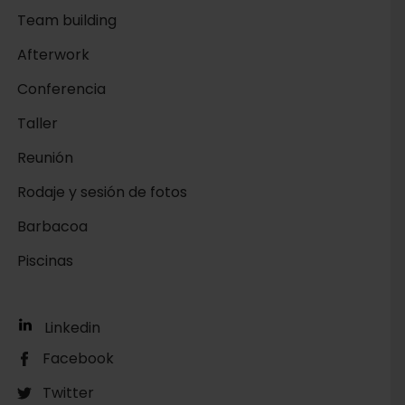
Team building
Afterwork
Conferencia
Taller
Reunión
Rodaje y sesión de fotos
Barbacoa
Piscinas
Linkedin
Facebook
Twitter