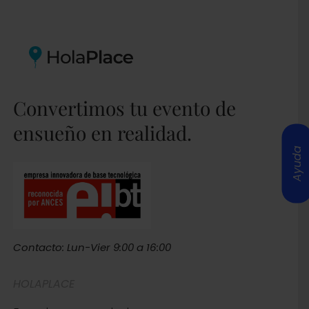
Convertimos tu evento de
ensueño en realidad.
Ayuda
Contacto: Lun-Vier 9:00 a 16:00
HOLAPLACE