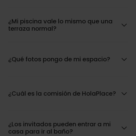
¿Mi piscina vale lo mismo que una
terraza normal?
¿Qué fotos pongo de mi espacio?
¿Cuál es la comisión de HolaPlace?
¿Los invitados pueden entrar a mi
casa para ir al baño?