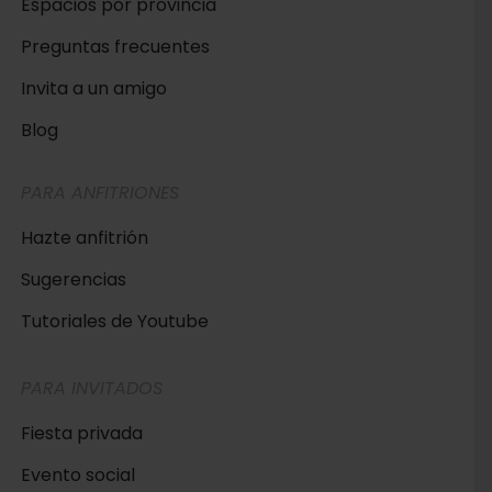
Espacios por provincia
Preguntas frecuentes
Invita a un amigo
Blog
PARA ANFITRIONES
Hazte anfitrión
Sugerencias
Tutoriales de Youtube
PARA INVITADOS
Fiesta privada
Evento social