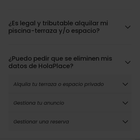
¿Es legal y tributable alquilar mi
piscina-terraza y/o espacio?
¿Puedo pedir que se eliminen mis
datos de HolaPlace?
Alquila tu terraza o espacio privado
Gestiona tu anuncio
Gestionar una reserva