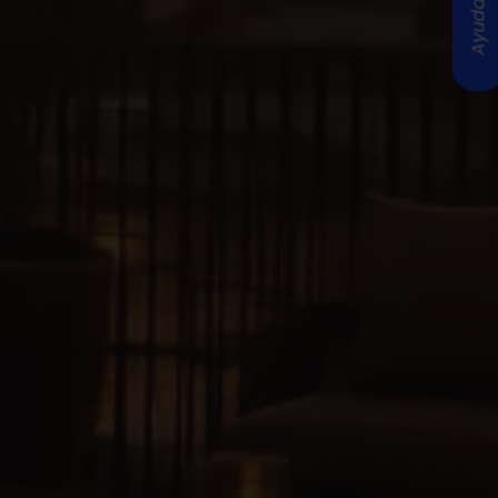
Ayuda