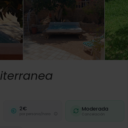
iterranea
2€
Moderada
por persona/hora
Cancelación