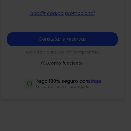
Añadir código promocional
Consultar y reservar
Solicita y consulta sin compromiso
¿Cómo funciona?
Pago 100% seguro con
Tus datos están protegidos