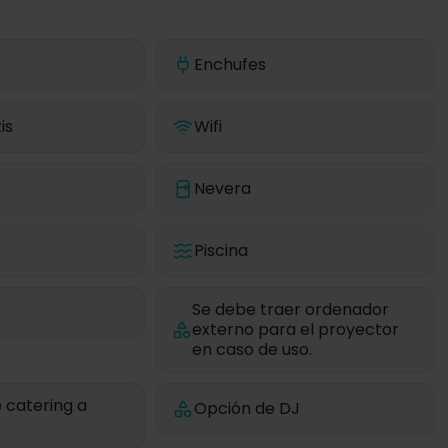
Enchufes
is
Wifi
Nevera
Piscina
Se debe traer ordenador
externo para el proyector
en caso de uso.
 catering a
Opción de DJ