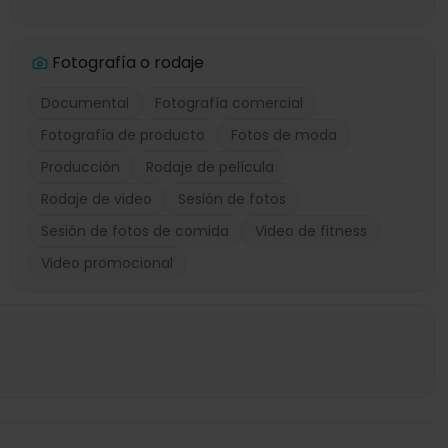
Fotografía o rodaje
Documental
Fotografía comercial
Fotografía de producto
Fotos de moda
Producción
Rodaje de película
Rodaje de video
Sesión de fotos
Sesión de fotos de comida
Video de fitness
Video promocional