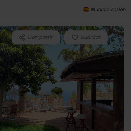
Inicia sesión
ES
Compartir
Guardar