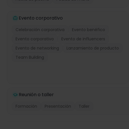
Evento corporativo
Celebración corporativa
Evento benéfico
Evento corporativo
Evento de influencers
Evento de networking
Lanzamiento de producto
Team Building
Reunión o taller
Formación
Presentación
Taller