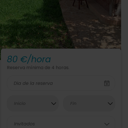
80 €/hora
Reserva mínima de 4 horas.
Inicio
Fin
Invitados