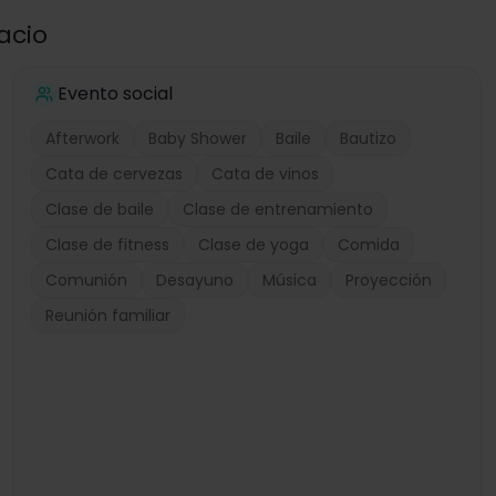
acio
Evento social
Afterwork
Baby Shower
Baile
Bautizo
Cata de cervezas
Cata de vinos
Clase de baile
Clase de entrenamiento
Clase de fitness
Clase de yoga
Comida
Comunión
Desayuno
Música
Proyección
Reunión familiar