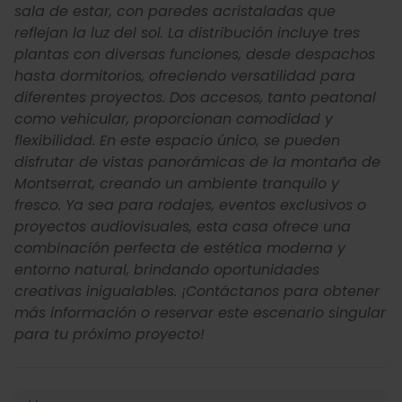
sala de estar, con paredes acristaladas que
reflejan la luz del sol. La distribución incluye tres
plantas con diversas funciones, desde despachos
hasta dormitorios, ofreciendo versatilidad para
diferentes proyectos. Dos accesos, tanto peatonal
como vehicular, proporcionan comodidad y
flexibilidad. En este espacio único, se pueden
disfrutar de vistas panorámicas de la montaña de
Montserrat, creando un ambiente tranquilo y
fresco. Ya sea para rodajes, eventos exclusivos o
proyectos audiovisuales, esta casa ofrece una
combinación perfecta de estética moderna y
entorno natural, brindando oportunidades
creativas inigualables. ¡Contáctanos para obtener
más información o reservar este escenario singular
para tu próximo proyecto!