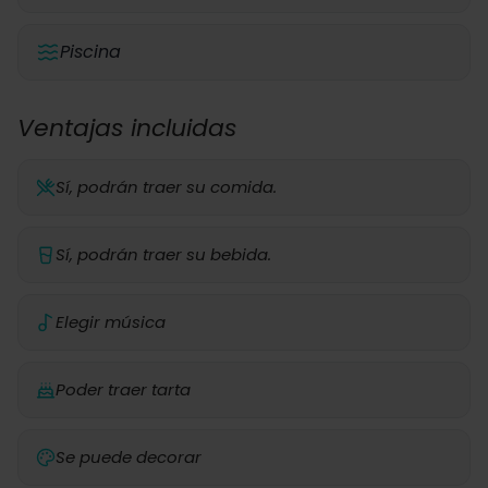
Piscina
Ventajas incluidas
Sí, podrán traer su comida.
Sí, podrán traer su bebida.
Elegir música
Poder traer tarta
Se puede decorar