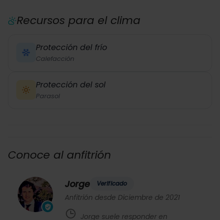
Recursos para el clima
Protección del frío
Calefacción
Protección del sol
Parasol
Conoce al anfitrión
Jorge
Verificado
Anfitrión desde Diciembre de 2021
Jorge suele responder en