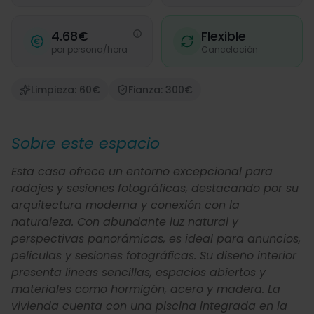
4.68€
Flexible
por persona/hora
Cancelación
Limpieza: 60€
Fianza: 300€
Sobre este espacio
Esta casa ofrece un entorno excepcional para
rodajes y sesiones fotográficas, destacando por su
arquitectura moderna y conexión con la
naturaleza. Con abundante luz natural y
perspectivas panorámicas, es ideal para anuncios,
películas y sesiones fotográficas. Su diseño interior
presenta líneas sencillas, espacios abiertos y
materiales como hormigón, acero y madera. La
vivienda cuenta con una piscina integrada en la