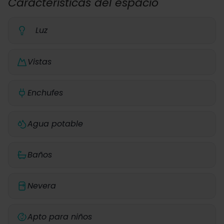
Características del espacio
Luz
Vistas
Enchufes
Agua potable
Baños
Nevera
Apto para niños