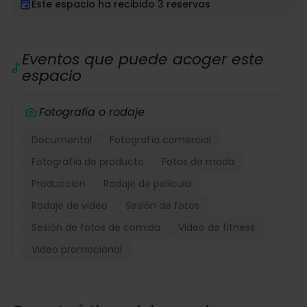
Este espacio ha recibido 3 reservas
Eventos que puede acoger este
espacio
Fotografía o rodaje
Documental
Fotografía comercial
Fotografía de producto
Fotos de moda
Producción
Rodaje de película
Rodaje de video
Sesión de fotos
Sesión de fotos de comida
Video de fitness
Video promocional