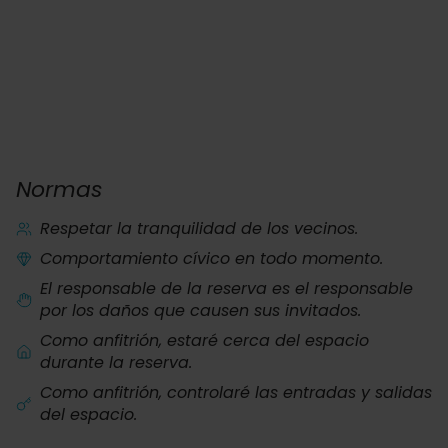
Normas
Respetar la tranquilidad de los vecinos.
Comportamiento cívico en todo momento.
El responsable de la reserva es el responsable
por los daños que causen sus invitados.
Como anfitrión, estaré cerca del espacio
durante la reserva.
Como anfitrión, controlaré las entradas y salidas
del espacio.