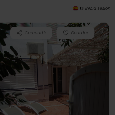
Inicia sesión
ES
Compartir
Guardar