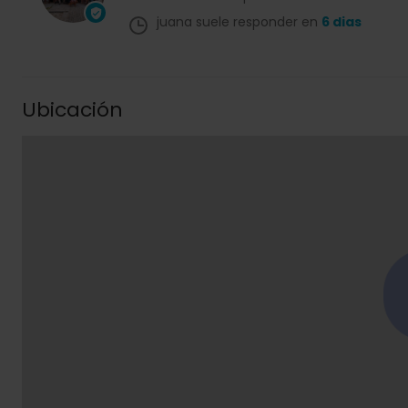
juana suele responder en
6 dias
Ubicación