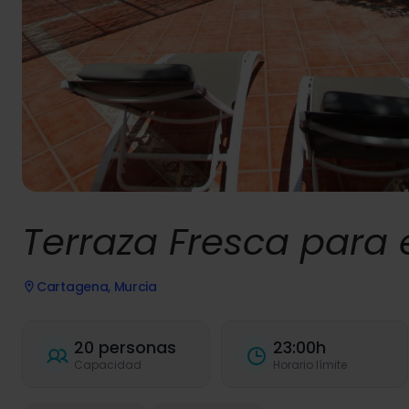
Terraza Fresca para
Cartagena, Murcia
20 personas
23:00h
Capacidad
Horario límite