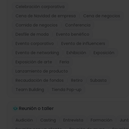
Celebración corporativa
Cena de Navidad de empresa
Cena de negocios
Comida de negocios
Conferencia
Desfile de moda
Evento benéfico
Evento corporativo
Evento de influencers
Evento de networking
Exhibición
Exposición
Exposición de arte
Feria
Lanzamiento de producto
Recaudación de fondos
Retiro
Subasta
Team Building
Tienda Pop-up
Reunión o taller
Audición
Casting
Entrevista
Formación
Junt