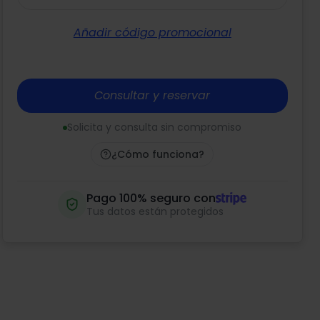
Añadir código promocional
Consultar y reservar
Solicita y consulta sin compromiso
¿Cómo funciona?
Pago 100% seguro con
Tus datos están protegidos