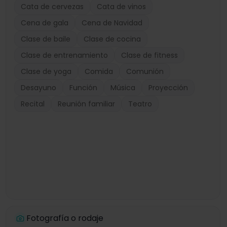
Cata de cervezas
Cata de vinos
Cena de gala
Cena de Navidad
Clase de baile
Clase de cocina
Clase de entrenamiento
Clase de fitness
Clase de yoga
Comida
Comunión
Desayuno
Función
Música
Proyección
Recital
Reunión familiar
Teatro
Fotografía o rodaje