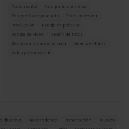
Documental
Fotografía comercial
Fotografía de producto
Fotos de moda
Producción
Rodaje de película
Rodaje de video
Sesión de fotos
Sesión de fotos de comida
Video de fitness
Video promocional
a directiva
Mesa redonda
Presentación
Reunión