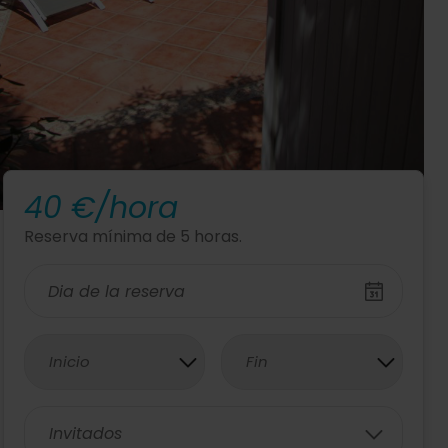
40 €/hora
Reserva mínima de 5 horas.
Inicio
Fin
Invitados