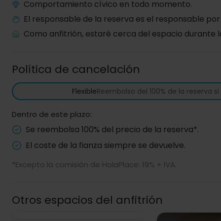
Comportamiento cívico en todo momento.
El responsable de la reserva es el responsable por
Como anfitrión, estaré cerca del espacio durante l
Política de cancelación
Flexible
Reembolso del 100% de la reserva s
Dentro de este plazo:
Se reembolsa 100% del precio de la reserva*.
El coste de la fianza siempre se devuelve.
*Excepto la comisión de HolaPlace: 19% + IVA.
Otros espacios del anfitrión