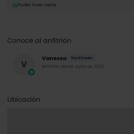
Poder traer tarta
Conoce al anfitrión
Vanessa
Verificado
V
Anfitrión desde Junio de 2022
Ubicación