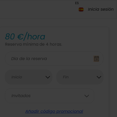
ES
Inicia sesión
80 €/hora
Reserva mínima de 4 horas.
Inicio
Fin
Invitados
Añadir código promocional