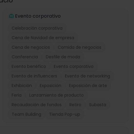
acio
Evento corporativo
Celebración corporativa
Cena de Navidad de empresa
Cena de negocios
Comida de negocios
Conferencia
Desfile de moda
Evento benéfico
Evento corporativo
Evento de influencers
Evento de networking
Exhibición
Exposición
Exposición de arte
Feria
Lanzamiento de producto
Recaudación de fondos
Retiro
Subasta
Team Building
Tienda Pop-up