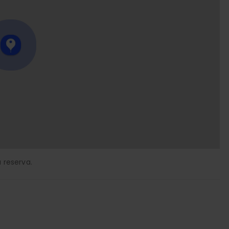
 reserva.