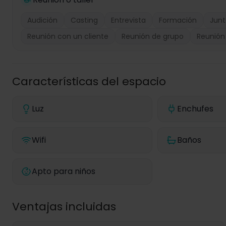
Audición
Casting
Entrevista
Formación
Junt
Reunión con un cliente
Reunión de grupo
Reunión
Características del espacio
Luz
Enchufes
Wifi
Baños
Apto para niños
Ventajas incluidas