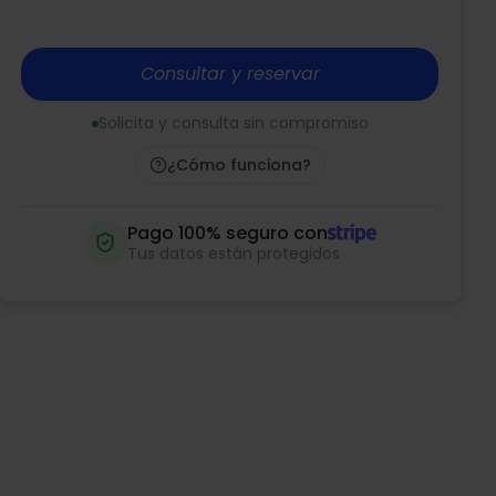
Consultar y reservar
Solicita y consulta sin compromiso
¿Cómo funciona?
Pago 100% seguro con
Tus datos están protegidos