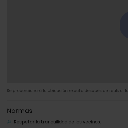
Se proporcionará la ubicación exacta después de realizar la
Normas
Respetar la tranquilidad de los vecinos.