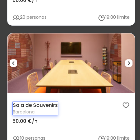
60.00 €/h
20 personas
19:00 límite
Sala de Souvenirs
Barcelona
50.00 €/h
10 personas
19:00 límite