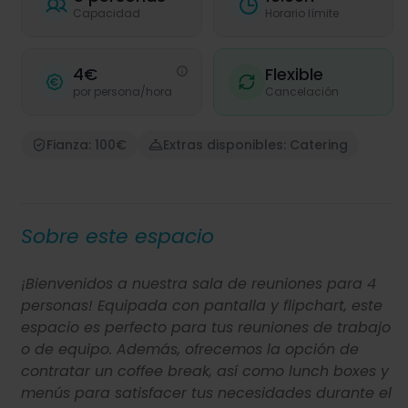
Capacidad
Horario límite
4€
Flexible
por persona/hora
Cancelación
Fianza: 100€
Extras disponibles: Catering
Sobre este espacio
¡Bienvenidos a nuestra sala de reuniones para 4
personas! Equipada con pantalla y flipchart, este
espacio es perfecto para tus reuniones de trabajo
o de equipo. Además, ofrecemos la opción de
contratar un coffee break, así como lunch boxes y
menús para satisfacer tus necesidades durante el