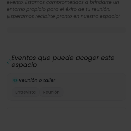
evento. Estamos comprometidos a brindarte un
entorno propicio para el éxito de tu reunión.
¡Esperamos recibirte pronto en nuestro espacio!
Eventos que puede acoger este
espacio
Reunión o taller
Entrevista
Reunión