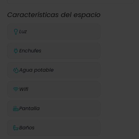
Características del espacio
Luz
Enchufes
Agua potable
Wifi
Pantalla
Baños