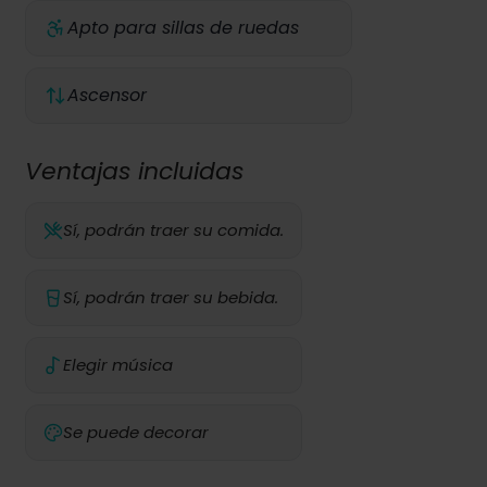
Apto para sillas de ruedas
Ascensor
Ventajas incluidas
Sí, podrán traer su comida.
Sí, podrán traer su bebida.
Elegir música
Se puede decorar