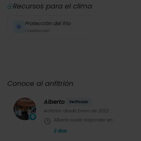
Recursos para el clima
Protección del frío
Calefacción
Conoce al anfitrión
Alberto
Verificado
Anfitrión desde Enero de 2022
Alberto suele responder en
2
dias