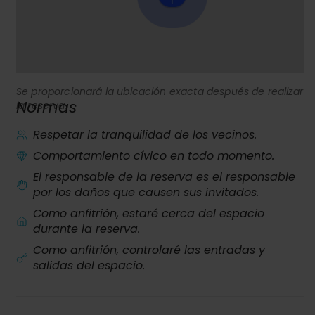
Se proporcionará la ubicación exacta después de realizar
Normas
la reserva.
Respetar la tranquilidad de los vecinos.
Comportamiento cívico en todo momento.
El responsable de la reserva es el responsable
por los daños que causen sus invitados.
Como anfitrión, estaré cerca del espacio
durante la reserva.
Como anfitrión, controlaré las entradas y
salidas del espacio.