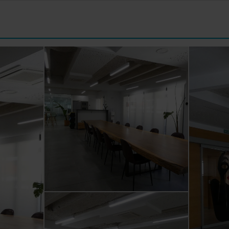
 antes del evento.