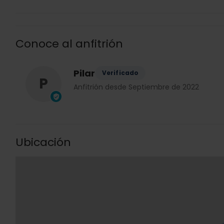
Conoce al anfitrión
Pilar
Verificado
P
Anfitrión desde Septiembre de 2022
Ubicación