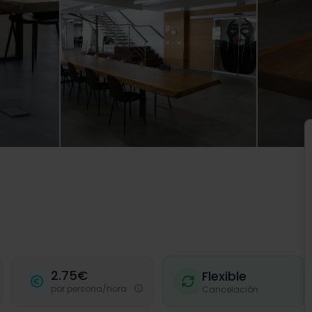
2.75€
Flexible
por persona/hora
Cancelación