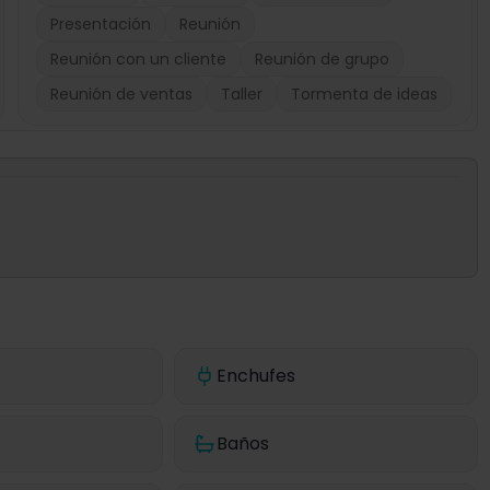
Presentación
Reunión
Reunión con un cliente
Reunión de grupo
Reunión de ventas
Taller
Tormenta de ideas
Enchufes
Baños