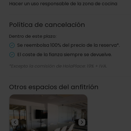
Hacer un uso responsable de la zona de cocina
Política de cancelación
Dentro de este plazo:
Se reembolsa 100% del precio de la reserva*.
El coste de la fianza siempre se devuelve.
*Excepto la comisión de HolaPlace: 19% + IVA.
Otros espacios del anfitrión