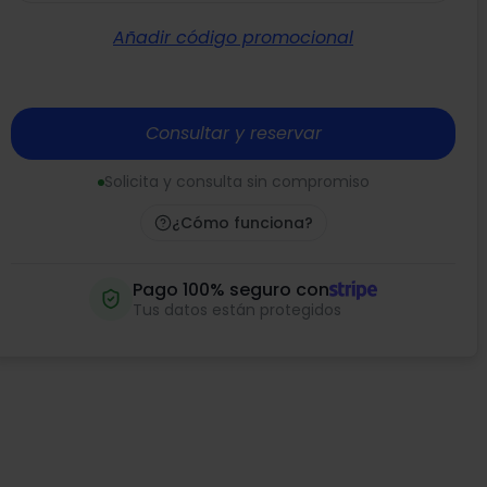
Añadir código promocional
Consultar y reservar
Solicita y consulta sin compromiso
¿Cómo funciona?
Pago 100% seguro con
Tus datos están protegidos