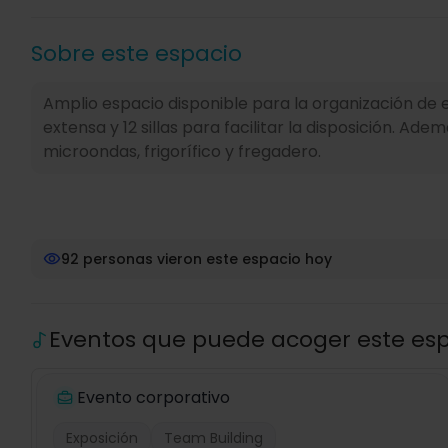
Sobre este espacio
Amplio espacio disponible para la organización de 
extensa y 12 sillas para facilitar la disposición. 
microondas, frigorífico y fregadero.
92 personas vieron este espacio hoy
Eventos que puede acoger este es
Evento corporativo
Exposición
Team Building