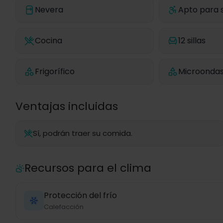
Nevera
Apto para s
Cocina
12 sillas
Frigorífico
Microonda
Ventajas incluidas
Sí, podrán traer su comida.
Recursos para el clima
Protección del frío
Calefacción