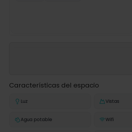
Características del espacio
Luz
Vistas
Agua potable
Wifi