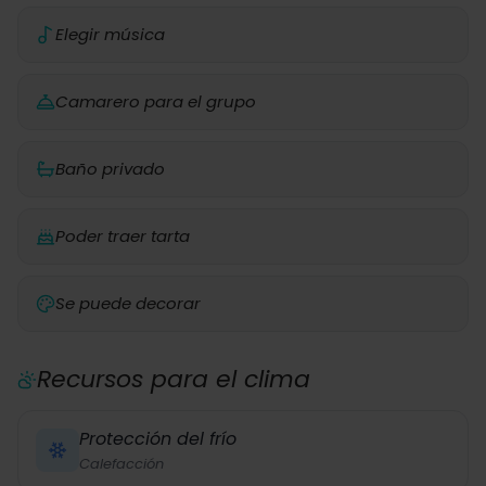
Elegir música
Camarero para el grupo
Baño privado
Poder traer tarta
Se puede decorar
Recursos para el clima
Protección del frío
Calefacción