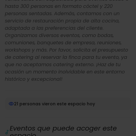
hasta 300 personas en formato cóctel y 220
personas sentadas. Además, contamos con un
servicio de restauración propia de alta cocina,
adaptada a las preferencias del cliente.
Organizamos diversos eventos, como bodas,
comuniones, banquetes de empresa, reuniones,
workshops y más. Por favor, solicita el presupuesto
de catering al reservar la finca para tu evento, ya
que no aceptamos catering externo. ¡Haz de tu
ocasión un momento inolvidable en este entorno
histórico y excepcional!
21 personas vieron este espacio hoy
Eventos que puede acoger este
espacio