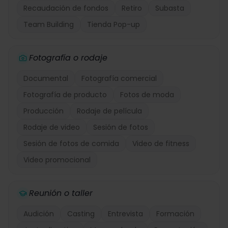
Recaudación de fondos
Retiro
Subasta
Team Building
Tienda Pop-up
Fotografía o rodaje
Documental
Fotografía comercial
Fotografía de producto
Fotos de moda
Producción
Rodaje de película
Rodaje de video
Sesión de fotos
Sesión de fotos de comida
Video de fitness
Video promocional
Reunión o taller
Audición
Casting
Entrevista
Formación