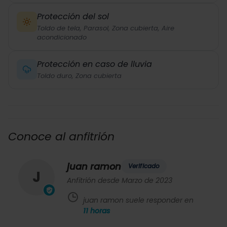
Protección del sol
Toldo de tela, Parasol, Zona cubierta, Aire
acondicionado
Protección en caso de lluvia
Toldo duro, Zona cubierta
Conoce al anfitrión
juan ramon
Verificado
J
Anfitrión desde Marzo de 2023
juan ramon suele responder en
11
horas