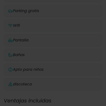
Parking gratis
Wifi
Pantalla
Baños
Apto para niños
discoteca
Ventajas incluidas