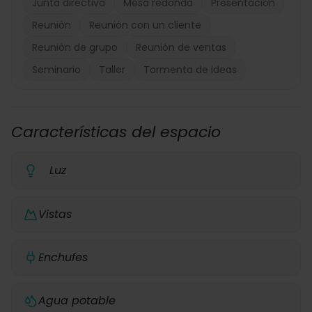
Junta directiva
Mesa redonda
Presentación
Reunión
Reunión con un cliente
Reunión de grupo
Reunión de ventas
Seminario
Taller
Tormenta de ideas
Características del espacio
Luz
Vistas
Enchufes
Agua potable