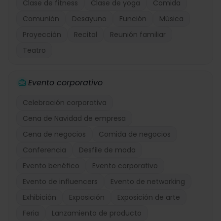
Clase de fitness
Clase de yoga
Comida
Comunión
Desayuno
Función
Música
Proyección
Recital
Reunión familiar
Teatro
Evento corporativo
Celebración corporativa
Cena de Navidad de empresa
Cena de negocios
Comida de negocios
Conferencia
Desfile de moda
Evento benéfico
Evento corporativo
Evento de influencers
Evento de networking
Exhibición
Exposición
Exposición de arte
Feria
Lanzamiento de producto