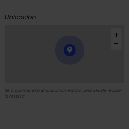
Ubicación
+
−
Se proporcionará la ubicación exacta después de realizar
la reserva.