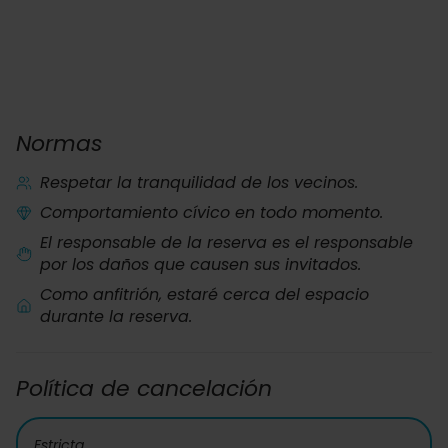
Normas
Respetar la tranquilidad de los vecinos.
Comportamiento cívico en todo momento.
El responsable de la reserva es el responsable
por los daños que causen sus invitados.
Como anfitrión, estaré cerca del espacio
durante la reserva.
Política de cancelación
Estricta