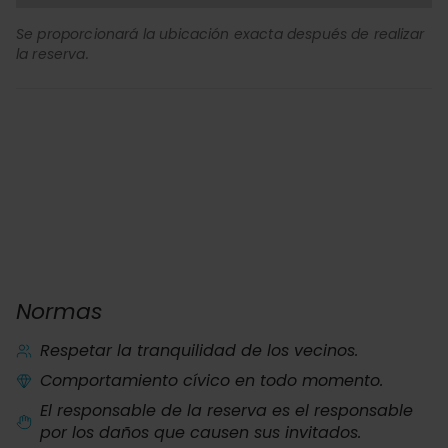
Se proporcionará la ubicación exacta después de realizar
la reserva.
Normas
Respetar la tranquilidad de los vecinos.
Comportamiento cívico en todo momento.
El responsable de la reserva es el responsable
por los daños que causen sus invitados.