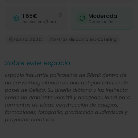
1.65€
Moderada
por persona/hora
Cancelación
Fianza: 200€
Extras disponibles: Catering
Sobre este espacio
Espacio industrial polivalente de 58m2 dentro de
un co-working situado en una antigua fábrica de
papel de Gelida. Su diseño diáfano y luz indirecta
crean un ambiente versátil y acogedor, ideal para
tormentas de ideas, construcción de equipos,
formaciones, fotografía, producción audiovisual y
proyectos creativos.