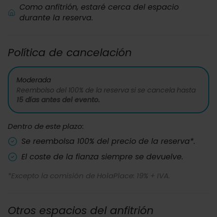
Como anfitrión, estaré cerca del espacio
durante la reserva.
Política de cancelación
Moderada
Reembolso del 100% de la reserva si se cancela hasta
15 días antes del evento.
Dentro de este plazo:
Se reembolsa 100% del precio de la reserva*.
El coste de la fianza siempre se devuelve.
*Excepto la comisión de HolaPlace: 19% + IVA.
Otros espacios del anfitrión