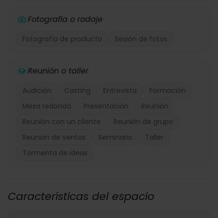
Fotografía o rodaje
Fotografía de producto
Sesión de fotos
Reunión o taller
Audición
Casting
Entrevista
Formación
Mesa redonda
Presentación
Reunión
Reunión con un cliente
Reunión de grupo
Reunión de ventas
Seminario
Taller
Tormenta de ideas
Características del espacio