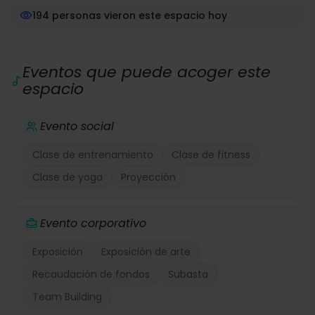
194 personas vieron este espacio hoy
Eventos que puede acoger este
espacio
Evento social
Clase de entrenamiento
Clase de fitness
Clase de yoga
Proyección
Evento corporativo
Exposición
Exposición de arte
Recaudación de fondos
Subasta
Team Building