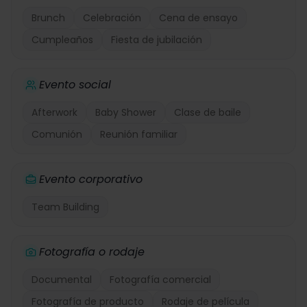
Brunch
Celebración
Cena de ensayo
Cumpleaños
Fiesta de jubilación
Evento social
Afterwork
Baby Shower
Clase de baile
Comunión
Reunión familiar
Evento corporativo
Team Building
Fotografía o rodaje
Documental
Fotografía comercial
Fotografía de producto
Rodaje de película