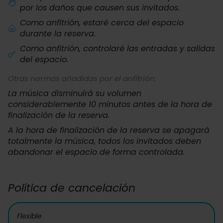
por los daños que causen sus invitados.
Como anfitrión, estaré cerca del espacio
durante la reserva.
Como anfitrión, controlaré las entradas y salidas
del espacio.
Otras normas añadidas por el anfitrión:
La música disminuirá su volumen
considerablemente 10 minutos antes de la hora de
finalización de la reserva.
A la hora de finalización de la reserva se apagará
totalmente la música, todos los invitados deben
abandonar el espacio de forma controlada.
Política de cancelación
Flexible