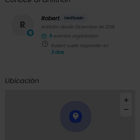
Robert
Verificado
R
Anfitrión desde Diciembre de 2018
6
eventos organizados
Robert suele responder en
3
dias
Ubicación
+
−