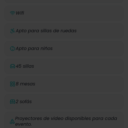
Wifi
Apto para sillas de ruedas
Apto para niños
45 sillas
8 mesas
2 sofás
Proyectores de video disponibles para cada
evento.