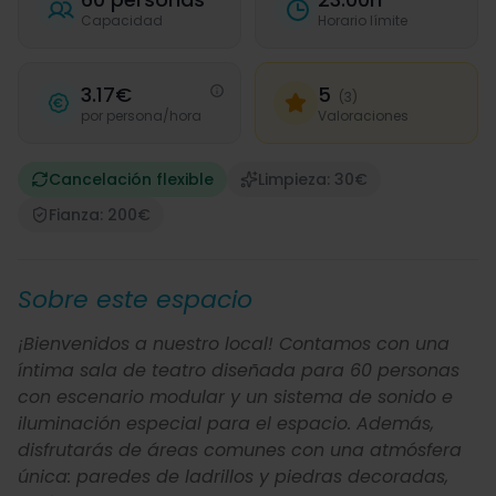
Capacidad
Horario límite
3.17€
5
(3)
por persona/hora
Valoraciones
Cancelación flexible
Limpieza: 30€
Fianza: 200€
Sobre este espacio
¡Bienvenidos a nuestro local! Contamos con una
íntima sala de teatro diseñada para 60 personas
con escenario modular y un sistema de sonido e
iluminación especial para el espacio. Además,
disfrutarás de áreas comunes con una atmósfera
única: paredes de ladrillos y piedras decoradas,