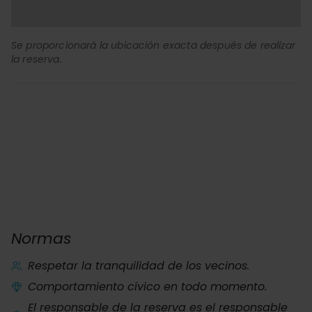
Se proporcionará la ubicación exacta después de realizar
la reserva.
Normas
Respetar la tranquilidad de los vecinos.
Comportamiento cívico en todo momento.
El responsable de la reserva es el responsable