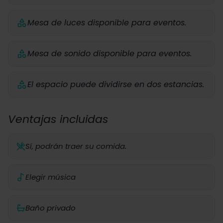
Mesa de luces disponible para eventos.
Mesa de sonido disponible para eventos.
El espacio puede dividirse en dos estancias.
Ventajas incluidas
Sí, podrán traer su comida.
Elegir música
Baño privado