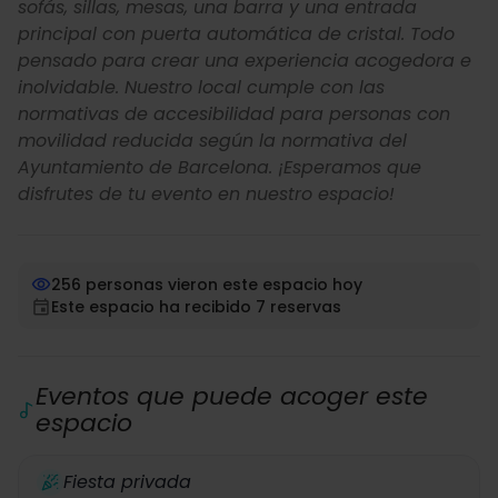
sofás, sillas, mesas, una barra y una entrada
principal con puerta automática de cristal. Todo
pensado para crear una experiencia acogedora e
inolvidable. Nuestro local cumple con las
normativas de accesibilidad para personas con
movilidad reducida según la normativa del
Ayuntamiento de Barcelona. ¡Esperamos que
disfrutes de tu evento en nuestro espacio!
256 personas vieron este espacio hoy
Este espacio ha recibido 7 reservas
Eventos que puede acoger este
espacio
Fiesta privada