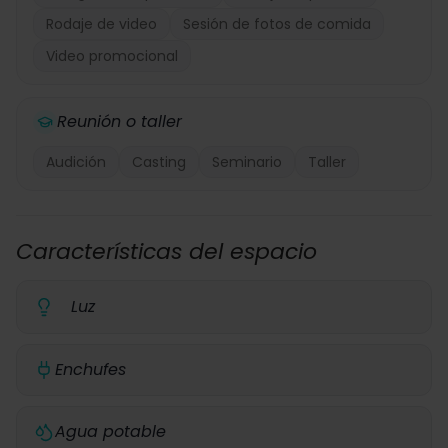
Rodaje de video
Sesión de fotos de comida
Video promocional
Reunión o taller
Audición
Casting
Seminario
Taller
Características del espacio
Luz
Enchufes
Agua potable