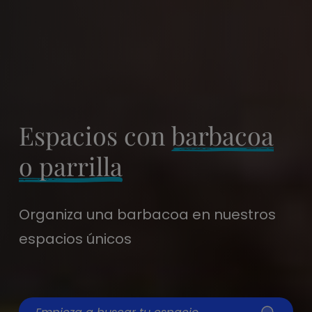
Espacios con
barbacoa
o parrilla
Organiza una barbacoa en nuestros
espacios únicos