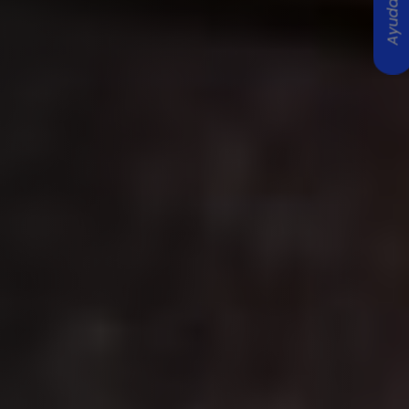
Ayuda