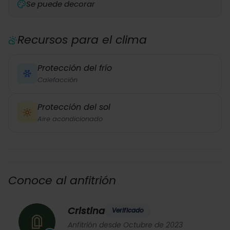
Se puede decorar
Recursos para el clima
Protección del frío
Calefacción
Protección del sol
Aire acondicionado
Conoce al anfitrión
Cristina
Verificado
Anfitrión desde Octubre de 2023