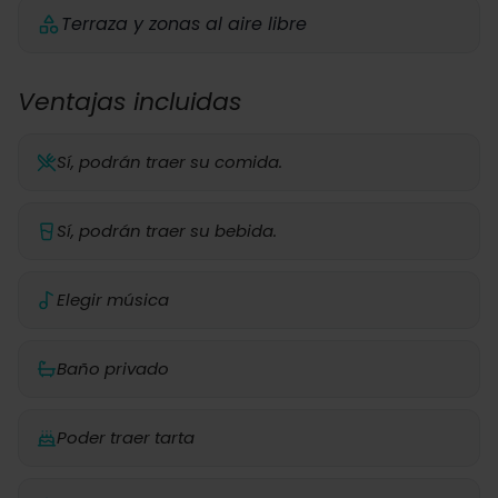
Terraza y zonas al aire libre
Ventajas incluidas
Sí, podrán traer su comida.
Sí, podrán traer su bebida.
Elegir música
Baño privado
Poder traer tarta