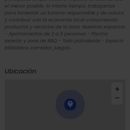
el menor posible. Al mismo tiempo, trabajamos
para fomentar un turismo responsable y de natura
y contribuir con la economía local consumiendo
productos y servicios de la zona. Nuestros espacios:
- Apartamentos de 2 a 5 personas - Piscina
exterior y zona de BBQ - Sala polivalente - Espacio
biblioteca, comedor, juegos...
Ubicación
+
−