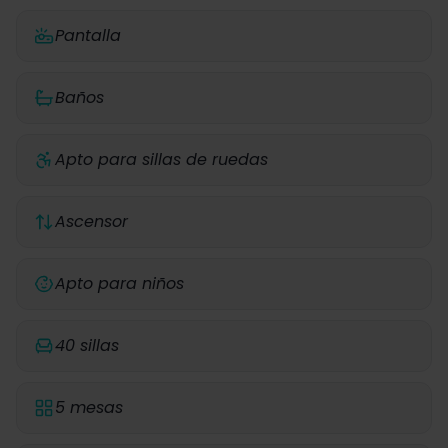
Pantalla
Baños
Apto para sillas de ruedas
Ascensor
Apto para niños
40 sillas
5 mesas