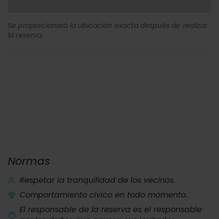
Se proporcionará la ubicación exacta después de realizar
la reserva.
Normas
Respetar la tranquilidad de los vecinos.
Comportamiento cívico en todo momento.
El responsable de la reserva es el responsable