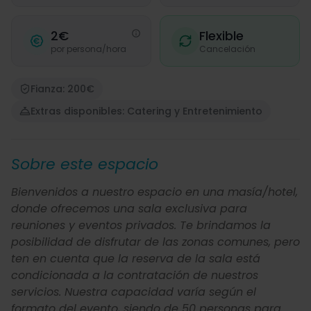
2€
Flexible
por persona/hora
Cancelación
Fianza: 200€
Extras disponibles: Catering y Entretenimiento
Sobre este espacio
Bienvenidos a nuestro espacio en una masía/hotel,
donde ofrecemos una sala exclusiva para
reuniones y eventos privados. Te brindamos la
posibilidad de disfrutar de las zonas comunes, pero
ten en cuenta que la reserva de la sala está
condicionada a la contratación de nuestros
servicios. Nuestra capacidad varía según el
formato del evento, siendo de 50 personas para