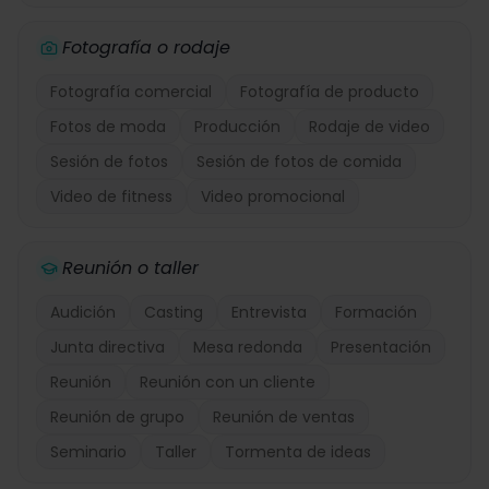
Fotografía o rodaje
Fotografía comercial
Fotografía de producto
Fotos de moda
Producción
Rodaje de video
Sesión de fotos
Sesión de fotos de comida
Video de fitness
Video promocional
Reunión o taller
Audición
Casting
Entrevista
Formación
Junta directiva
Mesa redonda
Presentación
Reunión
Reunión con un cliente
Reunión de grupo
Reunión de ventas
Seminario
Taller
Tormenta de ideas