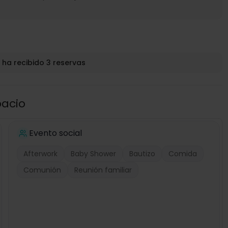
 ha recibido 3 reservas
pacio
Evento social
Afterwork
Baby Shower
Bautizo
Comida
Comunión
Reunión familiar