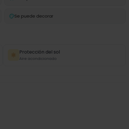
Se puede decorar
Protección del sol
Aire acondicionado