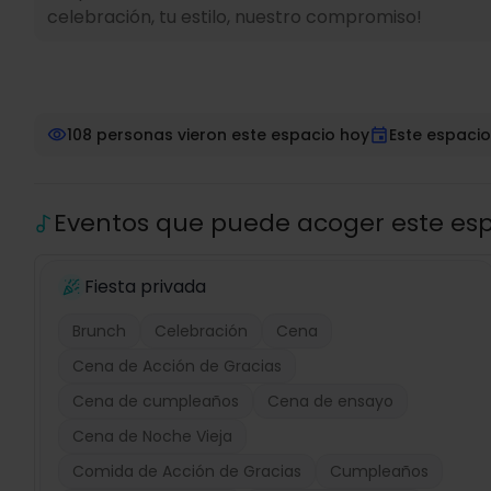
celebración, tu estilo, nuestro compromiso!
108 personas vieron este espacio hoy
Este espacio
Eventos que puede acoger este es
Fiesta privada
Brunch
Celebración
Cena
Cena de Acción de Gracias
Cena de cumpleaños
Cena de ensayo
Cena de Noche Vieja
Comida de Acción de Gracias
Cumpleaños