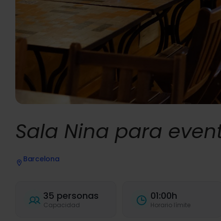
Sala Nina para even
Barcelona
35 personas
01:00h
Capacidad
Horario límite