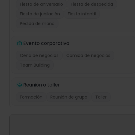
Fiesta de aniversario
Fiesta de despedida
Fiesta de jubilación
Fiesta infantil
Pedida de mano
Evento corporativo
Cena de negocios
Comida de negocios
Team Building
Reunión o taller
Formación
Reunión de grupo
Taller