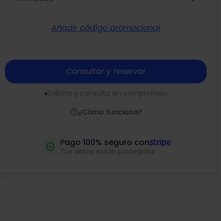
Añadir código promocional
Consultar y reservar
Solicita y consulta sin compromiso
¿Cómo funciona?
Pago 100% seguro con
Tus datos están protegidos