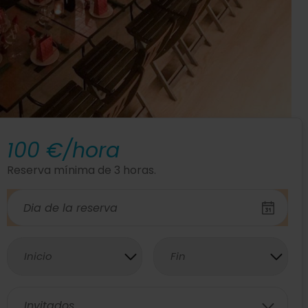
100 €/hora
Reserva mínima de 3 horas.
Inicio
Fin
Invitados