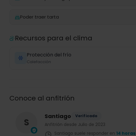
Poder traer tarta
Recursos para el clima
Protección del frío
Calefacción
Conoce al anfitrión
Santiago
Verificado
S
Anfitrión desde Julio de 2023
Santiago suele responder en
14 horas