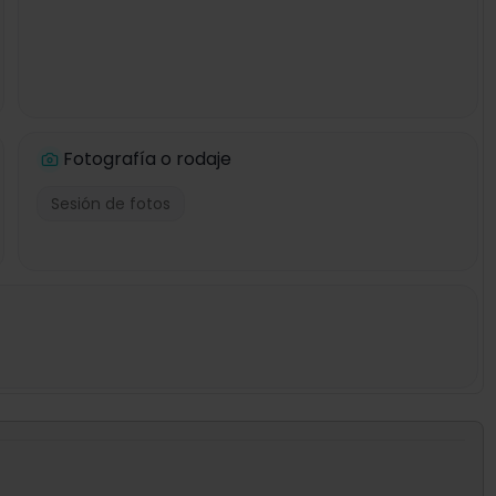
Fotografía o rodaje
Sesión de fotos