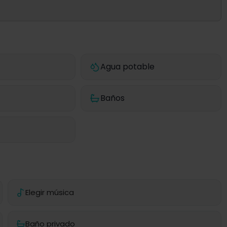
Agua potable
Baños
Elegir música
Baño privado