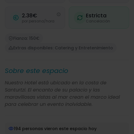
2.38€
Estricta
por persona/hora
Cancelación
Fianza: 150€
Extras disponibles: Catering y Entretenimiento
Sobre este espacio
Nuestro Hotel está ubicado en la costa de
Santurtzi. El encanto de su palacio y las
maravillosas vistas al mar crean el marco ideal
para celebrar un evento inolvidable.
194 personas vieron este espacio hoy