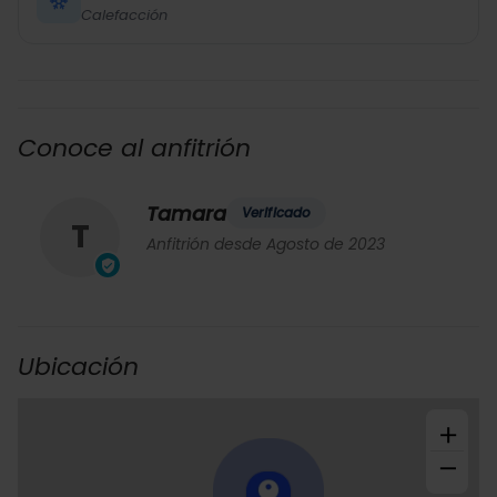
Calefacción
Conoce al anfitrión
Tamara
Verificado
T
Anfitrión desde Agosto de 2023
Ubicación
+
−