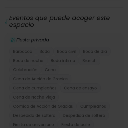
Eventos que puede acoger este
espacio
Fiesta privada
Barbacoa
Boda
Boda civil
Boda de día
Boda de noche
Boda íntima
Brunch
Celebración
Cena
Cena de Acción de Gracias
Cena de cumpleaños
Cena de ensayo
Cena de Noche Vieja
Comida de Acción de Gracias
Cumpleaños
Despedida de soltera
Despedida de soltero
Fiesta de aniversario
Fiesta de baile