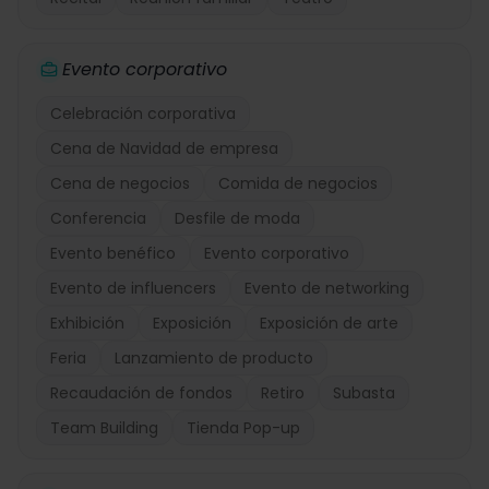
Evento corporativo
Celebración corporativa
Cena de Navidad de empresa
Cena de negocios
Comida de negocios
Conferencia
Desfile de moda
Evento benéfico
Evento corporativo
Evento de influencers
Evento de networking
Exhibición
Exposición
Exposición de arte
Feria
Lanzamiento de producto
Recaudación de fondos
Retiro
Subasta
Team Building
Tienda Pop-up