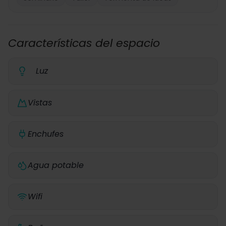
Características del espacio
Luz
Vistas
Enchufes
Agua potable
Wifi