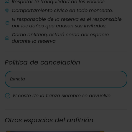
Respetar la tranquilidad de los vecinos.
Comportamiento cívico en todo momento.
El responsable de la reserva es el responsable
por los daños que causen sus invitados.
Como anfitrión, estaré cerca del espacio
durante la reserva.
Política de cancelación
Estricta
El coste de la fianza siempre se devuelve.
Otros espacios del anfitrión