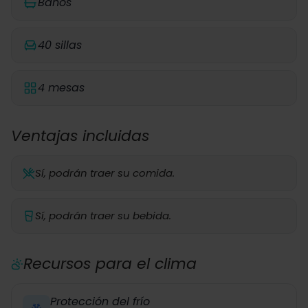
Baños
40 sillas
4 mesas
Ventajas incluidas
Sí, podrán traer su comida.
Sí, podrán traer su bebida.
Recursos para el clima
Protección del frío