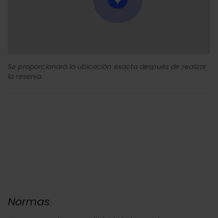
Se proporcionará la ubicación exacta después de realizar
la reserva.
Normas