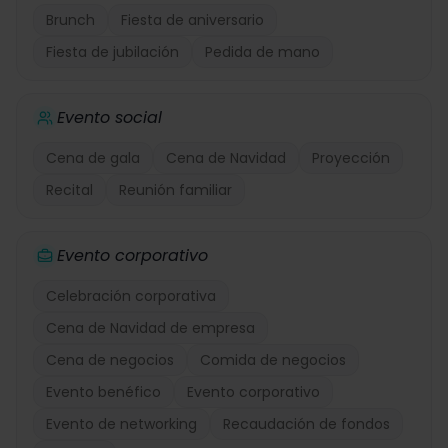
Brunch
Fiesta de aniversario
Fiesta de jubilación
Pedida de mano
Evento social
Cena de gala
Cena de Navidad
Proyección
Recital
Reunión familiar
Evento corporativo
Celebración corporativa
Cena de Navidad de empresa
Cena de negocios
Comida de negocios
Evento benéfico
Evento corporativo
Evento de networking
Recaudación de fondos