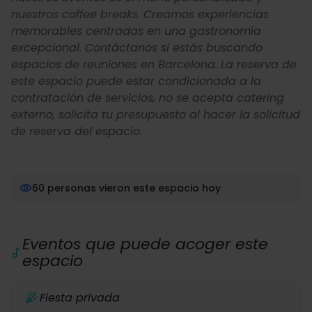
nuestros coffee breaks. Creamos experiencias
memorables centradas en una gastronomía
excepcional. Contáctanos si estás buscando
espacios de reuniones en Barcelona. La reserva de
este espacio puede estar condicionada a la
contratación de servicios, no se acepta catering
externo, solicita tu presupuesto al hacer la solicitud
de reserva del espacio.
60 personas vieron este espacio hoy
Eventos que puede acoger este
espacio
Fiesta privada