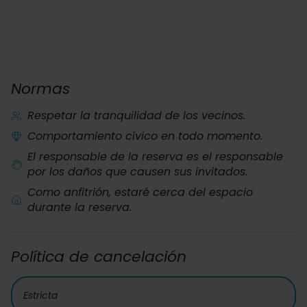
Normas
Respetar la tranquilidad de los vecinos.
Comportamiento cívico en todo momento.
El responsable de la reserva es el responsable
por los daños que causen sus invitados.
Como anfitrión, estaré cerca del espacio
durante la reserva.
Política de cancelación
Estricta