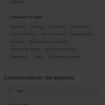
Subasta
Reunión o taller
Audición
Casting
Entrevista
Formación
Junta directiva
Mesa redonda
Presentación
Reunión
Reunión con un cliente
Reunión de grupo
Reunión de ventas
Seminario
Taller
Tormenta de ideas
Características del espacio
Luz