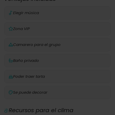
Elegir música
Zona VIP
Camarero para el grupo
Baño privado
Poder traer tarta
Se puede decorar
Recursos para el clima