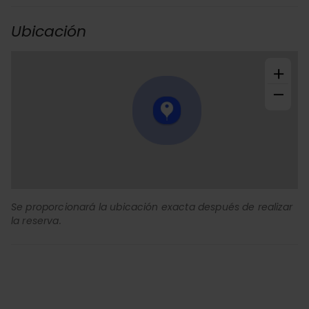
Ubicación
+
−
Se proporcionará la ubicación exacta después de realizar
la reserva.