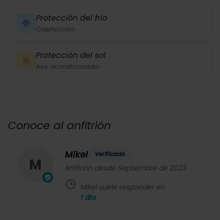
Protección del frío
Calefacción
Protección del sol
Aire acondicionado
Conoce al anfitrión
Mikel
Verificado
M
Anfitrión desde Septiembre de 2023
Mikel suele responder en
1
dia