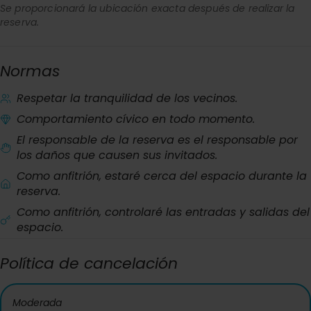
Se proporcionará la ubicación exacta después de realizar la
reserva.
Normas
Respetar la tranquilidad de los vecinos.
Comportamiento cívico en todo momento.
El responsable de la reserva es el responsable por
los daños que causen sus invitados.
Como anfitrión, estaré cerca del espacio durante la
reserva.
Como anfitrión, controlaré las entradas y salidas del
espacio.
Política de cancelación
Moderada