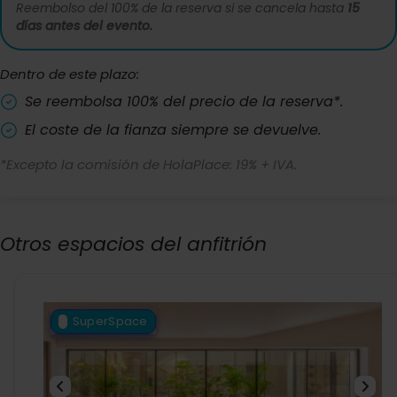
Reembolso del 100% de la reserva si se cancela hasta
15
días antes del evento.
Dentro de este plazo:
Se reembolsa 100% del precio de la reserva*.
El coste de la fianza siempre se devuelve.
*Excepto la comisión de HolaPlace: 19% + IVA.
Otros espacios del anfitrión
SuperSpace