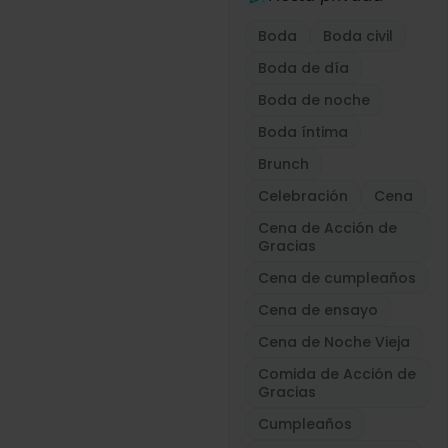
Boda
Boda civil
Boda de día
Boda de noche
Boda íntima
Brunch
Celebración
Cena
Cena de Acción de
Gracias
Cena de cumpleaños
Cena de ensayo
Cena de Noche Vieja
Comida de Acción de
Gracias
Cumpleaños