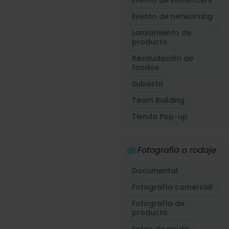
Evento de influencers
Evento de networking
Lanzamiento de
producto
Recaudación de
fondos
Subasta
Team Building
Tienda Pop-up
Fotografía o rodaje
Documental
Fotografía comercial
Fotografía de
producto