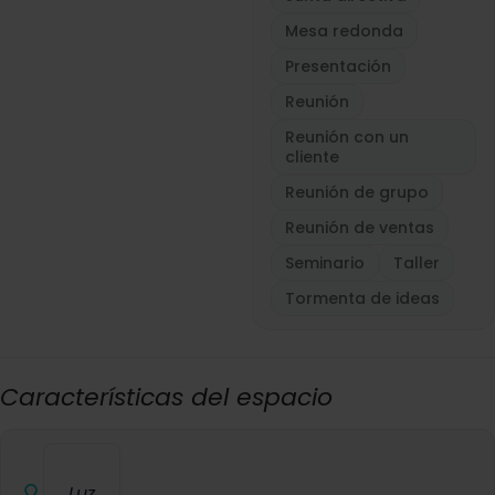
Mesa redonda
Presentación
Reunión
Reunión con un
cliente
Reunión de grupo
Reunión de ventas
Seminario
Taller
Tormenta de ideas
Características del espacio
Luz