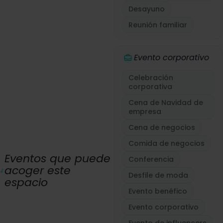
Desayuno
Reunión familiar
Evento corporativo
Celebración
corporativa
Cena de Navidad de
empresa
Cena de negocios
Comida de negocios
Eventos que puede
Conferencia
acoger este
Desfile de moda
espacio
Evento benéfico
Evento corporativo