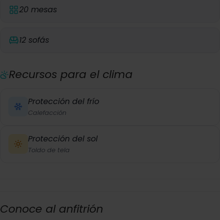
20 mesas
12 sofás
Recursos para el clima
Protección del frío
Calefacción
Protección del sol
Toldo de tela
Conoce al anfitrión