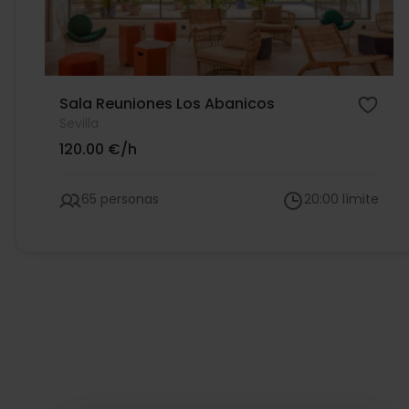
Sala Reuniones Los Abanicos
Sevilla
120.00 €/h
65 personas
20:00 límite