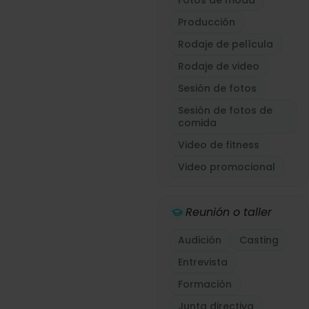
Fotos de moda
Producción
Rodaje de película
Rodaje de video
Sesión de fotos
Sesión de fotos de
comida
Video de fitness
Video promocional
Reunión o taller
Audición
Casting
Entrevista
Formación
Junta directiva