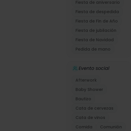
Fiesta de aniversario
Fiesta de despedida
Fiesta de Fin de Año
Fiesta de jubilación
Fiesta de Navidad
Pedida de mano
Evento social
Afterwork
Baby Shower
Bautizo
Cata de cervezas
Cata de vinos
Comida
Comunión