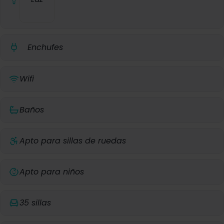
Enchufes
Wifi
Baños
Apto para sillas de ruedas
Apto para niños
35 sillas