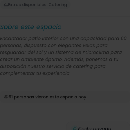
Extras disponibles: Catering
Sobre este espacio
Encantador patio interior con una capacidad para 60
personas, dispuesto con elegantes velas para
resguardar del sol y un sistema de microclima para
crear un ambiente óptimo. Además, ponemos a tu
disposición nuestro servicio de catering para
complementar tu experiencia.
91 personas vieron este espacio hoy
Fiesta privada