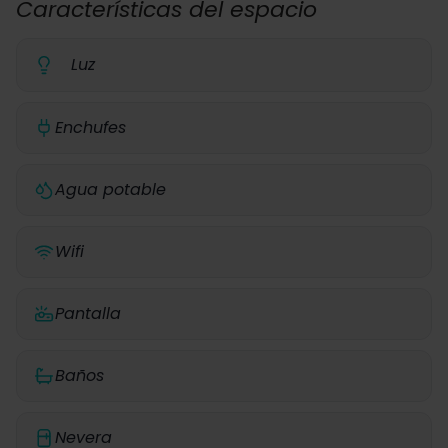
Características del espacio
Luz
Enchufes
Agua potable
Wifi
Pantalla
Baños
Nevera