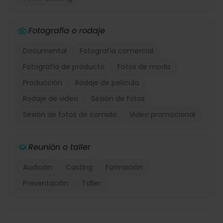
Fotografía o rodaje
Documental
Fotografía comercial
Fotografía de producto
Fotos de moda
Producción
Rodaje de película
Rodaje de video
Sesión de fotos
Sesión de fotos de comida
Video promocional
Reunión o taller
Audición
Casting
Formación
Presentación
Taller