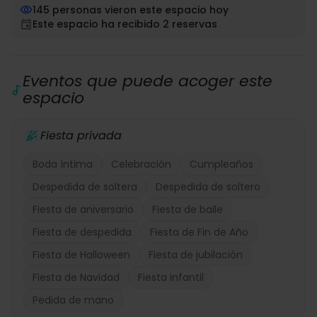
145 personas vieron este espacio hoy
Este espacio ha recibido 2 reservas
Eventos que puede acoger este
espacio
Fiesta privada
Boda íntima
Celebración
Cumpleaños
Despedida de soltera
Despedida de soltero
Fiesta de aniversario
Fiesta de baile
Fiesta de despedida
Fiesta de Fin de Año
Fiesta de Halloween
Fiesta de jubilación
Fiesta de Navidad
Fiesta infantil
Pedida de mano