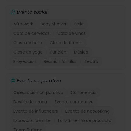
Evento social
Afterwork
Baby Shower
Baile
Cata de cervezas
Cata de vinos
Clase de baile
Clase de fitness
Clase de yoga
Función
Música
Proyección
Reunión familiar
Teatro
Evento corporativo
Celebración corporativa
Conferencia
Desfile de moda
Evento corporativo
Evento de influencers
Evento de networking
Exposición de arte
Lanzamiento de producto
Team Building