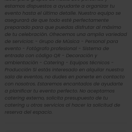
estamos dispuestos a ayudarte a organizar tu
evento hasta el último detalle. Nuestro equipo se
asegurará de que todo esté perfectamente
preparado para que puedas disfrutar al máximo
de tu celebración. Ofrecemos una amplia variedad
de servicios: - Grupo de Música - Personal para
evento - Fotógrafo profesional - Sistema de
entrada con código QR - Decoración y
ambientación - Catering - Equipos técnicos -
Producción Si estás interesado en alquilar nuestra
sala de eventos, no dudes en ponerte en contacto
con nosotros. Estaremos encantados de ayudarte
a planificar tu evento perfecto. No aceptamos
catering externo, solicita presupuesto de tu
catering u otros servicios al hacer la solicitud de
reserva del espacio.