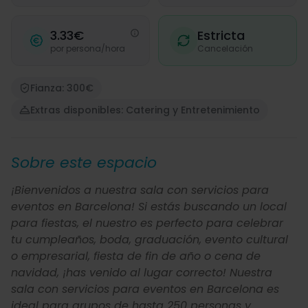
3.33€
Estricta
por persona/hora
Cancelación
Fianza: 300€
Extras disponibles: Catering y Entretenimiento
Sobre este espacio
¡Bienvenidos a nuestra sala con servicios para
eventos en Barcelona! Si estás buscando un local
para fiestas, el nuestro es perfecto para celebrar
tu cumpleaños, boda, graduación, evento cultural
o empresarial, fiesta de fin de año o cena de
navidad, ¡has venido al lugar correcto! Nuestra
sala con servicios para eventos en Barcelona es
ideal para grupos de hasta 250 personas y