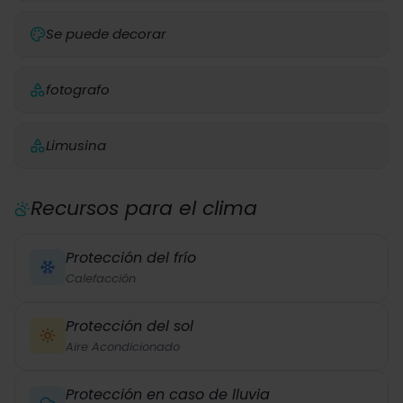
Se puede decorar
fotografo
Limusina
Recursos para el clima
Protección del frío
Calefacción
Protección del sol
Aire Acondicionado
Protección en caso de lluvia