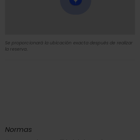
Se proporcionará la ubicación exacta después de realizar
la reserva.
Normas