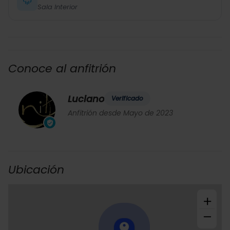
Sala Interior
Conoce al anfitrión
Luciano
Verificado
Anfitrión desde Mayo de 2023
Ubicación
+
−