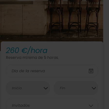
260 €/hora
Reserva mínima de 5 horas.
Inicio
Fin
Invitados