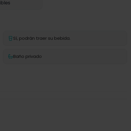
ibles
Sí, podrán traer su bebida.
Baño privado