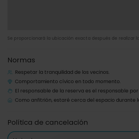
Se proporcionará la ubicación exacta después de realizar la
Normas
Respetar la tranquilidad de los vecinos.
Comportamiento cívico en todo momento.
El responsable de la reserva es el responsable por
Como anfitrión, estaré cerca del espacio durante l
Política de cancelación