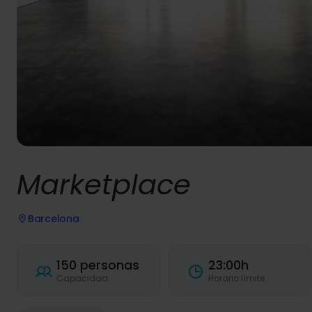
Marketplace
Barcelona
150 personas
23:00h
Capacidad
Horario límite