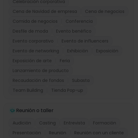
Celebración corporativa
Cena de Navidad de empresa
Cena de negocios
Comida de negocios
Conferencia
Desfile de moda
Evento benéfico
Evento corporativo
Evento de influencers
Evento de networking
Exhibición
Exposición
Exposición de arte
Feria
Lanzamiento de producto
Recaudación de fondos
Subasta
Team Building
Tienda Pop-up
Reunión o taller
Audición
Casting
Entrevista
Formación
Presentación
Reunión
Reunión con un cliente