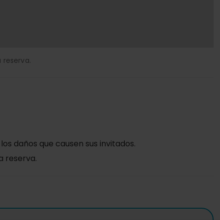
 reserva.
 los daños que causen sus invitados.
a reserva.