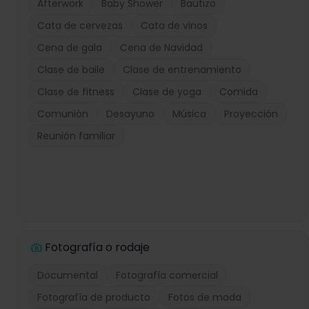
Afterwork
Baby Shower
Bautizo
Cata de cervezas
Cata de vinos
Cena de gala
Cena de Navidad
Clase de baile
Clase de entrenamiento
Clase de fitness
Clase de yoga
Comida
Comunión
Desayuno
Música
Proyección
Reunión familiar
Fotografía o rodaje
Documental
Fotografía comercial
Fotografía de producto
Fotos de moda