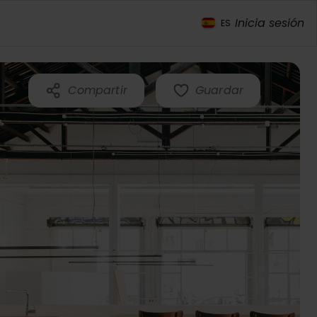
Inicia sesión
ES
Compartir
Guardar