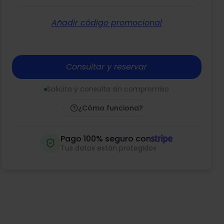
Añadir código promocional
Consultar y reservar
Solicita y consulta sin compromiso
¿Cómo funciona?
Pago 100% seguro con
Tus datos están protegidos