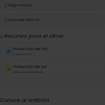
Elegir música
Se puede decorar
Recursos para el clima
Protección del frío
Calefacción
Protección del sol
Aire acondicionado
Conoce al anfitrión