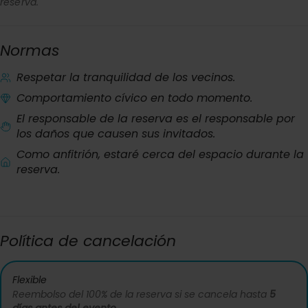
reserva.
Normas
Respetar la tranquilidad de los vecinos.
Comportamiento cívico en todo momento.
El responsable de la reserva es el responsable por
los daños que causen sus invitados.
Como anfitrión, estaré cerca del espacio durante la
reserva.
Política de cancelación
Flexible
Reembolso del 100% de la reserva si se cancela hasta
5