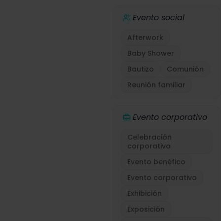
Evento social
Afterwork
Baby Shower
Bautizo
Comunión
Reunión familiar
Evento corporativo
Celebración
corporativa
Evento benéfico
Evento corporativo
Exhibición
Exposición