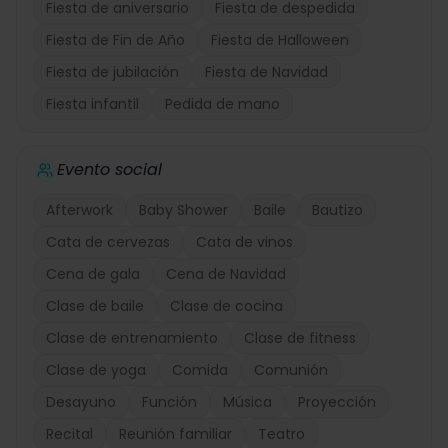
Fiesta de aniversario
Fiesta de despedida
Fiesta de Fin de Año
Fiesta de Halloween
Fiesta de jubilación
Fiesta de Navidad
Fiesta infantil
Pedida de mano
Evento social
Afterwork
Baby Shower
Baile
Bautizo
Cata de cervezas
Cata de vinos
Cena de gala
Cena de Navidad
Clase de baile
Clase de cocina
Clase de entrenamiento
Clase de fitness
Clase de yoga
Comida
Comunión
Desayuno
Función
Música
Proyección
Recital
Reunión familiar
Teatro