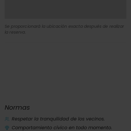
Se proporcionará la ubicación exacta después de realizar
la reserva.
Normas
Respetar la tranquilidad de los vecinos.
Comportamiento cívico en todo momento.