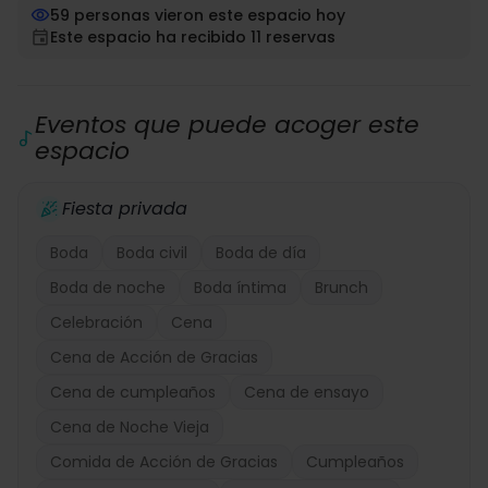
59 personas vieron este espacio hoy
Este espacio ha recibido 11 reservas
Eventos que puede acoger este
espacio
Fiesta privada
Boda
Boda civil
Boda de día
Boda de noche
Boda íntima
Brunch
Celebración
Cena
Cena de Acción de Gracias
Cena de cumpleaños
Cena de ensayo
Cena de Noche Vieja
Comida de Acción de Gracias
Cumpleaños