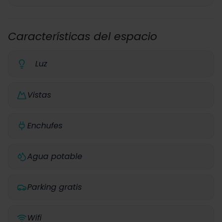
Características del espacio
Luz
Vistas
Enchufes
Agua potable
Parking gratis
Wifi