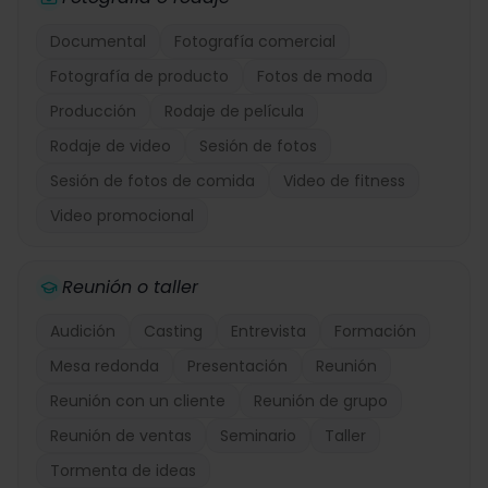
Documental
Fotografía comercial
Fotografía de producto
Fotos de moda
Producción
Rodaje de película
Rodaje de video
Sesión de fotos
Sesión de fotos de comida
Video de fitness
Video promocional
Reunión o taller
Audición
Casting
Entrevista
Formación
Mesa redonda
Presentación
Reunión
Reunión con un cliente
Reunión de grupo
Reunión de ventas
Seminario
Taller
Tormenta de ideas