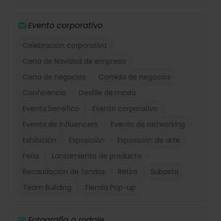
Evento corporativo
Celebración corporativa
Cena de Navidad de empresa
Cena de negocios
Comida de negocios
Conferencia
Desfile de moda
Evento benéfico
Evento corporativo
Evento de influencers
Evento de networking
Exhibición
Exposición
Exposición de arte
Feria
Lanzamiento de producto
Recaudación de fondos
Retiro
Subasta
Team Building
Tienda Pop-up
Fotografía o rodaje