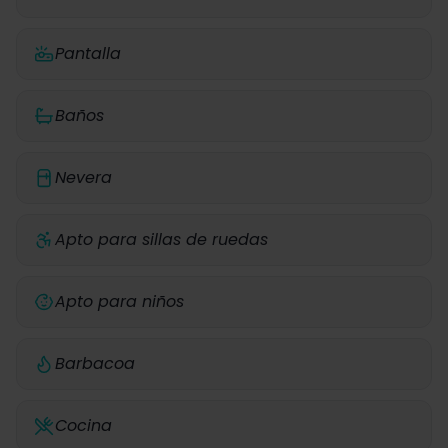
Pantalla
Baños
Nevera
Apto para sillas de ruedas
Apto para niños
Barbacoa
Cocina