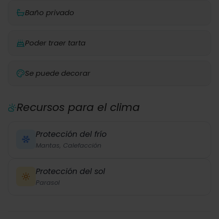
Baño privado
Poder traer tarta
Se puede decorar
Recursos para el clima
Protección del frío
Mantas, Calefacción
Protección del sol
Parasol