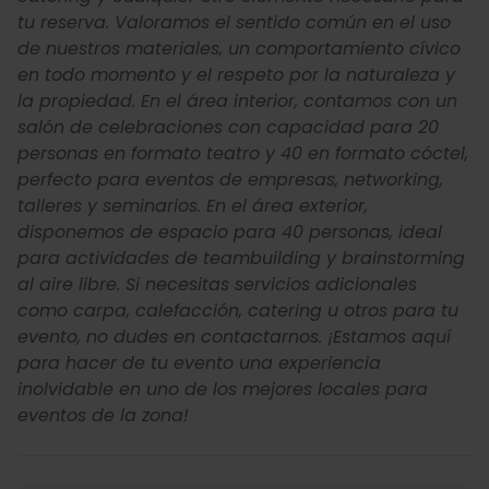
tu reserva. Valoramos el sentido común en el uso
de nuestros materiales, un comportamiento cívico
en todo momento y el respeto por la naturaleza y
la propiedad. En el área interior, contamos con un
salón de celebraciones con capacidad para 20
personas en formato teatro y 40 en formato cóctel,
perfecto para eventos de empresas, networking,
talleres y seminarios. En el área exterior,
disponemos de espacio para 40 personas, ideal
para actividades de teambuilding y brainstorming
al aire libre. Si necesitas servicios adicionales
como carpa, calefacción, catering u otros para tu
evento, no dudes en contactarnos. ¡Estamos aquí
para hacer de tu evento una experiencia
inolvidable en uno de los mejores locales para
eventos de la zona!