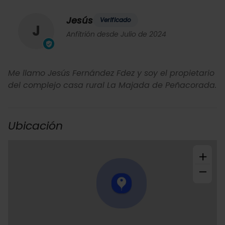
Jesús
Verificado
J
Anfitrión desde Julio de 2024
Me llamo Jesús Fernández Fdez y soy el propietario
del complejo casa rural La Majada de Peñacorada.
Ubicación
+
−