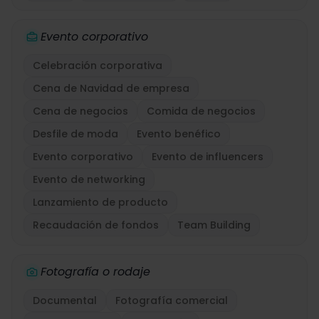
Evento corporativo
Celebración corporativa
Cena de Navidad de empresa
Cena de negocios
Comida de negocios
Desfile de moda
Evento benéfico
Evento corporativo
Evento de influencers
Evento de networking
Lanzamiento de producto
Recaudación de fondos
Team Building
Fotografía o rodaje
Documental
Fotografía comercial