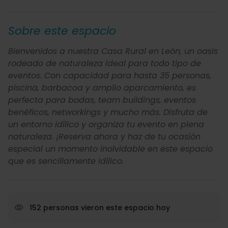
Sobre este espacio
Bienvenidos a nuestra Casa Rural en León, un oasis
rodeado de naturaleza ideal para todo tipo de
eventos. Con capacidad para hasta 35 personas,
piscina, barbacoa y amplio aparcamiento, es
perfecta para bodas, team buildings, eventos
benéficos, networkings y mucho más. Disfruta de
un entorno idílico y organiza tu evento en plena
naturaleza. ¡Reserva ahora y haz de tu ocasión
especial un momento inolvidable en este espacio
que es sencillamente idílico.
152 personas vieron este espacio hoy