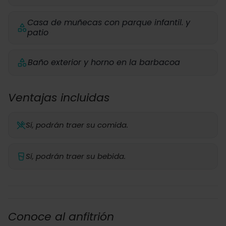
Casa de muñecas con parque infantil. y
patio
Baño exterior y horno en la barbacoa
Ventajas incluidas
Sí, podrán traer su comida.
Sí, podrán traer su bebida.
Conoce al anfitrión