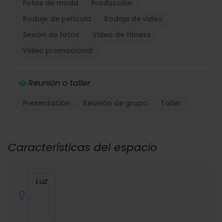
Fotos de moda
Producción
Rodaje de película
Rodaje de video
Sesión de fotos
Video de fitness
Video promocional
Reunión o taller
Presentación
Reunión de grupo
Taller
Características del espacio
Luz