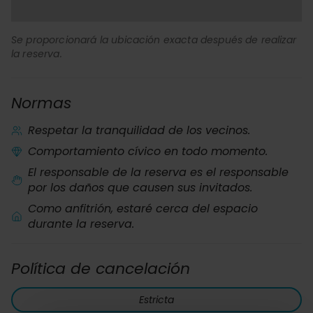
Se proporcionará la ubicación exacta después de realizar
la reserva.
Normas
Respetar la tranquilidad de los vecinos.
Comportamiento cívico en todo momento.
El responsable de la reserva es el responsable
por los daños que causen sus invitados.
Como anfitrión, estaré cerca del espacio
durante la reserva.
Política de cancelación
Estricta