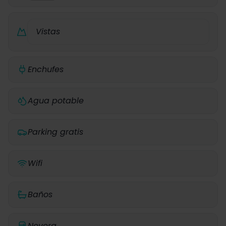
Vistas
Enchufes
Agua potable
Parking gratis
Wifi
Baños
Nevera