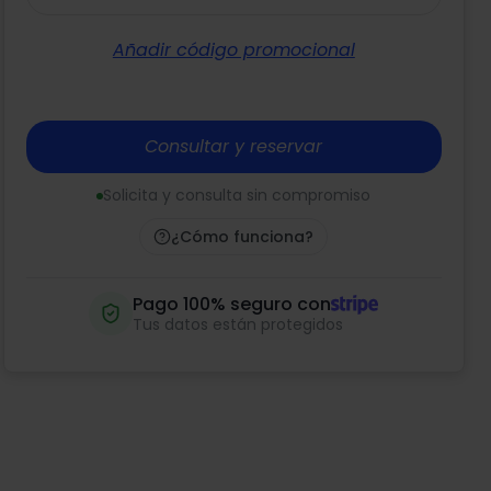
Añadir código promocional
Consultar y reservar
Solicita y consulta sin compromiso
¿Cómo funciona?
Pago 100% seguro con
Tus datos están protegidos