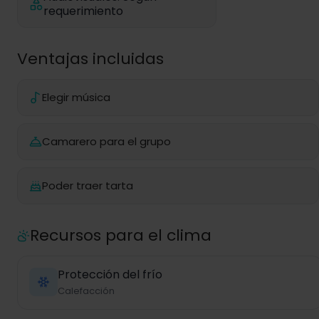
requerimiento
Ventajas incluidas
Elegir música
Camarero para el grupo
Poder traer tarta
Recursos para el clima
Protección del frío
Calefacción