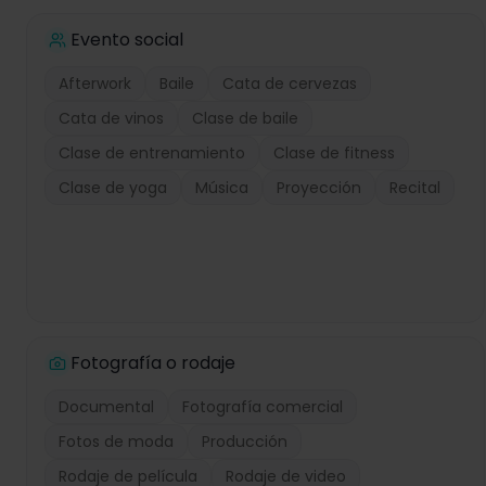
Evento social
Afterwork
Baile
Cata de cervezas
Cata de vinos
Clase de baile
Clase de entrenamiento
Clase de fitness
Clase de yoga
Música
Proyección
Recital
Fotografía o rodaje
Documental
Fotografía comercial
Fotos de moda
Producción
Rodaje de película
Rodaje de video