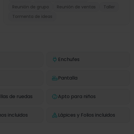
Reunión de grupo
Reunión de ventas
Taller
Tormenta de ideas
Enchufes
Pantalla
llas de ruedas
Apto para niños
os incluidos
Lápices y Folios incluidos