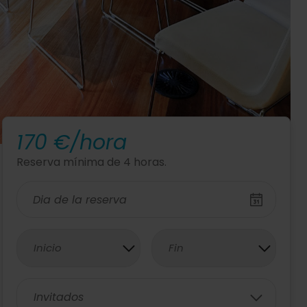
170 €/hora
Reserva mínima de 4 horas.
Inicio
Fin
Invitados