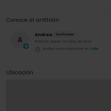
Conoce al anfitrión
Andrea
Verificado
A
Anfitrión desde Octubre de 2024
Andrea suele responder en
1 dia
Ubicación