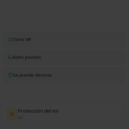
Zona VIP
Baño privado
Se puede decorar
Protección del sol
AC