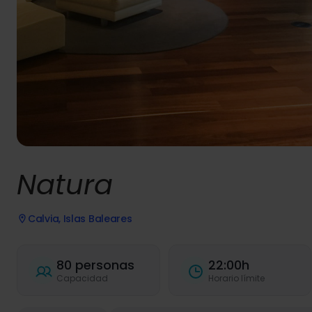
Natura
Calvia, Islas Baleares
80 personas
22:00h
Capacidad
Horario límite