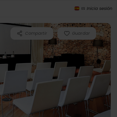
Inicia sesión
ES
Compartir
Guardar