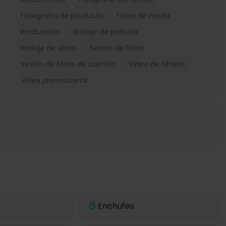
Fotografía de producto
Fotos de moda
Producción
Rodaje de película
Rodaje de video
Sesión de fotos
Sesión de fotos de comida
Video de fitness
Video promocional
Enchufes