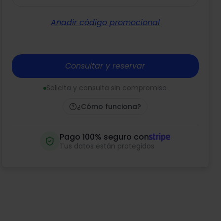
Añadir código promocional
Consultar y reservar
Solicita y consulta sin compromiso
¿Cómo funciona?
Pago 100% seguro con
Tus datos están protegidos