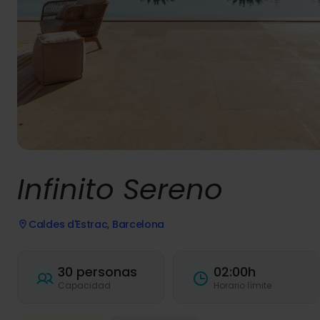
Infinito Sereno
Caldes d'Estrac, Barcelona
30 personas
02:00h
Capacidad
Horario límite