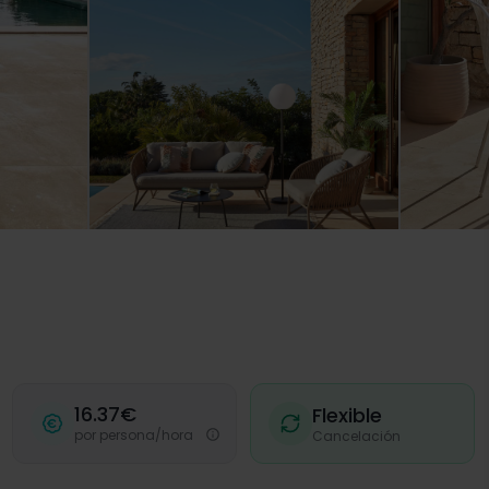
16.37€
Flexible
por persona/hora
Cancelación