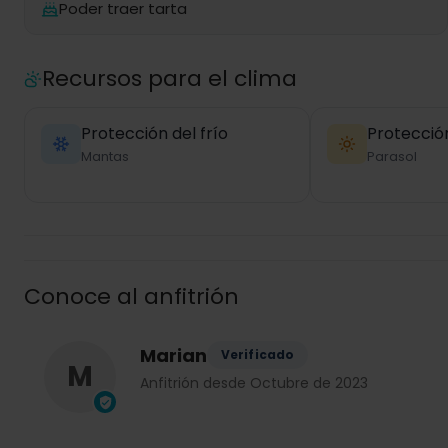
Poder traer tarta
Recursos para el clima
Protección del frío
Protección
Mantas
Parasol
Conoce al anfitrión
Marian
Verificado
M
Anfitrión desde Octubre de 2023