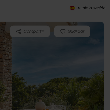
Inicia sesión
ES
Compartir
Guardar