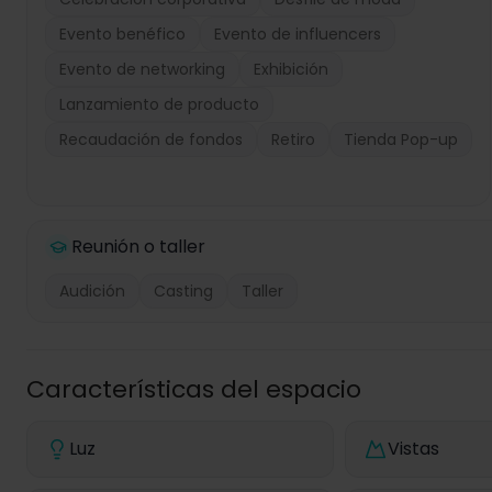
Evento benéfico
Evento de influencers
Evento de networking
Exhibición
Lanzamiento de producto
Recaudación de fondos
Retiro
Tienda Pop-up
Reunión o taller
Audición
Casting
Taller
Características del espacio
Luz
Vistas