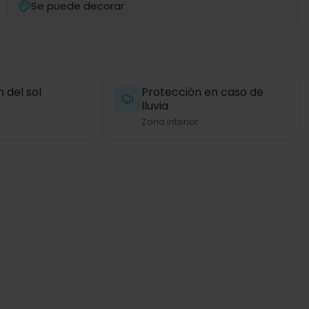
Se puede decorar
 del sol
Protección en caso de
lluvia
Zona interior