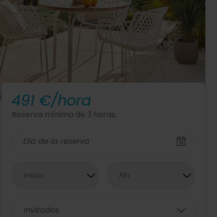
491 €/hora
Reserva mínima de 3 horas.
Inicio
Fin
Invitados