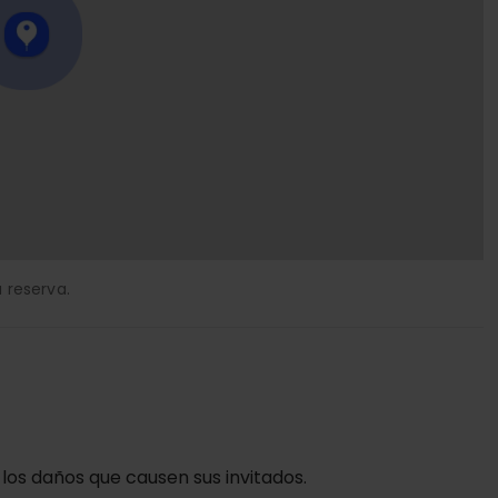
 reserva.
 los daños que causen sus invitados.