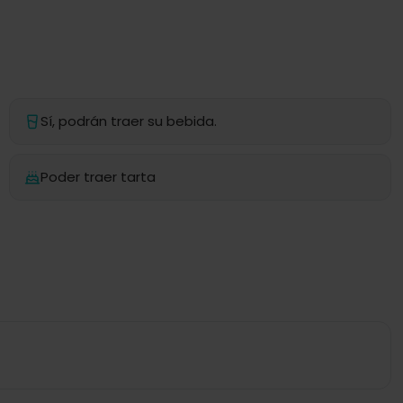
Sí, podrán traer su bebida.
Poder traer tarta