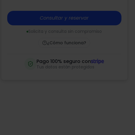
Consultar y reservar
Solicita y consulta sin compromiso
¿Cómo funciona?
Pago 100% seguro con
Tus datos están protegidos