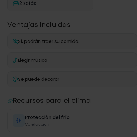
2 sofás
Ventajas incluidas
Sí, podrán traer su comida.
Elegir música
Se puede decorar
Recursos para el clima
Protección del frío
Calefacción