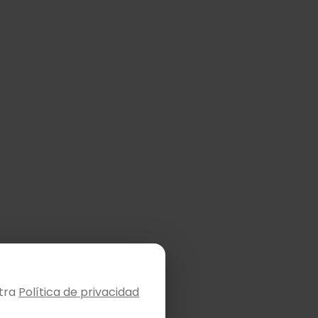
stra
Política de privacidad