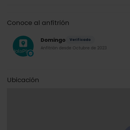
Conoce al anfitrión
Domingo
Verificado
Anfitrión desde Octubre de 2023
Ubicación