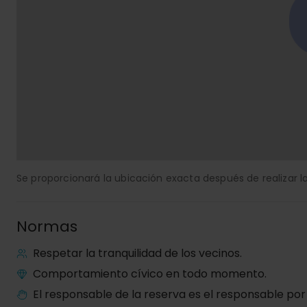
Se proporcionará la ubicación exacta después de realizar la
Normas
Respetar la tranquilidad de los vecinos.
Comportamiento cívico en todo momento.
El responsable de la reserva es el responsable por