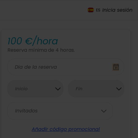
Inicia sesión
ES
100 €/hora
Reserva mínima de 4 horas.
Inicio
Fin
Invitados
Añadir código promocional