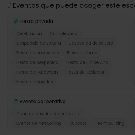
Eventos que puede acoger este esp
Fiesta privada
Celebración
Cumpleaños
Despedida de soltera
Despedida de soltero
Fiesta de aniversario
Fiesta de baile
Fiesta de despedida
Fiesta de Fin de Año
Fiesta de Halloween
Fiesta de jubilación
Fiesta de Navidad
Evento corporativo
Cena de Navidad de empresa
Evento de networking
Subasta
Team Building