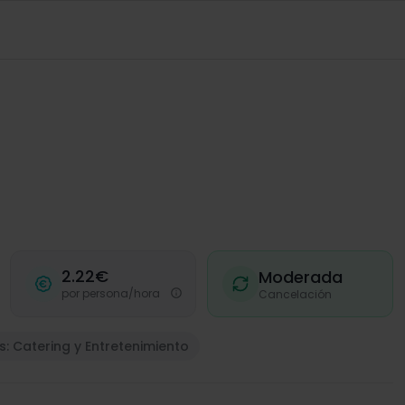
2.22€
Moderada
por persona/hora
Cancelación
s: Catering y Entretenimiento