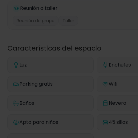
Reunión o taller
Reunión de grupo
Taller
Características del espacio
Luz
Enchufes
Parking gratis
Wifi
Baños
Nevera
Apto para niños
45 sillas