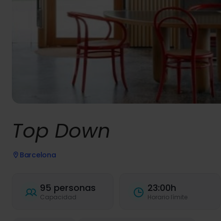
Top Down
Barcelona
95 personas
23:00h
Capacidad
Horario límite