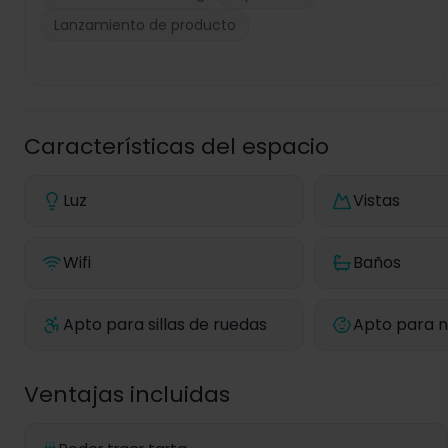
Lanzamiento de producto
Características del espacio
Luz
Vistas
Wifi
Baños
Apto para sillas de ruedas
Apto para n
Ventajas incluidas