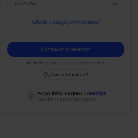
Invitados
Añadir código promocional
Consultar y reservar
Solicita y consulta sin compromiso
¿Cómo funciona?
Pago 100% seguro con
Tus datos están protegidos