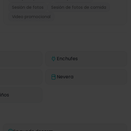
Sesión de fotos
Sesión de fotos de comida
Video promocional
Enchufes
Nevera
iños