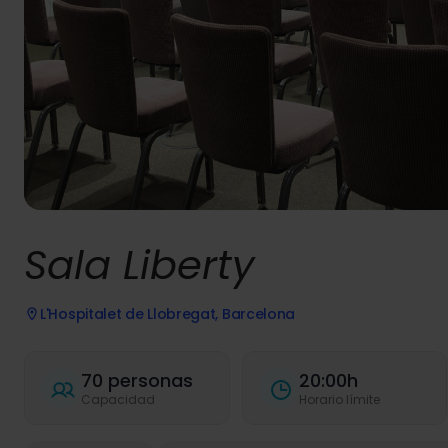
Sala Liberty
L'Hospitalet de Llobregat, Barcelona
70 personas
20:00h
Capacidad
Horario límite