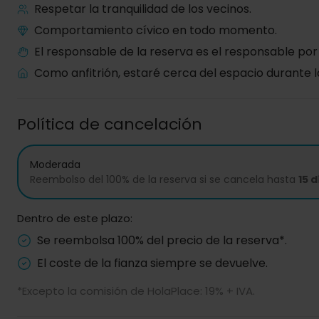
Respetar la tranquilidad de los vecinos.
Comportamiento cívico en todo momento.
El responsable de la reserva es el responsable por
Como anfitrión, estaré cerca del espacio durante l
Política de cancelación
Moderada
Reembolso del 100% de la reserva si se cancela hasta
15 
Dentro de este plazo:
Se reembolsa 100% del precio de la reserva*.
El coste de la fianza siempre se devuelve.
*Excepto la comisión de HolaPlace: 19% + IVA.