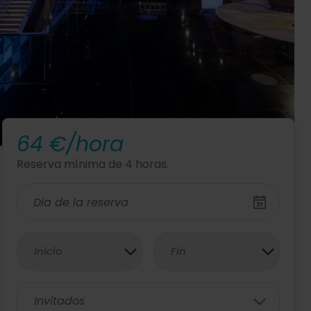
64 €/hora
Reserva mínima de 4 horas.
Inicio
Fin
Invitados