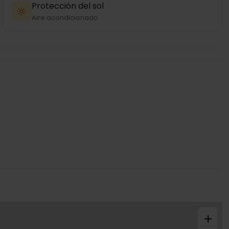
Protección del sol
Aire acondicionado
+