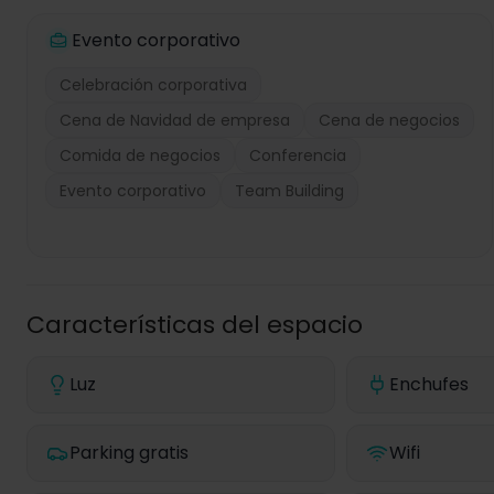
Evento corporativo
Celebración corporativa
Cena de Navidad de empresa
Cena de negocios
Comida de negocios
Conferencia
Evento corporativo
Team Building
Características del espacio
Luz
Enchufes
Parking gratis
Wifi