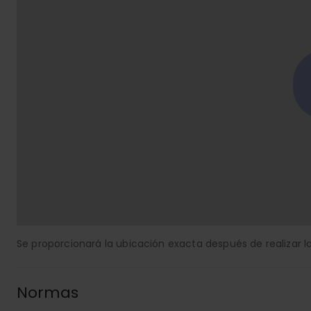
Se proporcionará la ubicación exacta después de realizar la
Normas