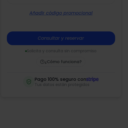
Añadir código promocional
Consultar y reservar
Solicita y consulta sin compromiso
¿Cómo funciona?
Pago 100% seguro con
Tus datos están protegidos