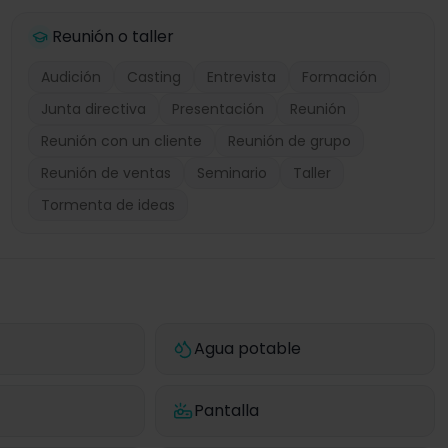
Reunión o taller
Audición
Casting
Entrevista
Formación
Junta directiva
Presentación
Reunión
Reunión con un cliente
Reunión de grupo
Reunión de ventas
Seminario
Taller
Tormenta de ideas
Agua potable
Pantalla