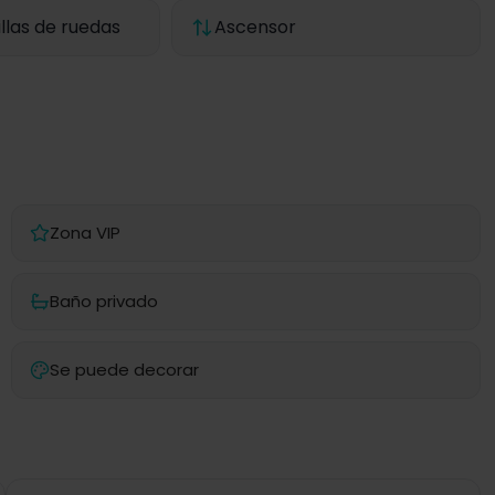
llas de ruedas
Ascensor
Zona VIP
Baño privado
Se puede decorar