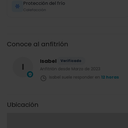
Protección del frío
Calefacción
Conoce al anfitrión
Isabel
Verificado
I
Anfitrión desde Marzo de 2023
Isabel suele responder en
12 horas
Ubicación