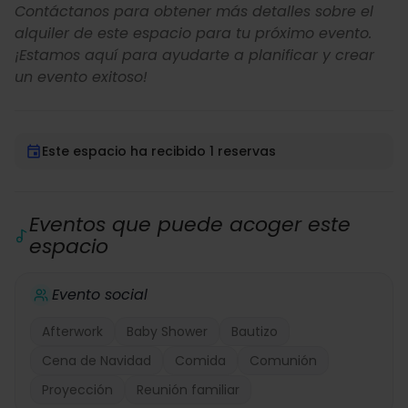
Contáctanos para obtener más detalles sobre el
alquiler de este espacio para tu próximo evento.
¡Estamos aquí para ayudarte a planificar y crear
un evento exitoso!
Este espacio ha recibido 1 reservas
Eventos que puede acoger este
espacio
Evento social
Afterwork
Baby Shower
Bautizo
Cena de Navidad
Comida
Comunión
Proyección
Reunión familiar