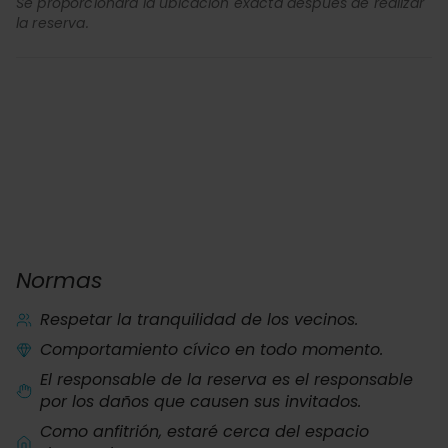
Se proporcionará la ubicación exacta después de realizar
la reserva.
Normas
Respetar la tranquilidad de los vecinos.
Comportamiento cívico en todo momento.
El responsable de la reserva es el responsable
por los daños que causen sus invitados.
Como anfitrión, estaré cerca del espacio