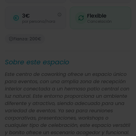
3€
Flexible
por persona/hora
Cancelación
Fianza: 200€
Sobre este espacio
Este centro de coworking ofrece un espacio único
para eventos, con una amplia zona de recepción
interior conectada a un hermoso patio central con
luz natural. Este entorno proporciona un ambiente
diferente y atractivo, siendo adecuado para una
variedad de eventos. Ya sea para reuniones
corporativas, presentaciones, workshops o
cualquier tipo de celebración, este espacio versátil
y bonito ofrece un escenario acogedor y funcional.