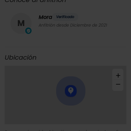
Mora
Verificado
M
Anfitrión desde Diciembre de 2021
Ubicación
+
−