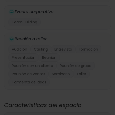
Evento corporativo
Team Building
Reunión o taller
Audición
Casting
Entrevista
Formación
Presentación
Reunión
Reunión con un cliente
Reunión de grupo
Reunión de ventas
Seminario
Taller
Tormenta de ideas
Características del espacio