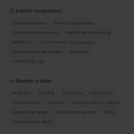
Evento corporativo
Evento benéfico
Evento corporativo
Evento de influencers
Evento de networking
Exhibición
Lanzamiento de producto
Recaudación de fondos
Subasta
Tienda Pop-up
Reunión o taller
Audición
Casting
Entrevista
Formación
Presentación
Reunión
Reunión con un cliente
Reunión de grupo
Reunión de ventas
Taller
Tormenta de ideas