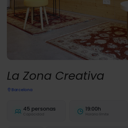
La Zona Creativa
Barcelona
45 personas
19:00h
Capacidad
Horario límite