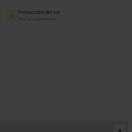
Protección del sol
Aire acondicionado
+