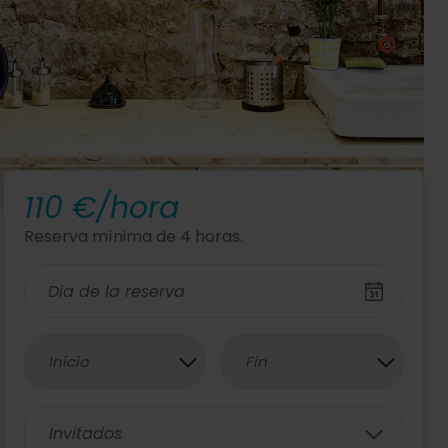
110 €/hora
Reserva mínima de 4 horas.
Inicio
Fin
Invitados