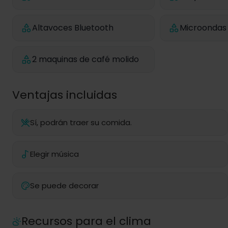
Altavoces Bluetooth
Microondas
2 maquinas de café molido
Ventajas incluidas
Sí, podrán traer su comida.
Elegir música
Se puede decorar
Recursos para el clima