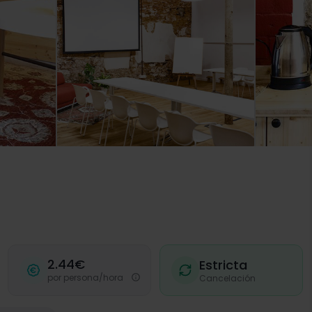
2.44€
Estricta
por persona/hora
Cancelación