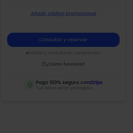
Añadir código promocional
Consultar y reservar
Solicita y consulta sin compromiso
¿Cómo funciona?
Pago 100% seguro con
Tus datos están protegidos