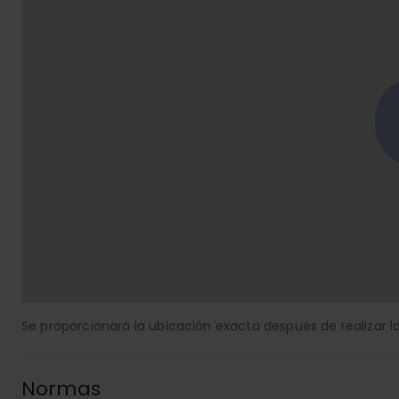
Se proporcionará la ubicación exacta después de realizar la
Normas