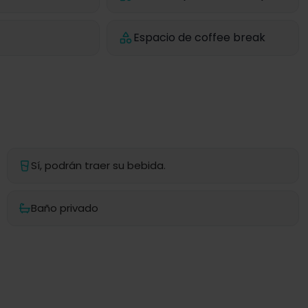
Espacio de coffee break
Sí, podrán traer su bebida.
Baño privado