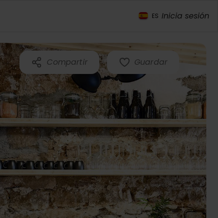
Inicia sesión
ES
Compartir
Guardar