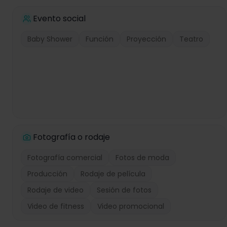
Evento social
Baby Shower
Función
Proyección
Teatro
Fotografía o rodaje
Fotografía comercial
Fotos de moda
Producción
Rodaje de película
Rodaje de video
Sesión de fotos
Video de fitness
Video promocional