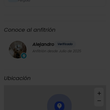
Pergola
Conoce al anfitrión
Alejandro
Verificado
Anfitrión desde Julio de 2025
Ubicación
+
−