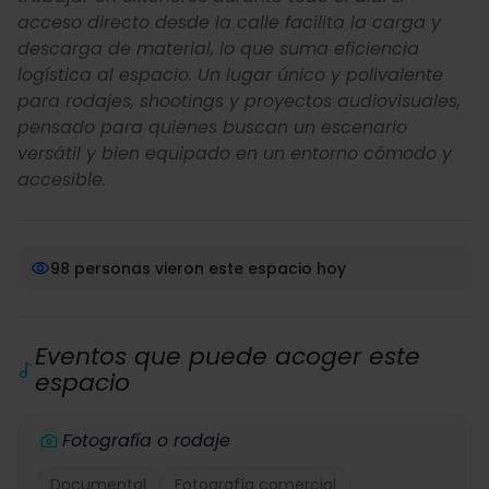
acceso directo desde la calle facilita la carga y
descarga de material, lo que suma eficiencia
logística al espacio. Un lugar único y polivalente
para rodajes, shootings y proyectos audiovisuales,
pensado para quienes buscan un escenario
versátil y bien equipado en un entorno cómodo y
accesible.
98 personas vieron este espacio hoy
Eventos que puede acoger este
espacio
Fotografía o rodaje
Documental
Fotografía comercial