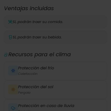
Ventajas incluidas
Sí, podrán traer su comida.
Sí, podrán traer su bebida.
Recursos para el clima
Protección del frío
Calefacción
Protección del sol
Pergola
Protección en caso de lluvia