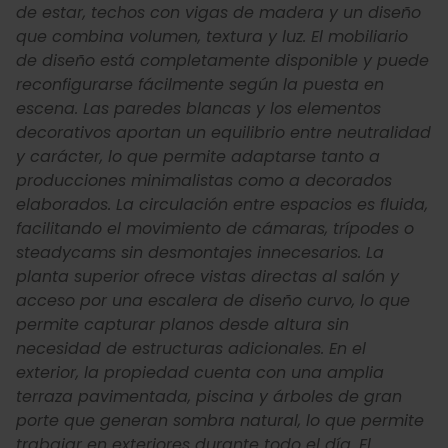
de estar, techos con vigas de madera y un diseño
que combina volumen, textura y luz. El mobiliario
de diseño está completamente disponible y puede
reconfigurarse fácilmente según la puesta en
escena. Las paredes blancas y los elementos
decorativos aportan un equilibrio entre neutralidad
y carácter, lo que permite adaptarse tanto a
producciones minimalistas como a decorados
elaborados. La circulación entre espacios es fluida,
facilitando el movimiento de cámaras, trípodes o
steadycams sin desmontajes innecesarios. La
planta superior ofrece vistas directas al salón y
acceso por una escalera de diseño curvo, lo que
permite capturar planos desde altura sin
necesidad de estructuras adicionales. En el
exterior, la propiedad cuenta con una amplia
terraza pavimentada, piscina y árboles de gran
porte que generan sombra natural, lo que permite
trabajar en exteriores durante todo el día. El