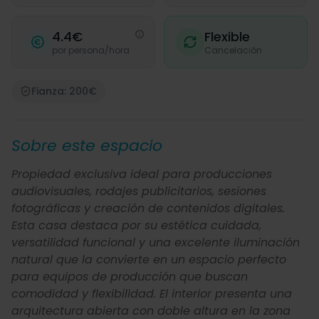
4.4€
Flexible
por persona/hora
Cancelación
Fianza: 200€
Sobre este espacio
Propiedad exclusiva ideal para producciones
audiovisuales, rodajes publicitarios, sesiones
fotográficas y creación de contenidos digitales.
Esta casa destaca por su estética cuidada,
versatilidad funcional y una excelente iluminación
natural que la convierte en un espacio perfecto
para equipos de producción que buscan
comodidad y flexibilidad. El interior presenta una
arquitectura abierta con doble altura en la zona