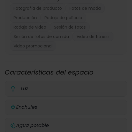
Fotografía de producto
Fotos de moda
Producción
Rodaje de película
Rodaje de video
Sesión de fotos
Sesión de fotos de comida
Video de fitness
Video promocional
Características del espacio
Luz
Enchufes
Agua potable