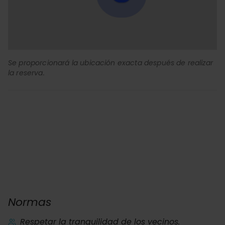
Se proporcionará la ubicación exacta después de realizar
la reserva.
Normas
Respetar la tranquilidad de los vecinos.