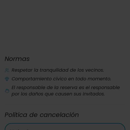
Normas
Respetar la tranquilidad de los vecinos.
Comportamiento cívico en todo momento.
El responsable de la reserva es el responsable
por los daños que causen sus invitados.
Política de cancelación