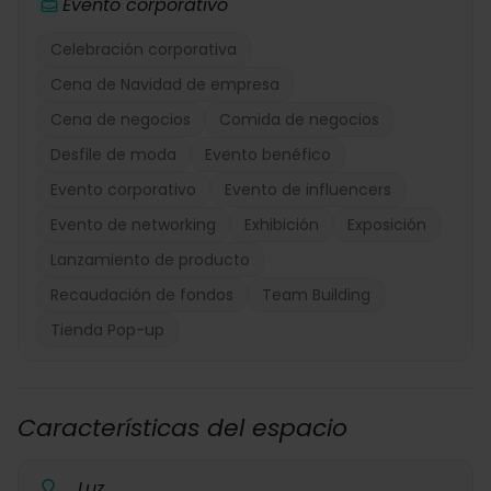
Evento corporativo
Celebración corporativa
Cena de Navidad de empresa
Cena de negocios
Comida de negocios
Desfile de moda
Evento benéfico
Evento corporativo
Evento de influencers
Evento de networking
Exhibición
Exposición
Lanzamiento de producto
Recaudación de fondos
Team Building
Tienda Pop-up
Características del espacio
Luz