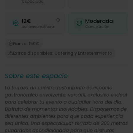
Capacidad
12€
Moderada
por persona/hora
Cancelación
Fianza: 150€
Extras disponibles: Catering y Entretenimiento
Sobre este espacio
La terraza de nuestro restaurante es espacio
gastronómico envolvente, versátil, exclusivo e ideal
para celebrar tu evento a cualquier hora del día.
Disfruta de momentos inolvidables. Disponemos de
diferentes ambientes para que cada experiencia
sea única. Una espectacular terraza de 300 metros
cuadrados acondicionada para que disfrutes