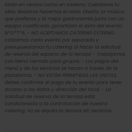
tanto en verano como en invierno. Cuéntanos tu
idea. Nosotros hacemos el resto. Diseño, la música
que prefieras y la mejor gastronomía junto con un
equipo cualificado, garantizan el éxito del evento.
N*O*T*A: - NO ACEPTAMOS CATERING EXTERNO,
cotizamos cada evento por separado y
presupuestamos tu catering al hacer la solicitud
de reserva del espacio de la terraza - Trabajamos
con Menú cerrado para grupos. - Los pagos del
menú y de los servicios se hacen a través de la
plataforma. - NO ESTÁN PERMITIDAS LAS VISITAS,
debes confirmar el pago de tu evento para tener
acceso a los datos y dirección del local. - La
solicitud de reserva de la terraza está
condicionada a la contratación de nuestro
catering, no se alquila la terraza sin servicios.