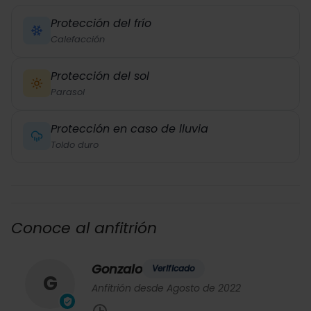
Protección del frío
Calefacción
Protección del sol
Parasol
Protección en caso de lluvia
Toldo duro
Conoce al anfitrión
Gonzalo
Verificado
G
Anfitrión desde Agosto de 2022