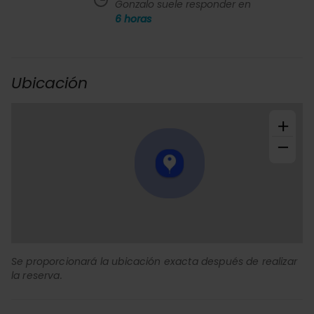
Gonzalo suele responder en
6
horas
Ubicación
+
−
Se proporcionará la ubicación exacta después de realizar
la reserva.