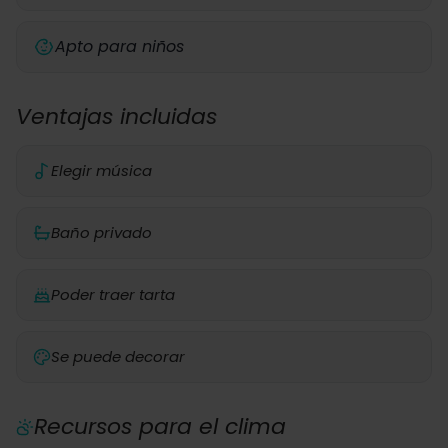
Apto para niños
Ventajas incluidas
Elegir música
Baño privado
Poder traer tarta
Se puede decorar
Recursos para el clima