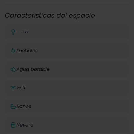
Características del espacio
Luz
Enchufes
Agua potable
Wifi
Baños
Nevera