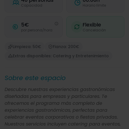
Capacidad
Horario límite
5€
Flexible
por persona/hora
Cancelación
Limpieza: 50€
Fianza: 200€
Extras disponibles: Catering y Entretenimiento
Sobre este espacio
Descubre nuestras experiencias gastronómicas
diseñadas para empresas y particulares. Te
ofrecemos el programa más completo de
experiencias gastronómicas, perfectas para
celebrar eventos corporativos o fiestas privadas.
Nuestros servicios incluyen catering para eventos,