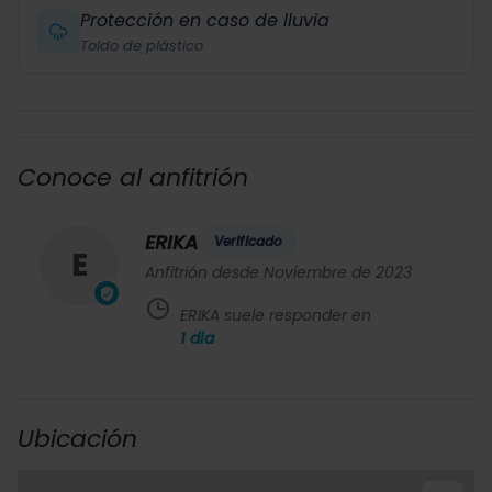
Protección en caso de lluvia
Toldo de plástico
Conoce al anfitrión
ERIKA
Verificado
E
Anfitrión desde Noviembre de 2023
ERIKA suele responder en
1
dia
Ubicación