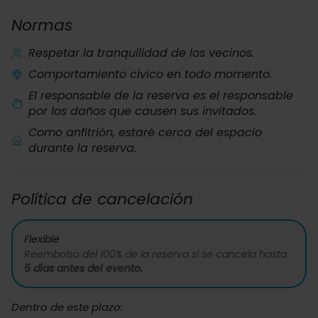
Normas
Respetar la tranquilidad de los vecinos.
Comportamiento cívico en todo momento.
El responsable de la reserva es el responsable
por los daños que causen sus invitados.
Como anfitrión, estaré cerca del espacio
durante la reserva.
Política de cancelación
Flexible
Reembolso del 100% de la reserva si se cancela hasta
5 días antes del evento.
Dentro de este plazo: