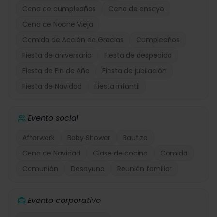
Cena de cumpleaños
Cena de ensayo
Cena de Noche Vieja
Comida de Acción de Gracias
Cumpleaños
Fiesta de aniversario
Fiesta de despedida
Fiesta de Fin de Año
Fiesta de jubilación
Fiesta de Navidad
Fiesta infantil
Evento social
Afterwork
Baby Shower
Bautizo
Cena de Navidad
Clase de cocina
Comida
Comunión
Desayuno
Reunión familiar
Evento corporativo