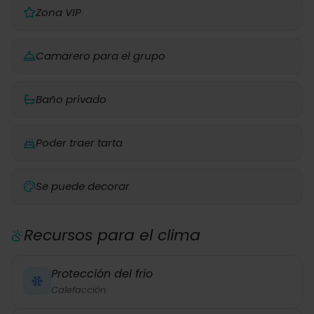
Zona VIP
Camarero para el grupo
Baño privado
Poder traer tarta
Se puede decorar
Recursos para el clima
Protección del frío
Calefacción