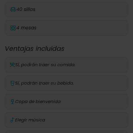
40 sillas
4 mesas
Ventajas incluidas
Sí, podrán traer su comida.
Sí, podrán traer su bebida.
Copa de bienvenida
Elegir música