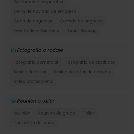
Celebración corporativa
Cena de Navidad de empresa
Cena de negocios
Comida de negocios
Evento de influencers
Team Building
Fotografía o rodaje
Fotografía comercial
Fotografía de producto
Sesión de fotos
Sesión de fotos de comida
Video promocional
Reunión o taller
Reunión
Reunión de grupo
Taller
Tormenta de ideas