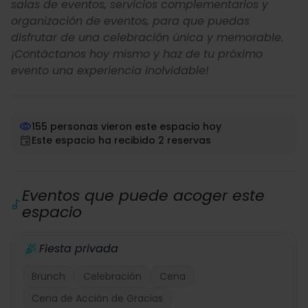
salas de eventos, servicios complementarios y
organización de eventos, para que puedas
disfrutar de una celebración única y memorable.
¡Contáctanos hoy mismo y haz de tu próximo
evento una experiencia inolvidable!
155 personas vieron este espacio hoy
Este espacio ha recibido 2 reservas
Eventos que puede acoger este
espacio
Fiesta privada
Brunch
Celebración
Cena
Cena de Acción de Gracias