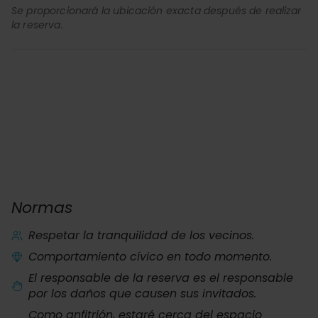
Se proporcionará la ubicación exacta después de realizar
la reserva.
Normas
Respetar la tranquilidad de los vecinos.
Comportamiento cívico en todo momento.
El responsable de la reserva es el responsable
por los daños que causen sus invitados.
Como anfitrión, estaré cerca del espacio