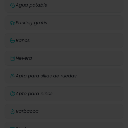
Agua potable
Parking gratis
Baños
Nevera
Apto para sillas de ruedas
Apto para niños
Barbacoa