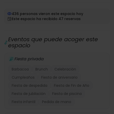
436 personas vieron este espacio hoy
Este espacio ha recibido 47 reservas
Eventos que puede acoger este
espacio
Fiesta privada
Barbacoa
Brunch
Celebración
Cumpleaños
Fiesta de aniversario
Fiesta de despedida
Fiesta de Fin de Año
Fiesta de jubilación
Fiesta de piscina
Fiesta infantil
Pedida de mano