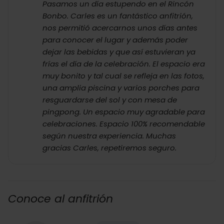
Pasamos un día estupendo en el Rincón
Bonbo. Carles es un fantástico anfitrión,
nos permitió acercarnos unos días antes
para conocer el lugar y además poder
dejar las bebidas y que así estuvieran ya
frías el día de la celebración. El espacio era
muy bonito y tal cual se refleja en las fotos,
una amplia piscina y varios porches para
resguardarse del sol y con mesa de
pingpong. Un espacio muy agradable para
celebraciones. Espacio 100% recomendable
según nuestra experiencia. Muchas
gracias Carles, repetiremos seguro.
Conoce al anfitrión