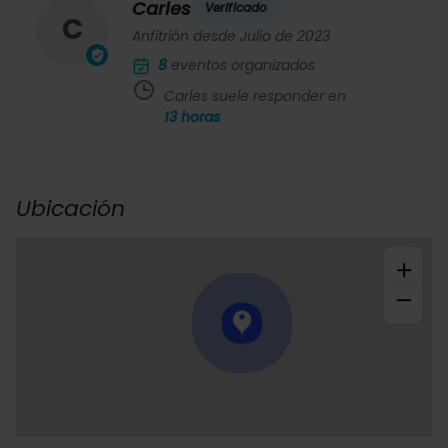
Carles
Verificado
C
Anfitrión desde Julio de 2023
8
eventos organizados
Carles suele responder en
13
horas
Ubicación
+
−