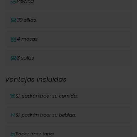
Piscina
30 sillas
4 mesas
3 sofás
Ventajas incluidas
Sí, podrán traer su comida.
Sí, podrán traer su bebida.
Poder traer tarta