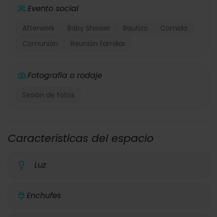
Evento social
Afterwork
Baby Shower
Bautizo
Comida
Comunión
Reunión familiar
Fotografía o rodaje
Sesión de fotos
Características del espacio
Luz
Enchufes