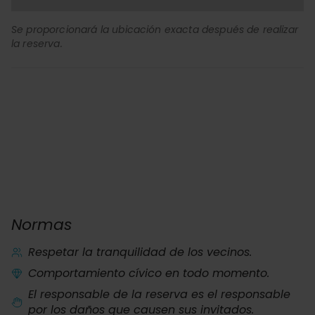
Se proporcionará la ubicación exacta después de realizar
la reserva.
Normas
Respetar la tranquilidad de los vecinos.
Comportamiento cívico en todo momento.
El responsable de la reserva es el responsable
por los daños que causen sus invitados.