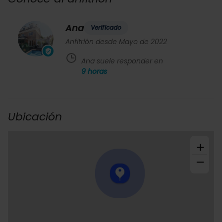
Ana
Verificado
Anfitrión desde Mayo de 2022
Ana suele responder en
9
horas
Ubicación
+
−