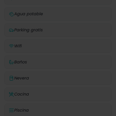
Agua potable
Parking gratis
Wifi
Baños
Nevera
Cocina
Piscina