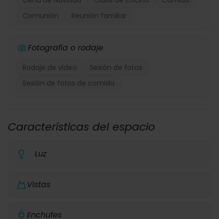
Cena de Navidad
Clase de cocina
Comida
Comunión
Reunión familiar
Fotografía o rodaje
Rodaje de video
Sesión de fotos
Sesión de fotos de comida
Características del espacio
Luz
Vistas
Enchufes