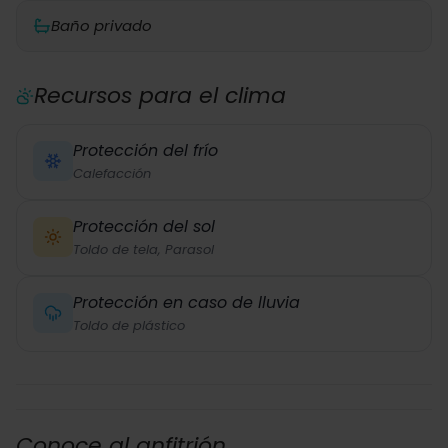
Baño privado
Recursos para el clima
Protección del frío
Calefacción
Protección del sol
Toldo de tela, Parasol
Protección en caso de lluvia
Toldo de plástico
Conoce al anfitrión