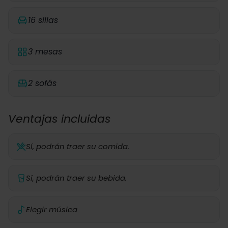
16 sillas
3 mesas
2 sofás
Ventajas incluidas
Sí, podrán traer su comida.
Sí, podrán traer su bebida.
Elegir música