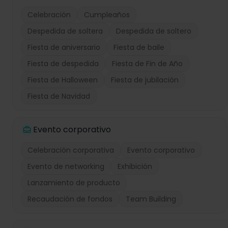
Celebración
Cumpleaños
Despedida de soltera
Despedida de soltero
Fiesta de aniversario
Fiesta de baile
Fiesta de despedida
Fiesta de Fin de Año
Fiesta de Halloween
Fiesta de jubilación
Fiesta de Navidad
Evento corporativo
Celebración corporativa
Evento corporativo
Evento de networking
Exhibición
Lanzamiento de producto
Recaudación de fondos
Team Building