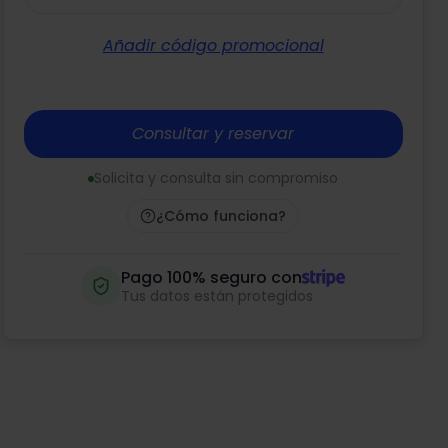
Añadir código promocional
Consultar y reservar
Solicita y consulta sin compromiso
¿Cómo funciona?
Pago 100% seguro con
Tus datos están protegidos