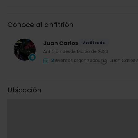
Conoce al anfitrión
Juan Carlos
Verificado
Anfitrión desde Marzo de 2023
3
eventos organizados
Juan Carlos 
Ubicación