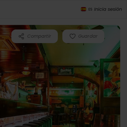
Inicia sesión
ES
Compartir
Guardar