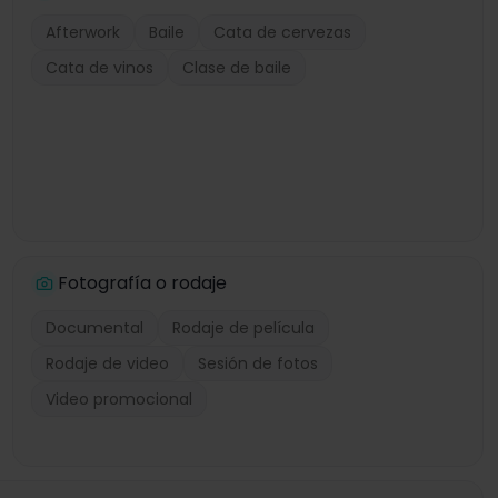
Afterwork
Baile
Cata de cervezas
Cata de vinos
Clase de baile
Fotografía o rodaje
Documental
Rodaje de película
Rodaje de video
Sesión de fotos
Video promocional