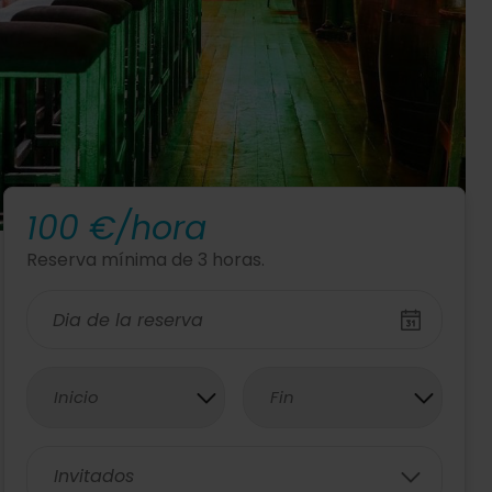
100 €/hora
Reserva mínima de 3 horas.
Inicio
Fin
Invitados