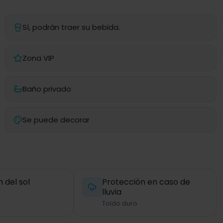
Sí, podrán traer su bebida.
Zona VIP
Baño privado
Se puede decorar
 del sol
Protección en caso de
lluvia
Toldo duro