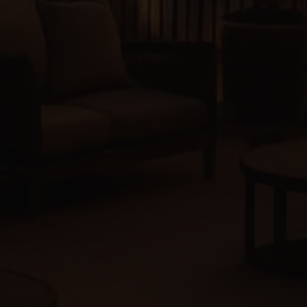
Política de marketing digital