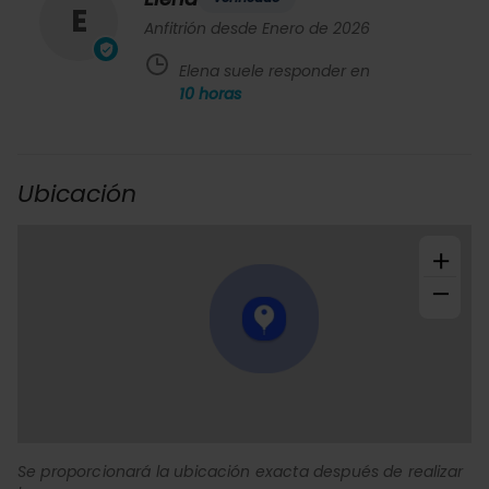
E
Anfitrión desde Enero de 2026
Elena suele responder en
10
horas
Ubicación
+
−
Se proporcionará la ubicación exacta después de realizar