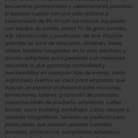
encuentros profesionales y celebraciones privadas.
El espacio cuenta con una sala diáfana e
insonorizada de 65 m² con luz natural, equipada
con equipo de sonido, smart TV de gran formato,
wifi, climatización y purificador de aire. Dispone
además de zona de descanso, almacén, aseos
unisex, lavabos integrados en la sala, perchero y
acceso adaptado para personas con movilidad
reducida, lo que garantiza comodidad y
funcionalidad en cualquier tipo de evento. Salón
Arganzuela Eventos es ideal para empresas que
buscan un espacio profesional para reuniones,
formaciones, talleres, grabación de podcasts,
presentaciones de producto, afterworks, coffee
breaks, team building, workshops, catas, rodajes o
sesiones fotográficas. También es perfecto para
particulares que desean celebrar comidas
privadas, aniversarios, cumpleaños señalados,