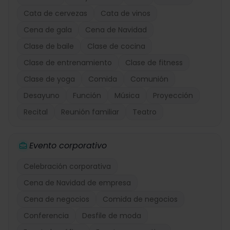
Cata de cervezas
Cata de vinos
Cena de gala
Cena de Navidad
Clase de baile
Clase de cocina
Clase de entrenamiento
Clase de fitness
Clase de yoga
Comida
Comunión
Desayuno
Función
Música
Proyección
Recital
Reunión familiar
Teatro
Evento corporativo
Celebración corporativa
Cena de Navidad de empresa
Cena de negocios
Comida de negocios
Conferencia
Desfile de moda