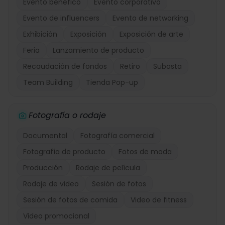
Evento benéfico
Evento corporativo
Evento de influencers
Evento de networking
Exhibición
Exposición
Exposición de arte
Feria
Lanzamiento de producto
Recaudación de fondos
Retiro
Subasta
Team Building
Tienda Pop-up
Fotografía o rodaje
Documental
Fotografía comercial
Fotografía de producto
Fotos de moda
Producción
Rodaje de película
Rodaje de video
Sesión de fotos
Sesión de fotos de comida
Video de fitness
Video promocional