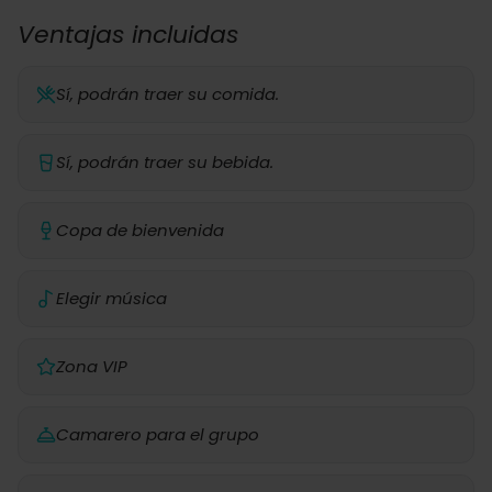
Ventajas incluidas
Sí, podrán traer su comida.
Sí, podrán traer su bebida.
Copa de bienvenida
Elegir música
Zona VIP
Camarero para el grupo