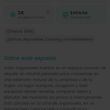
2€
Estricta
por persona/hora
Cancelación
Fianza: 300€
Extras disponibles: Catering y Entretenimiento
Sobre este espacio
Salón Arganzuela Eventos es un espacio privado de
alquiler en Madrid pensado para convertirse en
una extensión natural de tu empresa o de tu
hogar. Un lugar tranquilo, acogedor y bien
equipado donde reunirse, compartir ideas y
disfrutar del momento sin prisas ni interrupciones.
Está ubicado en la zona de Arganzuela, en un
entorno bien comunicado y cómodo para