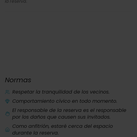
la reserva.
Normas
Respetar la tranquilidad de los vecinos.
Comportamiento cívico en todo momento.
El responsable de la reserva es el responsable
por los daños que causen sus invitados.
Como anfitrión, estaré cerca del espacio
durante la reserva.