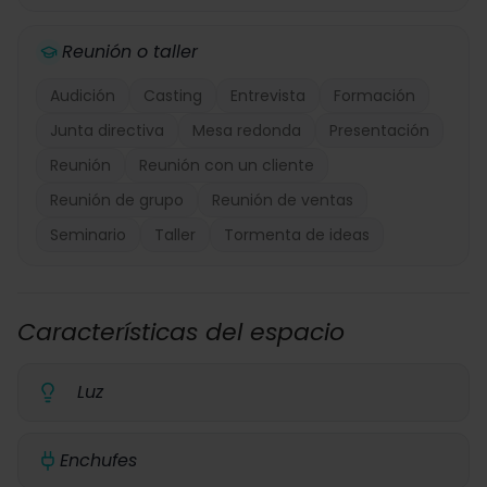
Reunión o taller
Audición
Casting
Entrevista
Formación
Junta directiva
Mesa redonda
Presentación
Reunión
Reunión con un cliente
Reunión de grupo
Reunión de ventas
Seminario
Taller
Tormenta de ideas
Características del espacio
Luz
Enchufes