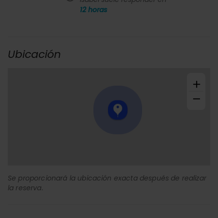
12
horas
Ubicación
+
−
Se proporcionará la ubicación exacta después de realizar
la reserva.