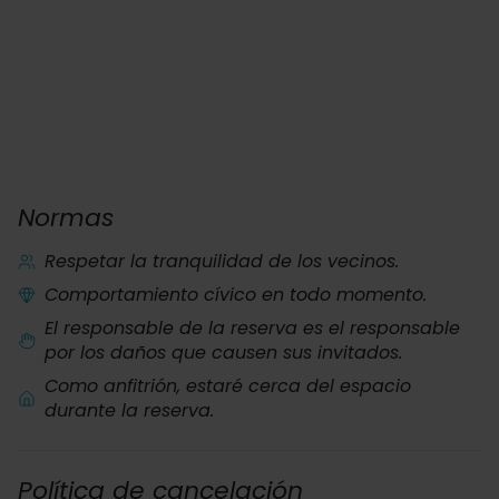
Normas
Respetar la tranquilidad de los vecinos.
Comportamiento cívico en todo momento.
El responsable de la reserva es el responsable
por los daños que causen sus invitados.
Como anfitrión, estaré cerca del espacio
durante la reserva.
Política de cancelación