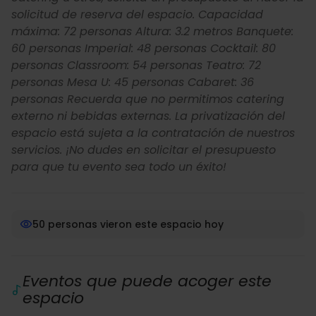
solicitud de reserva del espacio. Capacidad
máxima: 72 personas Altura: 3.2 metros Banquete:
60 personas Imperial: 48 personas Cocktail: 80
personas Classroom: 54 personas Teatro: 72
personas Mesa U: 45 personas Cabaret: 36
personas Recuerda que no permitimos catering
externo ni bebidas externas. La privatización del
espacio está sujeta a la contratación de nuestros
servicios. ¡No dudes en solicitar el presupuesto
para que tu evento sea todo un éxito!
50 personas vieron este espacio hoy
Eventos que puede acoger este
espacio