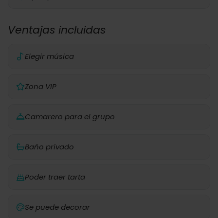
Ventajas incluidas
Elegir música
Zona VIP
Camarero para el grupo
Baño privado
Poder traer tarta
Se puede decorar