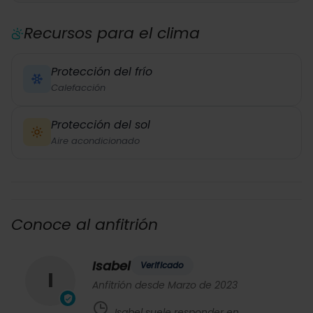
Recursos para el clima
Protección del frío
Calefacción
Protección del sol
Aire acondicionado
Conoce al anfitrión
Isabel
Verificado
I
Anfitrión desde Marzo de 2023
Isabel suele responder en