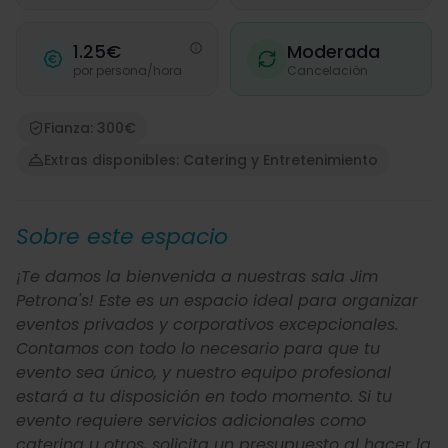
1.25€
Moderada
por persona/hora
Cancelación
Fianza: 300€
Extras disponibles: Catering y Entretenimiento
Sobre este espacio
¡Te damos la bienvenida a nuestras sala Jim
Petrona's! Este es un espacio ideal para organizar
eventos privados y corporativos excepcionales.
Contamos con todo lo necesario para que tu
evento sea único, y nuestro equipo profesional
estará a tu disposición en todo momento. Si tu
evento requiere servicios adicionales como
catering u otros, solicita un presupuesto al hacer la