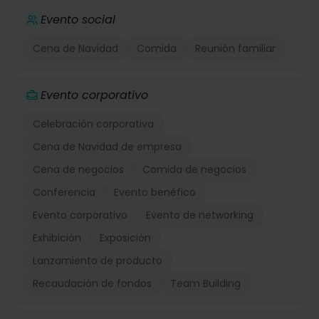
Evento social
Cena de Navidad
Comida
Reunión familiar
Evento corporativo
Celebración corporativa
Cena de Navidad de empresa
Cena de negocios
Comida de negocios
Conferencia
Evento benéfico
Evento corporativo
Evento de networking
Exhibición
Exposición
Lanzamiento de producto
Recaudación de fondos
Team Building