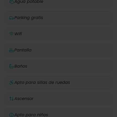
Agua potable
Parking gratis
Wifi
Pantalla
Baños
Apto para sillas de ruedas
Ascensor
Apto para niños