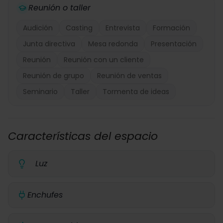
Reunión o taller
Audición
Casting
Entrevista
Formación
Junta directiva
Mesa redonda
Presentación
Reunión
Reunión con un cliente
Reunión de grupo
Reunión de ventas
Seminario
Taller
Tormenta de ideas
Características del espacio
Luz
Enchufes