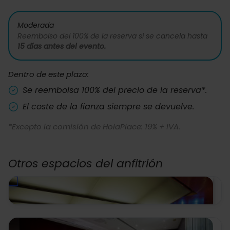
Moderada
Reembolso del 100% de la reserva si se cancela hasta
15 días antes del evento.
Dentro de este plazo:
Se reembolsa 100% del precio de la reserva*.
El coste de la fianza siempre se devuelve.
*Excepto la comisión de HolaPlace: 19% + IVA.
Otros espacios del anfitrión