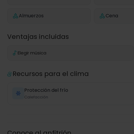
Almuerzos
Cena
Ventajas incluidas
Elegir música
Recursos para el clima
Protección del frío
Calefacción
Conoce al anfitrión