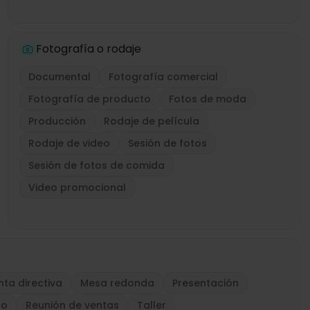
Fotografía o rodaje
Documental
Fotografía comercial
Fotografía de producto
Fotos de moda
Producción
Rodaje de película
Rodaje de video
Sesión de fotos
Sesión de fotos de comida
Video promocional
nta directiva
Mesa redonda
Presentación
po
Reunión de ventas
Taller