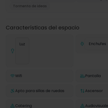
Tormenta de ideas
Características del espacio
Enchufes
Luz
Wifi
Pantalla
Apto para sillas de ruedas
Ascensor
Catering
Audiovisual