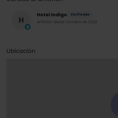
Hotel Indigo
Verificado
H
Anfitrión desde Octubre de 2023
Ubicación