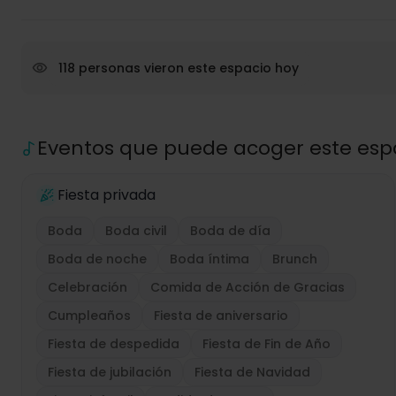
118 personas vieron este espacio hoy
Eventos que puede acoger este esp
Fiesta privada
Boda
Boda civil
Boda de día
Boda de noche
Boda íntima
Brunch
Celebración
Comida de Acción de Gracias
Cumpleaños
Fiesta de aniversario
Fiesta de despedida
Fiesta de Fin de Año
Fiesta de jubilación
Fiesta de Navidad