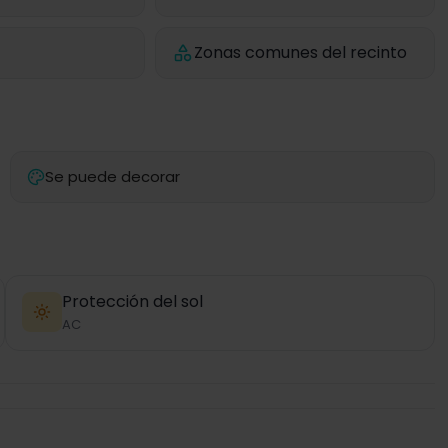
Zonas comunes del recinto
Se puede decorar
Protección del sol
AC