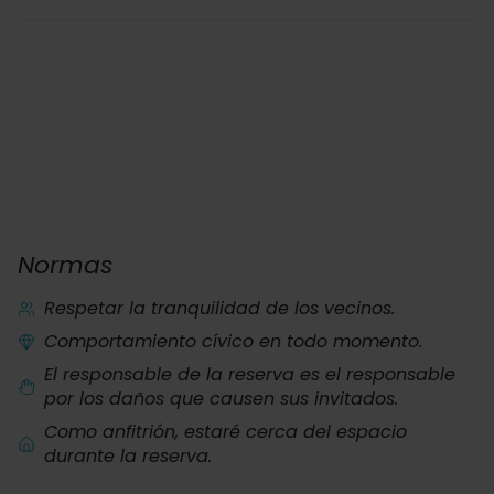
Normas
Respetar la tranquilidad de los vecinos.
Comportamiento cívico en todo momento.
El responsable de la reserva es el responsable
por los daños que causen sus invitados.
Como anfitrión, estaré cerca del espacio
durante la reserva.