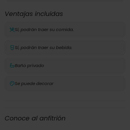
Ventajas incluidas
Sí, podrán traer su comida.
Sí, podrán traer su bebida.
Baño privado
Se puede decorar
Conoce al anfitrión