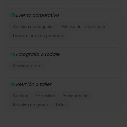
Evento corporativo
Comida de negocios
Evento de influencers
Lanzamiento de producto
Fotografía o rodaje
Sesión de fotos
Reunión o taller
Casting
Entrevista
Presentación
Reunión de grupo
Taller