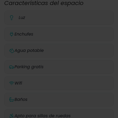
Características del espacio
Luz
Enchufes
Agua potable
Parking gratis
Wifi
Baños
Apto para sillas de ruedas