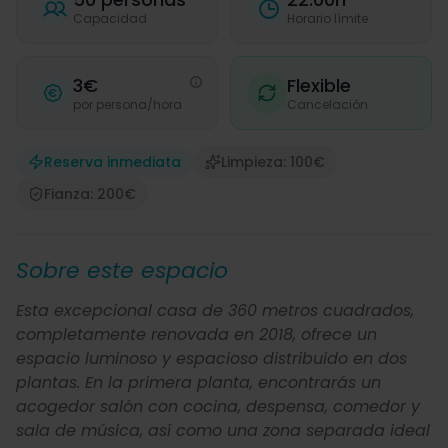
Capacidad
Horario límite
3€
Flexible
por persona/hora
Cancelación
Reserva inmediata
Limpieza: 100€
Fianza: 200€
Sobre este espacio
Esta excepcional casa de 360 metros cuadrados,
completamente renovada en 2018, ofrece un
espacio luminoso y espacioso distribuido en dos
plantas. En la primera planta, encontrarás un
acogedor salón con cocina, despensa, comedor y
sala de música, así como una zona separada ideal