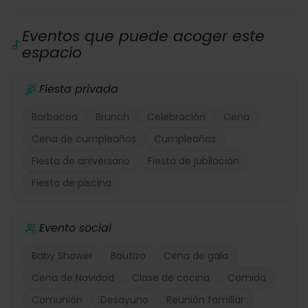
Eventos que puede acoger este
espacio
Fiesta privada
Barbacoa
Brunch
Celebración
Cena
Cena de cumpleaños
Cumpleaños
Fiesta de aniversario
Fiesta de jubilación
Fiesta de piscina
Evento social
Baby Shower
Bautizo
Cena de gala
Cena de Navidad
Clase de cocina
Comida
Comunión
Desayuno
Reunión familiar