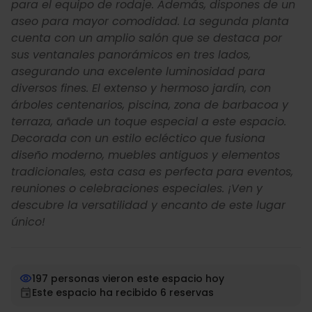
para el equipo de rodaje. Además, dispones de un
aseo para mayor comodidad. La segunda planta
cuenta con un amplio salón que se destaca por
sus ventanales panorámicos en tres lados,
asegurando una excelente luminosidad para
diversos fines. El extenso y hermoso jardín, con
árboles centenarios, piscina, zona de barbacoa y
terraza, añade un toque especial a este espacio.
Decorada con un estilo ecléctico que fusiona
diseño moderno, muebles antiguos y elementos
tradicionales, esta casa es perfecta para eventos,
reuniones o celebraciones especiales. ¡Ven y
descubre la versatilidad y encanto de este lugar
único!
197 personas vieron este espacio hoy
Este espacio ha recibido 6 reservas