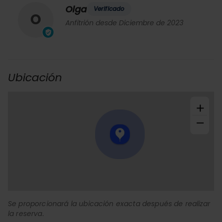
Olga
Verificado
O
Anfitrión desde Diciembre de 2023
Ubicación
+
−
Se proporcionará la ubicación exacta después de realizar
la reserva.