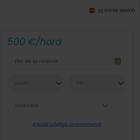
Inicia sesión
ES
500 €/hora
Inicio
Fin
Invitados
Añadir código promocional