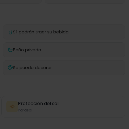
Sí, podrán traer su bebida.
Baño privado
Se puede decorar
Protección del sol
Parasol