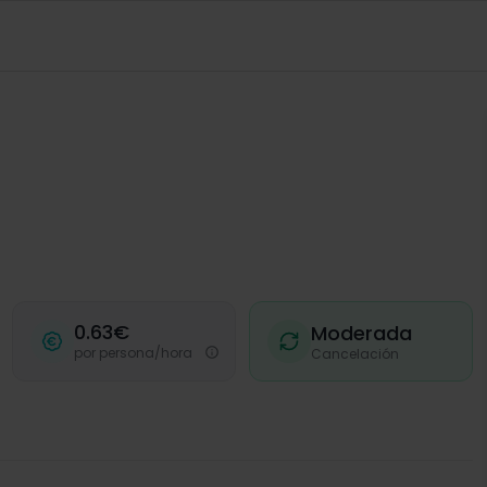
0.63€
Moderada
por persona/hora
Cancelación