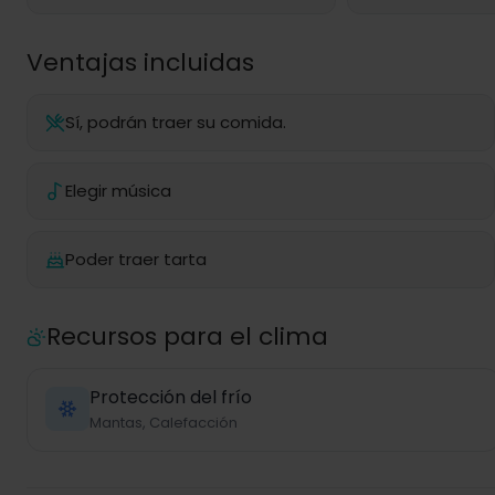
Ventajas incluidas
Sí, podrán traer su comida.
Elegir música
Poder traer tarta
Recursos para el clima
Protección del frío
Mantas, Calefacción