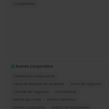
Cumpleaños
Evento corporativo
Celebración corporativa
Cena de Navidad de empresa
Cena de negocios
Comida de negocios
Conferencia
Desfile de moda
Evento benéfico
Evento corporativo
Evento de influencers