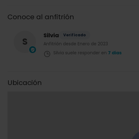
Conoce al anfitrión
Silvia
Verificado
S
Anfitrión desde Enero de 2023
Silvia suele responder en
7 dias
Ubicación