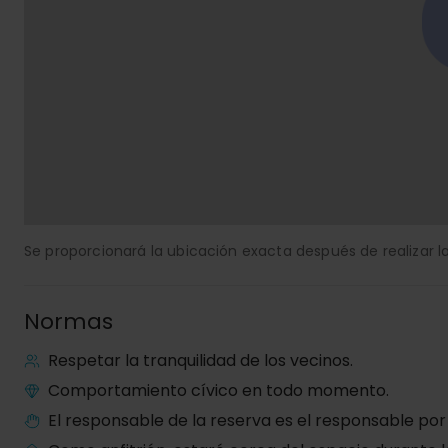
Se proporcionará la ubicación exacta después de realizar la
Normas
Respetar la tranquilidad de los vecinos.
Comportamiento cívico en todo momento.
El responsable de la reserva es el responsable por