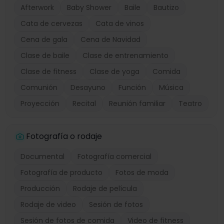
Afterwork
Baby Shower
Baile
Bautizo
Cata de cervezas
Cata de vinos
Cena de gala
Cena de Navidad
Clase de baile
Clase de entrenamiento
Clase de fitness
Clase de yoga
Comida
Comunión
Desayuno
Función
Música
Proyección
Recital
Reunión familiar
Teatro
Fotografía o rodaje
Documental
Fotografía comercial
Fotografía de producto
Fotos de moda
Producción
Rodaje de película
Rodaje de video
Sesión de fotos
Sesión de fotos de comida
Video de fitness