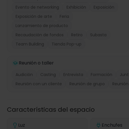
Evento de networking
Exhibición
Exposición
Exposición de arte
Feria
Lanzamiento de producto
Recaudación de fondos
Retiro
Subasta
Team Building
Tienda Pop-up
Reunión o taller
Audición
Casting
Entrevista
Formación
Junt
Reunión con un cliente
Reunión de grupo
Reunión
Características del espacio
Luz
Enchufes