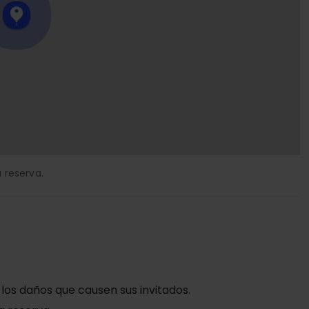
 reserva.
 los daños que causen sus invitados.