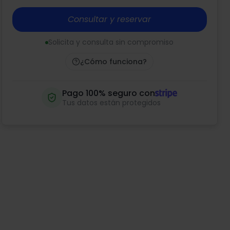
Consultar y reservar
Solicita y consulta sin compromiso
¿Cómo funciona?
Pago 100% seguro con
Tus datos están protegidos