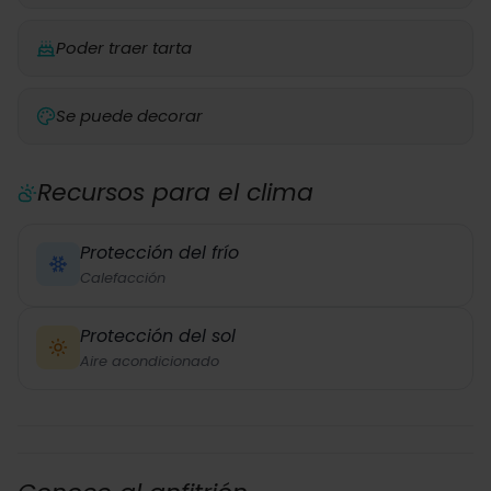
Poder traer tarta
Se puede decorar
Recursos para el clima
Protección del frío
Calefacción
Protección del sol
Aire acondicionado