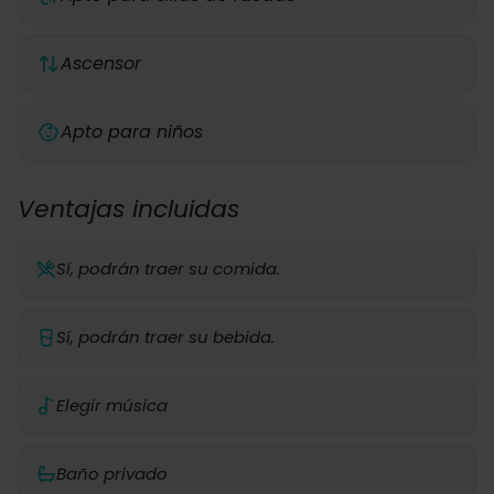
Ascensor
Apto para niños
Ventajas incluidas
Sí, podrán traer su comida.
Sí, podrán traer su bebida.
Elegir música
Baño privado