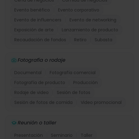
Cena de negocios
Comida de negocios
Evento benéfico
Evento corporativo
Evento de influencers
Evento de networking
Exposición de arte
Lanzamiento de producto
Recaudación de fondos
Retiro
Subasta
Fotografía o rodaje
Documental
Fotografía comercial
Fotografía de producto
Producción
Rodaje de video
Sesión de fotos
Sesión de fotos de comida
Video promocional
Reunión o taller
Presentación
Seminario
Taller