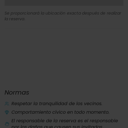
Se proporcionará la ubicación exacta después de realizar
la reserva.
Normas
Respetar la tranquilidad de los vecinos.
Comportamiento cívico en todo momento.
El responsable de la reserva es el responsable
por los daños que causen sus invitados.