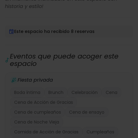
historia y estilo!
Este espacio ha recibido 8 reservas
Eventos que puede acoger este
espacio
Fiesta privada
Boda íntima
Brunch
Celebración
Cena
Cena de Acción de Gracias
Cena de cumpleaños
Cena de ensayo
Cena de Noche Vieja
Comida de Acción de Gracias
Cumpleaños