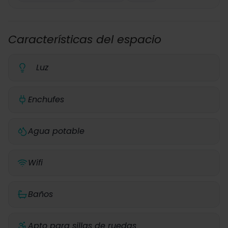
Características del espacio
Luz
Enchufes
Agua potable
Wifi
Baños
Apto para sillas de ruedas